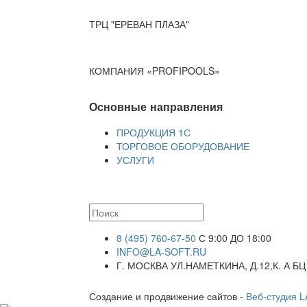
ТРЦ "ЕРЕВАН ПЛАЗА"
КОМПАНИЯ «PROFIPOOLS»
Основные направления
ПРОДУКЦИЯ 1С
ТОРГОВОЕ ОБОРУДОВАНИЕ
УСЛУГИ
8 (495) 760-67-50
С 9:00 ДО 18:00
INFO@LA-SOFT.RU
Г. МОСКВА УЛ.НАМЕТКИНА, Д.12,К. А БЦ
Создание и продвижение сайтов -
Веб-студия 