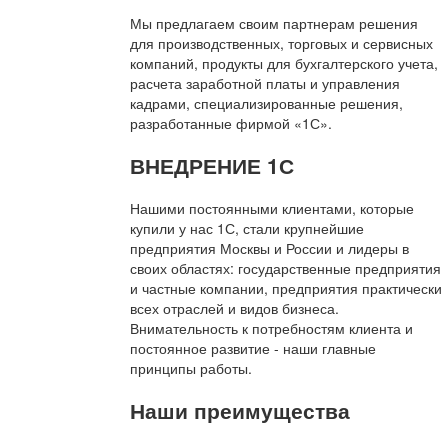
Мы предлагаем своим партнерам решения
для производственных, торговых и сервисных
компаний, продукты для бухгалтерского учета,
расчета заработной платы и управления
кадрами, специализированные решения,
разработанные фирмой «1С».
ВНЕДРЕНИЕ 1С
Нашими постоянными клиентами, которые
купили у нас 1С, стали крупнейшие
предприятия Москвы и России и лидеры в
своих областях: государственные предприятия
и частные компании, предприятия практически
всех отраслей и видов бизнеса.
Внимательность к потребностям клиента и
постоянное развитие - наши главные
принципы работы.
Наши преимущества