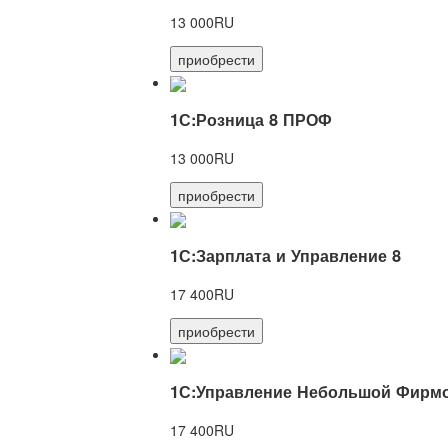
13 000RU
приобрести
1С:Розница 8 ПРОФ
13 000RU
приобрести
1С:Зарплата и Управление 8
17 400RU
приобрести
1С:Управление Небольшой Фирмо
17 400RU