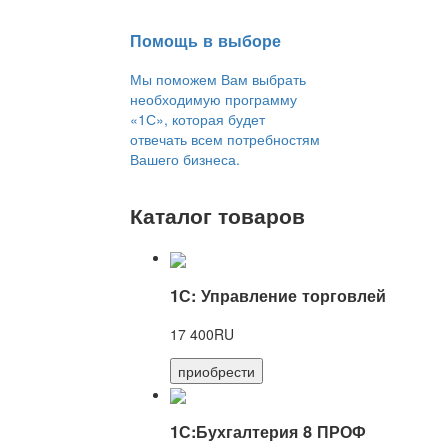
Помощь в выборе
Мы поможем Вам выбрать
необходимую программу
«1С», которая будет
отвечать всем потребностям
Вашего бизнеса.
Каталог товаров
1С: Управление торговлей
17 400RU
приобрести
1С:Бухгалтерия 8 ПРОФ