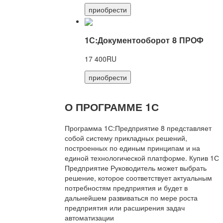
приобрести
1С:Документооборот 8 ПРОФ
17 400RU
приобрести
О ПРОГРАММЕ 1С
Программа 1С:Предприятие 8 представляет
собой систему прикладных решений,
построенных по единым принципам и на
единой технологической платформе. Купив 1С
Предприятие Руководитель может выбрать
решение, которое соответствует актуальным
потребностям предприятия и будет в
дальнейшем развиваться по мере роста
предприятия или расширения задач
автоматизации