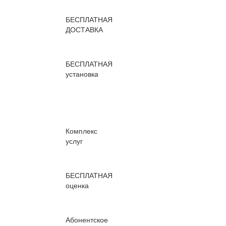
БЕСПЛАТНАЯ
ДОСТАВКА
БЕСПЛАТНАЯ
установка
Комплекс
услуг
БЕСПЛАТНАЯ
оценка
Абонентское