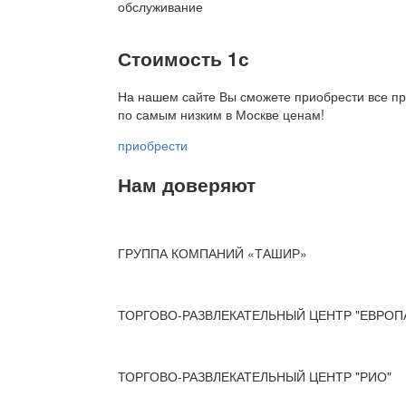
обслуживание
Стоимость 1с
На нашем сайте Вы сможете приобрести все пр
по
самым низким в Москве ценам!
приобрести
Нам доверяют
ГРУППА КОМПАНИЙ «ТАШИР»
ТОРГОВО-РАЗВЛЕКАТЕЛЬНЫЙ ЦЕНТР "ЕВРОП
ТОРГОВО-РАЗВЛЕКАТЕЛЬНЫЙ ЦЕНТР "РИО"