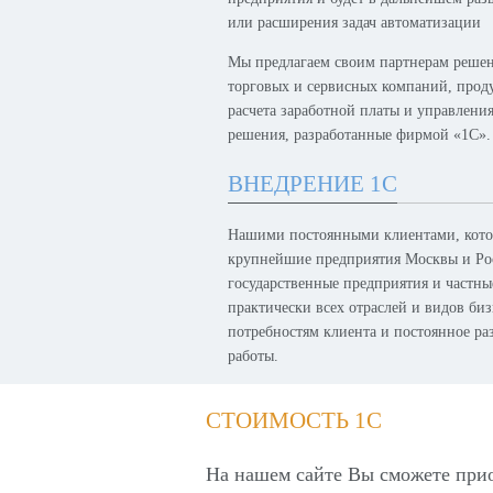
или расширения задач автоматизации
Мы предлагаем своим партнерам решен
торговых и сервисных компаний, проду
расчета заработной платы и управлени
решения, разработанные фирмой «1С».
ВНЕДРЕНИЕ 1С
Нашими постоянными клиентами, котор
крупнейшие предприятия Москвы и Рос
государственные предприятия и частн
практически всех отраслей и видов биз
потребностям клиента и постоянное р
работы.
СТОИМОСТЬ 1С
На нашем сайте Вы сможете при