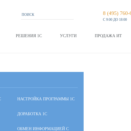
8 (495) 760-
С 9:00 ДО 18:00
РЕШЕНИЯ 1С
УСЛУГИ
ПРОДАЖА ИТ
С
НАСТРОЙКА ПРОГРАММЫ 1С
ДОРАБОТКА 1С
ОБМЕН ИНФОРМАЦИЕЙ С