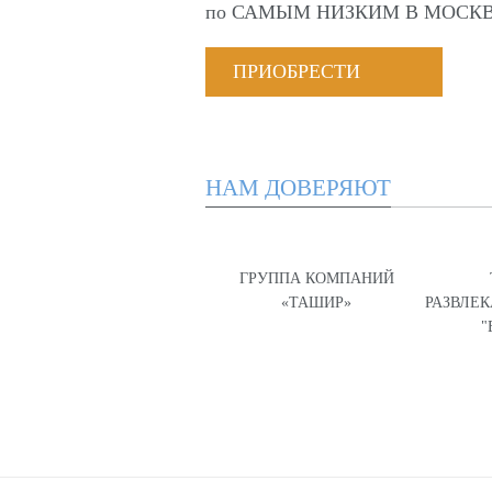
по
САМЫМ НИЗКИМ В МОСКВ
ПРИОБРЕСТИ
НАМ ДОВЕРЯЮТ
ГРУППА КОМПАНИЙ
«ТАШИР»
РАЗВЛЕ
"