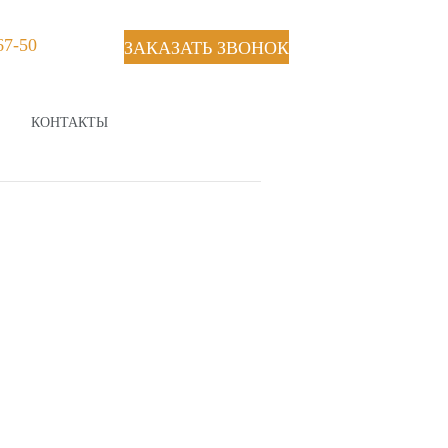
67-50
ЗАКАЗАТЬ ЗВОНОК
КОНТАКТЫ