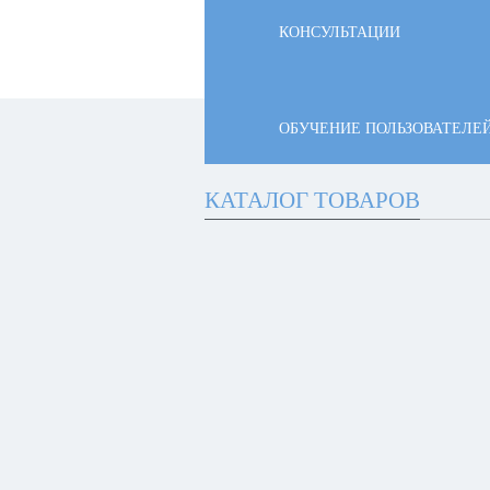
КОНСУЛЬТАЦИИ
ОБУЧЕНИЕ ПОЛЬЗОВАТЕЛЕ
КАТАЛОГ ТОВАРОВ