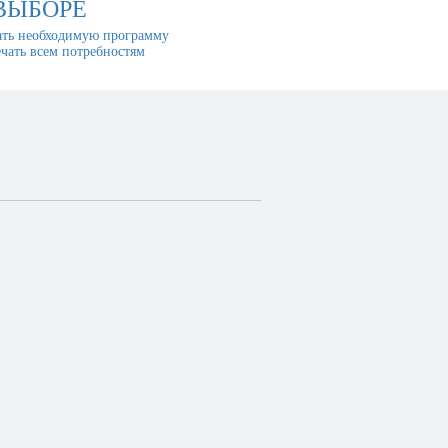
ВЫБОРЕ
ть необходимую программу
ечать всем потребностям