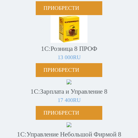
ПРИОБРЕСТИ
1С:Розница 8 ПРОФ
13 000RU
ПРИОБРЕСТИ
1С:Зарплата и Управление 8
17 400RU
ПРИОБРЕСТИ
1С:Управление Небольшой Фирмой 8