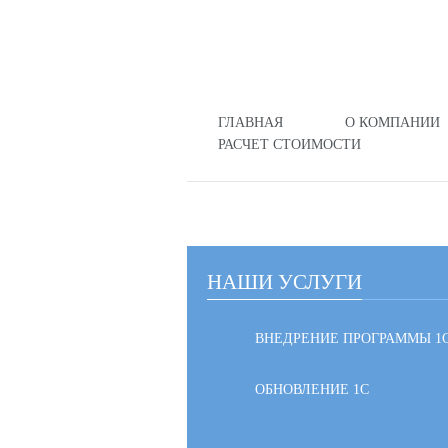
ГЛАВНАЯ
О КОМПАНИИ
РАСЧЕТ СТОИМОСТИ
НАШИ УСЛУГИ
ВНЕДРЕНИЕ ПРОГРАММЫ 1
ОБНОВЛЕНИЕ 1С