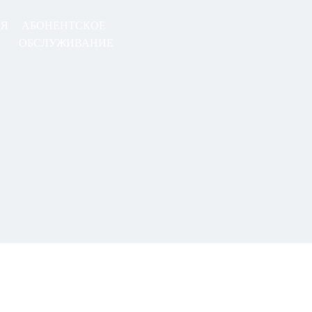
АЯ
АБОНЕНТСКОЕ
ОБСЛУЖИВАНИЕ