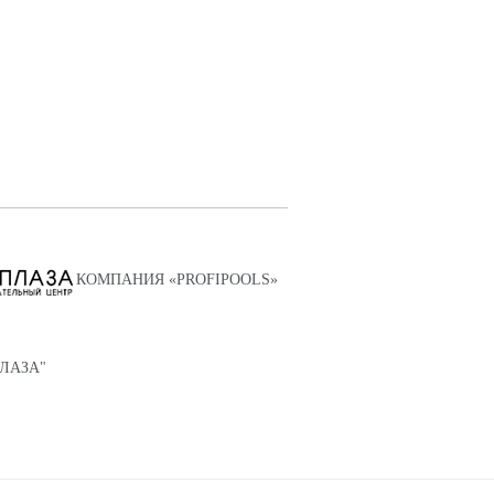
КОМПАНИЯ «PROFIPOOLS»
ПЛАЗА"