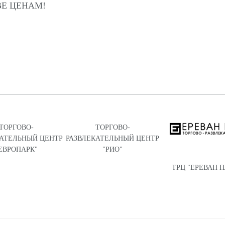
Е ЦЕНАМ!
ТОРГОВО-
ТОРГОВО-
КАТЕЛЬНЫЙ ЦЕНТР
РАЗВЛЕКАТЕЛЬНЫЙ ЦЕНТР
ЕВРОПАРК"
"РИО"
ТРЦ "ЕРЕВАН 