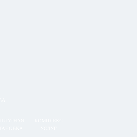
ВА
СПЛАТНАЯ
КОМПЛЕКС
ТАНОВКА
УСЛУГ