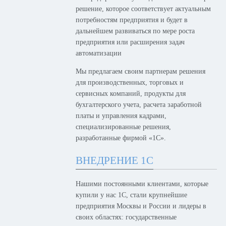
решение, которое соответствует актуальным
потребностям предприятия и будет в
дальнейшем развиваться по мере роста
предприятия или расширения задач
автоматизации
Мы предлагаем своим партнерам решения
для производственных, торговых и
сервисных компаний, продукты для
бухгалтерского учета, расчета заработной
платы и управления кадрами,
специализированные решения,
разработанные фирмой «1С».
ВНЕДРЕНИЕ 1С
Нашими постоянными клиентами, которые
купили у нас 1С, стали крупнейшие
предприятия Москвы и России и лидеры в
своих областях: государственные