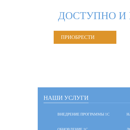
ДОСТУПНО И 
ПРИОБРЕСТИ
НАШИ УСЛУГИ
ВНЕДРЕНИЕ ПРОГРАММЫ 1С
Н
ОБНОВЛЕНИЕ 1С
Д