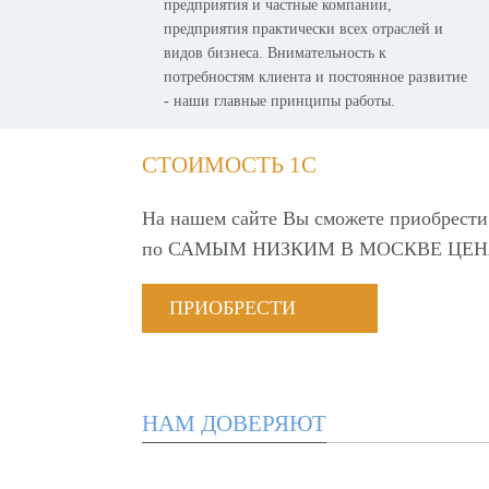
предприятия и частные компании,
предприятия практически всех отраслей и
видов бизнеса. Внимательность к
потребностям клиента и постоянное развитие
- наши главные принципы работы.
СТОИМОСТЬ 1С
На нашем сайте Вы сможете приобрести
по
САМЫМ НИЗКИМ В МОСКВЕ ЦЕН
ПРИОБРЕСТИ
НАМ ДОВЕРЯЮТ