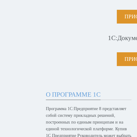
ПРИ
1С:Докум
ПРИ
О ПРОГРАММЕ 1С
Программа 1С:Предприятие 8 представляет
собой систему прикладных решений,
построенных по единым принципам и на
единой технологической платформе. Купив
1С Предприятие Руководитель может выбрать