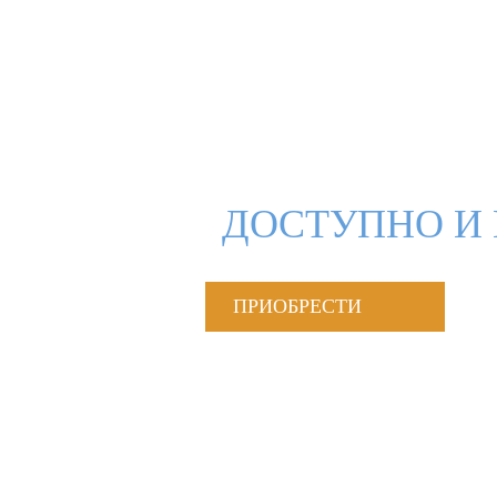
ДОСТУПНО И 
ПРИОБРЕСТИ