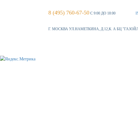
8 (495) 760-67-50
С 9:00 ДО 18:00
I
Г. МОСКВА УЛ.НАМЕТКИНА, Д.12,К. А БЦ "ГАЗОЙ