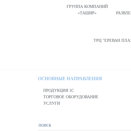
ГРУППА КОМПАНИЙ
«ТАШИР»
РАЗВЛ
ТРЦ "ЕРЕВАН ПЛА
ОСНОВНЫЕ НАПРАВЛЕНИЯ
ПРОДУКЦИЯ 1С
ТОРГОВОЕ ОБОРУДОВАНИЕ
УСЛУГИ