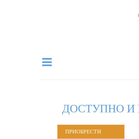
ДОСТУПНО И 
ПРИОБРЕСТИ