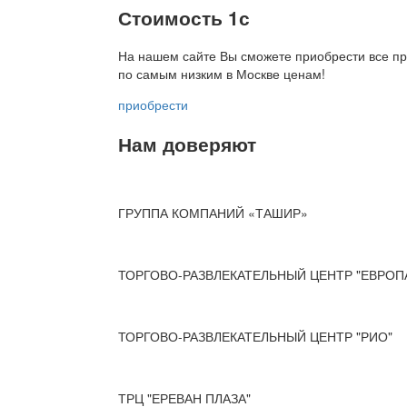
Стоимость 1с
На нашем сайте Вы сможете приобрести все пр
по
самым низким в Москве ценам!
приобрести
Нам доверяют
ГРУППА КОМПАНИЙ «ТАШИР»
ТОРГОВО-РАЗВЛЕКАТЕЛЬНЫЙ ЦЕНТР "ЕВРОП
ТОРГОВО-РАЗВЛЕКАТЕЛЬНЫЙ ЦЕНТР "РИО"
ТРЦ "ЕРЕВАН ПЛАЗА"