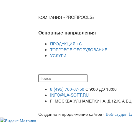
КОМПАНИЯ «PROFIPOOLS»
Основные направления
ПРОДУКЦИЯ 1С
ТОРГОВОЕ ОБОРУДОВАНИЕ
УСЛУГИ
8 (495) 760-67-50
С 9:00 ДО 18:00
INFO@LA-SOFT.RU
Г. МОСКВА УЛ.НАМЕТКИНА, Д.12,К. А БЦ
Создание и продвижение сайтов -
Веб-студия 