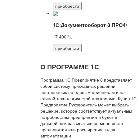
приобрести
1С:Документооборот 8 ПРОФ
17 400RU
приобрести
О ПРОГРАММЕ 1С
Программа 1С:Предприятие 8 представляет
собой систему прикладных решений,
построенных по единым принципам и на
единой технологической платформе. Купив 1С
Предприятие Руководитель может выбрать
решение, которое соответствует актуальным
потребностям предприятия и будет в
дальнейшем развиваться по мере роста
предприятия или расширения задач
автоматизации