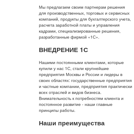
Мы предлагаем своим партнерам решения
для производственных, торговых и сервисных
компаний, продукты для бухгалтерского учета,
расчета заработной платы и управления
кадрами, специализированные решения,
разработанные фирмой «1С».
ВНЕДРЕНИЕ 1С
Нашими постоянными клиентами, которые
купили у нас 1С, стали крупнейшие
предприятия Москвы и России и лидеры в
своих областях: государственные предприятия
и частные компании, предприятия практически
всех отраслей и видов бизнеса.
Внимательность к потребностям клиента и
постоянное развитие - наши главные
принципы работы.
Наши преимущества