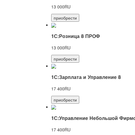
13 000RU
приобрести
1С:Розница 8 ПРОФ
13 000RU
приобрести
1С:Зарплата и Управление 8
17 400RU
приобрести
1С:Управление Небольшой Фирмо
17 400RU