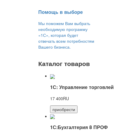
Помощь в выборе
Мы поможем Вам выбрать
необходимую программу
«1С», которая будет
отвечать всем потребностям
Вашего бизнеса.
Каталог товаров
1С: Управление торговлей
17 400RU
приобрести
1С:Бухгалтерия 8 ПРОФ