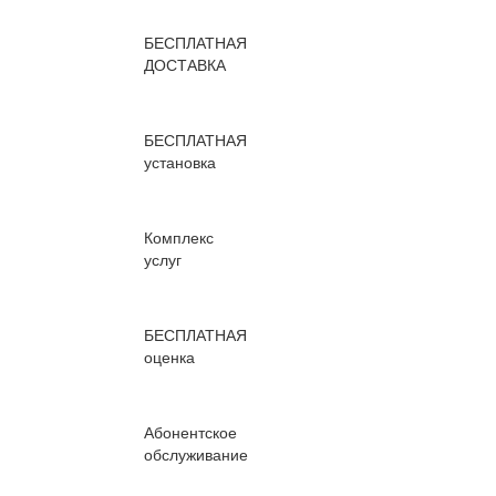
БЕСПЛАТНАЯ
ДОСТАВКА
БЕСПЛАТНАЯ
установка
Комплекс
услуг
БЕСПЛАТНАЯ
оценка
Абонентское
обслуживание