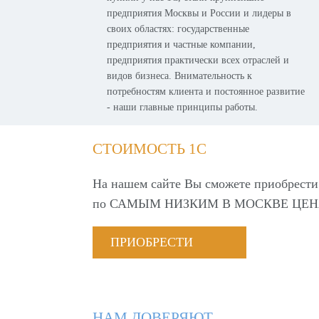
предприятия Москвы и России и лидеры в
своих областях: государственные
предприятия и частные компании,
предприятия практически всех отраслей и
видов бизнеса. Внимательность к
потребностям клиента и постоянное развитие
- наши главные принципы работы.
СТОИМОСТЬ 1С
На нашем сайте Вы сможете приобрести
по
САМЫМ НИЗКИМ В МОСКВЕ ЦЕН
ПРИОБРЕСТИ
НАМ ДОВЕРЯЮТ