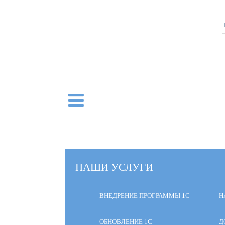
НАШИ УСЛУГИ
ВНЕДРЕНИЕ ПРОГРАММЫ 1С
Н
ОБНОВЛЕНИЕ 1С
Д