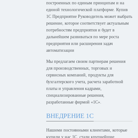
построенных по единым принципам и на
единой технологической платформе. Купив
1С Предприятие Руководитель может выбрать
решение, которое соответствует актуальным
потребностям предприятия и будет в
дальнейшем развиваться по мере роста
предприятия или расширения задач
автоматизации
Мы предлагаем своим партнерам решения
для производственных, торговых и
сервисных компаний, продукты для
бухгалтерского учета, расчета заработной
платы и управления кадрами,
специализированные решения,
разработанные фирмой «1С».
ВНЕДРЕНИЕ 1С
Нашими постоянными клиентами, которые
купили у нас 1С, стали крупнейшие