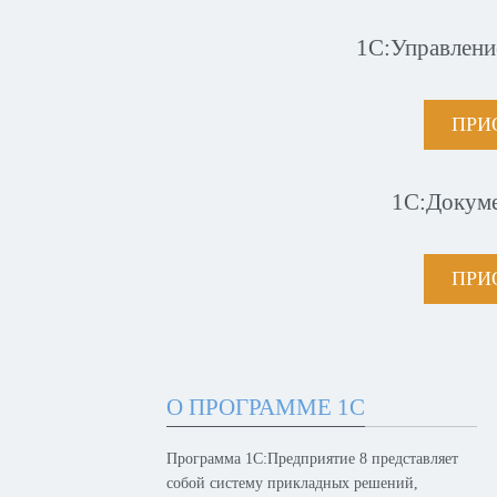
1С:Управлени
ПРИ
1С:Докум
ПРИ
О ПРОГРАММЕ 1С
Программа 1С:Предприятие 8 представляет
собой систему прикладных решений,