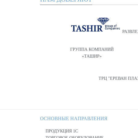
РАЗВЛ
ГРУППА КОМПАНИЙ
«ТАШИР»
ТРЦ "ЕРЕВАН ПЛА
ОСНОВНЫЕ НАПРАВЛЕНИЯ
ПРОДУКЦИЯ 1С
ТОРГОВОЕ ОБОРУДОВАНИЕ