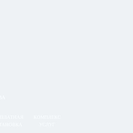
ВА
СПЛАТНАЯ
КОМПЛЕКС
ТАНОВКА
УСЛУГ