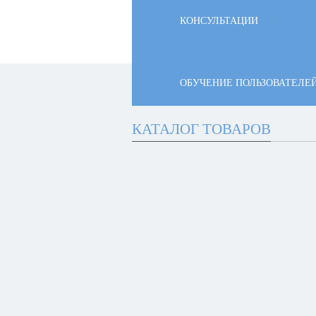
КОНСУЛЬТАЦИИ
ОБУЧЕНИЕ ПОЛЬЗОВАТЕЛЕ
КАТАЛОГ ТОВАРОВ