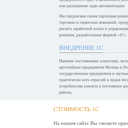
или расширения задач автоматизации
Мы предлагаем своим партнерам решен
торговых и сервисных компаний, проду
расчета заработной платы и управлени
решения, разработанные фирмой «1С».
ВНЕДРЕНИЕ 1С
Нашими постоянными клиентами, котор
крупнейшие предприятия Москвы и Рос
государственные предприятия и частн
практически всех отраслей и видов биз
потребностям клиента и постоянное р
работы.
СТОИМОСТЬ 1С
На нашем сайте Вы сможете при