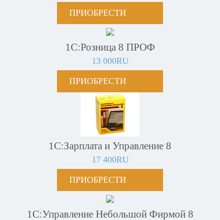
ПРИОБРЕСТИ
1С:Розница 8 ПРОФ
13 000RU
ПРИОБРЕСТИ
1С:Зарплата и Управление 8
17 400RU
ПРИОБРЕСТИ
1С:Управление Небольшой Фирмой 8