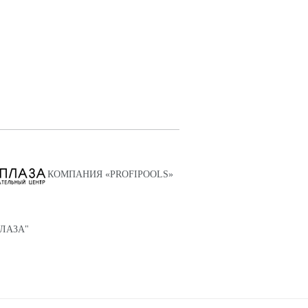
КОМПАНИЯ «PROFIPOOLS»
ПЛАЗА"