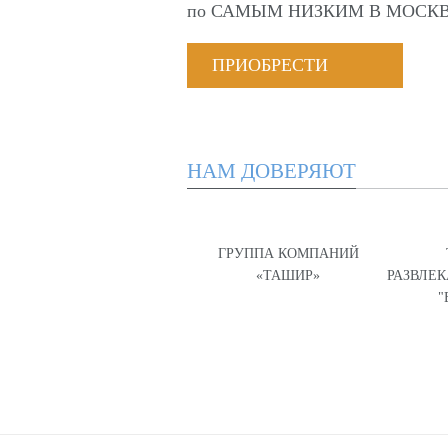
по
САМЫМ НИЗКИМ В МОСКВ
ПРИОБРЕСТИ
НАМ ДОВЕРЯЮТ
ГРУППА КОМПАНИЙ
«ТАШИР»
РАЗВЛЕ
"