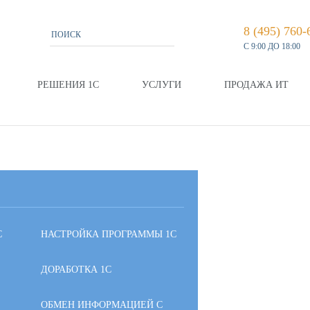
8 (495) 760-
С 9:00 ДО 18:00
РЕШЕНИЯ 1С
УСЛУГИ
ПРОДАЖА ИТ
С
НАСТРОЙКА ПРОГРАММЫ 1С
ДОРАБОТКА 1С
ОБМЕН ИНФОРМАЦИЕЙ С