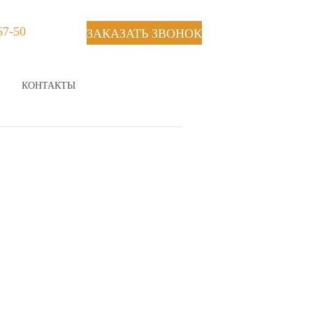
67-50
ЗАКАЗАТЬ ЗВОНОК
КОНТАКТЫ