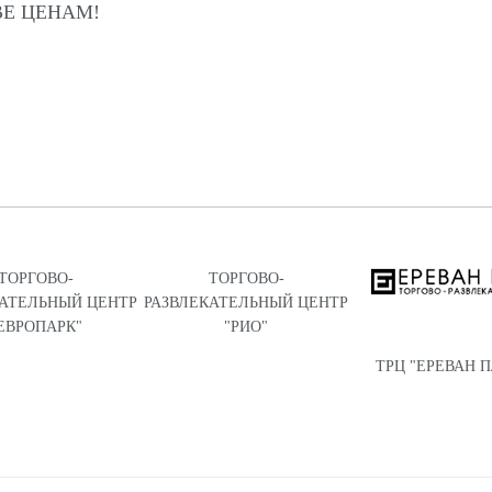
Е ЦЕНАМ!
ТОРГОВО-
ТОРГОВО-
КАТЕЛЬНЫЙ ЦЕНТР
РАЗВЛЕКАТЕЛЬНЫЙ ЦЕНТР
ЕВРОПАРК"
"РИО"
ТРЦ "ЕРЕВАН 