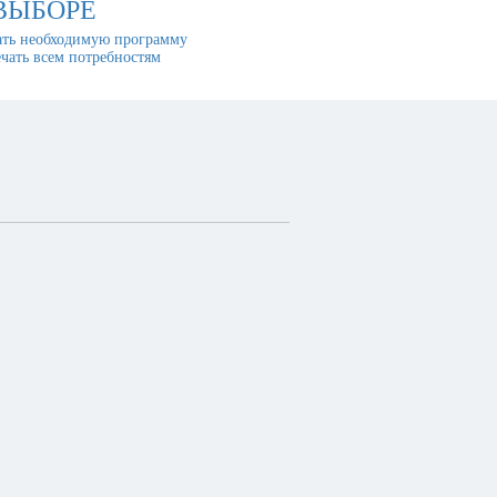
ВЫБОРЕ
ть необходимую программу
ечать всем потребностям