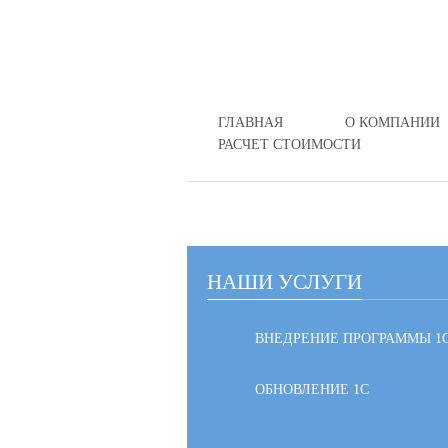
ГЛАВНАЯ
О КОМПАНИИ
РАСЧЕТ СТОИМОСТИ
НАШИ УСЛУГИ
ВНЕДРЕНИЕ ПРОГРАММЫ 1
ОБНОВЛЕНИЕ 1С