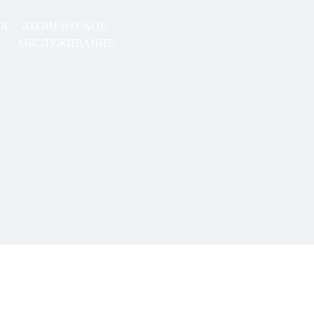
АЯ
АБОНЕНТСКОЕ
ОБСЛУЖИВАНИЕ