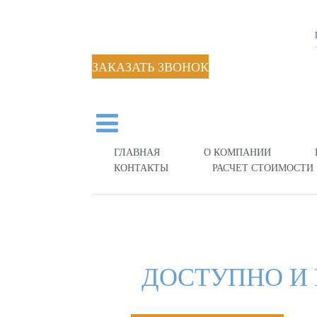
ЗАКАЗАТЬ ЗВОНОК
ГЛАВНАЯ
О КОМПАНИИ
КОНТАКТЫ
РАСЧЕТ СТОИМОСТИ
ДОСТУПНО И 