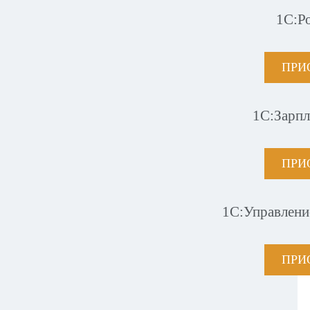
1С:Р
ПРИ
1С:Зарпл
ПРИ
1С:Управлени
ПРИ