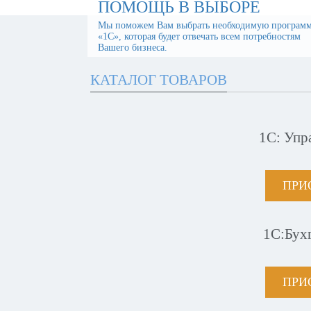
ПОМОЩЬ В ВЫБОРЕ
Мы поможем Вам выбрать необходимую програм
«1С», которая будет отвечать всем потребностям
Вашего бизнеса.
КАТАЛОГ ТОВАРОВ
1С: Упр
ПРИ
1С:Бух
ПРИ