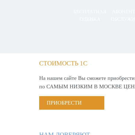
БЕСПЛАТНАЯ
АБОНЕН
ОЦЕНКА
ОБСЛУЖИ
СТОИМОСТЬ 1С
На нашем сайте Вы сможете приобрести
по
САМЫМ НИЗКИМ В МОСКВЕ ЦЕН
ПРИОБРЕСТИ
НАМ ДОВЕРЯЮТ