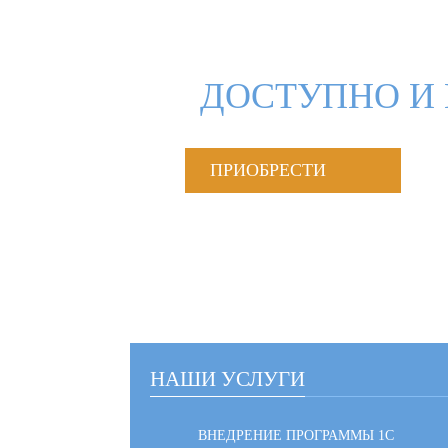
ДОСТУПНО И 
ПРИОБРЕСТИ
НАШИ УСЛУГИ
ВНЕДРЕНИЕ ПРОГРАММЫ 1С