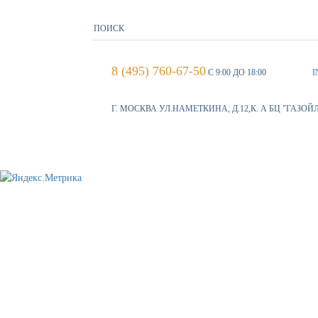
8 (495) 760-67-50
С 9:00 ДО 18:00
I
Г. МОСКВА УЛ.НАМЕТКИНА, Д.12,К. А БЦ "ГАЗОЙ