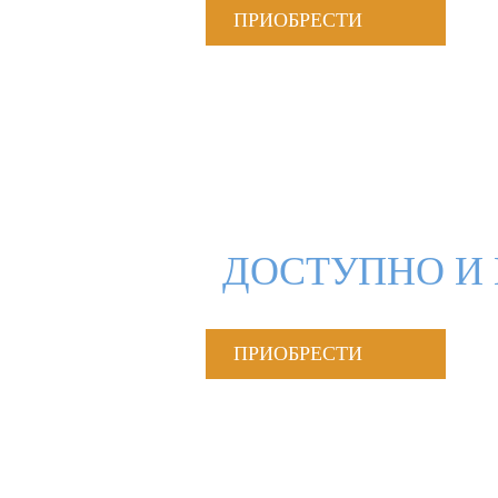
ПРИОБРЕСТИ
ДОСТУПНО И 
ПРИОБРЕСТИ