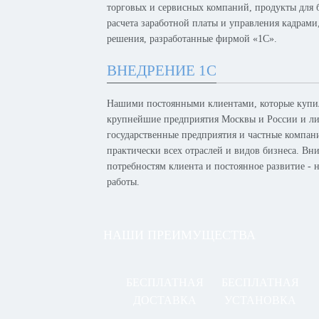
торговых и сервисных компаний, продукты для б
расчета заработной платы и управления кадрам
решения, разработанные фирмой «1С».
ВНЕДРЕНИЕ 1С
Нашими постоянными клиентами, которые купил
крупнейшие предприятия Москвы и России и лид
государственные предприятия и частные компан
практически всех отраслей и видов бизнеса. Вн
потребностям клиента и постоянное развитие -
работы.
НАШИ ПРЕИМУЩЕСТВА
БЕСПЛАТНАЯ
БЕСПЛАТНАЯ
ДОСТАВКА
УСТАНОВКА