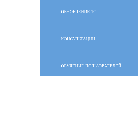
ОБНОВЛЕНИЕ 1С
КОНСУЛЬТАЦИИ
ОБУЧЕНИЕ ПОЛЬЗОВАТЕЛЕЙ