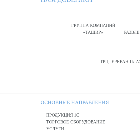
ГРУППА КОМПАНИЙ
«ТАШИР»
РАЗВЛ
ТРЦ "ЕРЕВАН ПЛА
ОСНОВНЫЕ НАПРАВЛЕНИЯ
ПРОДУКЦИЯ 1С
ТОРГОВОЕ ОБОРУДОВАНИЕ
УСЛУГИ