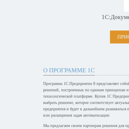
1С:Докум
ПРИ
О ПРОГРАММЕ 1С
Программа 1С:Предприятие 8 представляет собо
решений, построенных по единым принципам и
технологической платформе. Купив 1С Предпри
выбрать решение, которое соответствует актуал
предприятия и будет в дальнейшем развиваться 
или расширения задач автоматизации
Мы предлагаем своим партнерам решения для п