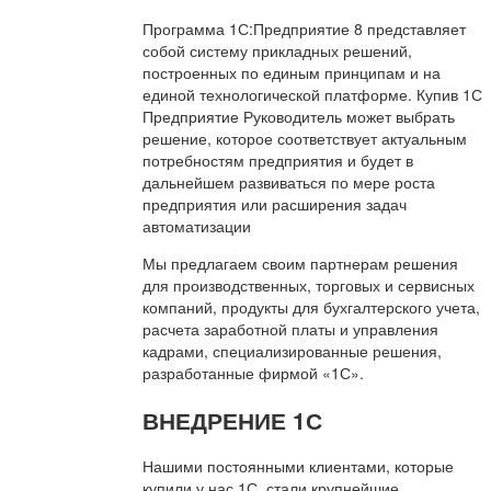
Программа 1С:Предприятие 8 представляет
собой систему прикладных решений,
построенных по единым принципам и на
единой технологической платформе. Купив 1С
Предприятие Руководитель может выбрать
решение, которое соответствует актуальным
потребностям предприятия и будет в
дальнейшем развиваться по мере роста
предприятия или расширения задач
автоматизации
Мы предлагаем своим партнерам решения
для производственных, торговых и сервисных
компаний, продукты для бухгалтерского учета,
расчета заработной платы и управления
кадрами, специализированные решения,
разработанные фирмой «1С».
ВНЕДРЕНИЕ 1С
Нашими постоянными клиентами, которые
купили у нас 1С, стали крупнейшие