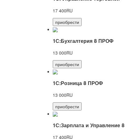
17 400RU
приобрести
1С:Бухгалтерия 8 ПРОФ
13 000RU
приобрести
1С:Розница 8 ПРОФ
13 000RU
приобрести
1С:Зарплата и Управление 8
17 400RU