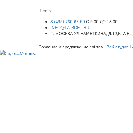
8 (495) 760-67-50
С 9:00 ДО 18:00
INFO@LA-SOFT.RU
Г. МОСКВА УЛ.НАМЕТКИНА, Д.12,К. А БЦ
Создание и продвижение сайтов -
Веб-студия 