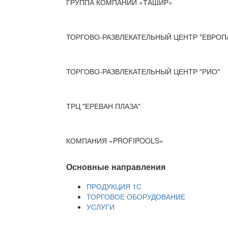
ГРУППА КОМПАНИЙ «ТАШИР»
ТОРГОВО-РАЗВЛЕКАТЕЛЬНЫЙ ЦЕНТР "ЕВРОП
ТОРГОВО-РАЗВЛЕКАТЕЛЬНЫЙ ЦЕНТР "РИО"
ТРЦ "ЕРЕВАН ПЛАЗА"
КОМПАНИЯ «PROFIPOOLS»
Основные направления
ПРОДУКЦИЯ 1С
ТОРГОВОЕ ОБОРУДОВАНИЕ
УСЛУГИ