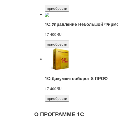
приобрести
1С:Управление Небольшой Фирмо
17 400RU
приобрести
1С:Документооборот 8 ПРОФ
17 400RU
приобрести
О ПРОГРАММЕ 1С