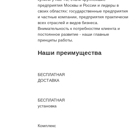
предприятия Москвы и России и лидеры в
своих областях: государственные предприятия
и частные компании, предприятия практически
всех отраслей и видов бизнеса.
Внимательность к потребностям клиента и
постоянное развитие - наши главные
принципы работы.
Наши преимущества
БЕСПЛАТНАЯ
ДОСТАВКА
БЕСПЛАТНАЯ
установка
Комплекс