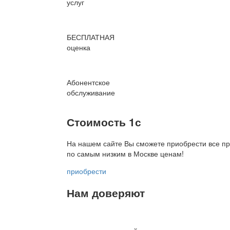
услуг
БЕСПЛАТНАЯ
оценка
Абонентское
обслуживание
Стоимость 1с
На нашем сайте Вы сможете приобрести все пр
по
самым низким в Москве ценам!
приобрести
Нам доверяют