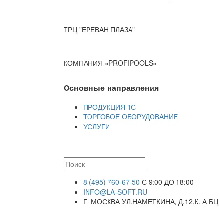
ТРЦ "ЕРЕВАН ПЛАЗА"
КОМПАНИЯ «PROFIPOOLS»
Основные направления
ПРОДУКЦИЯ 1С
ТОРГОВОЕ ОБОРУДОВАНИЕ
УСЛУГИ
8 (495) 760-67-50
С 9:00 ДО 18:00
INFO@LA-SOFT.RU
Г. МОСКВА УЛ.НАМЕТКИНА, Д.12,К. А БЦ