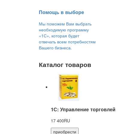
Помощь в выборе
Мы поможем Вам выбрать
необходимую программу
«1С», которая будет
отвечать всем потребностям
Вашего бизнеса.
Каталог товаров
1С: Управление торговлей
17 400RU
приобрести