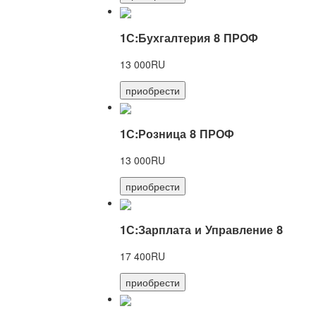
1С:Бухгалтерия 8 ПРОФ
13 000RU
приобрести
1С:Розница 8 ПРОФ
13 000RU
приобрести
1С:Зарплата и Управление 8
17 400RU
приобрести