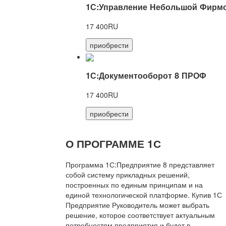
1С:Управление Небольшой Фирмо
17 400RU
приобрести
1С:Документооборот 8 ПРОФ
17 400RU
приобрести
О ПРОГРАММЕ 1С
Программа 1С:Предприятие 8 представляет
собой систему прикладных решений,
построенных по единым принципам и на
единой технологической платформе. Купив 1С
Предприятие Руководитель может выбрать
решение, которое соответствует актуальным
потребностям предприятия и будет в