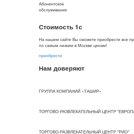
Абонентское
обслуживание
Стоимость 1с
На нашем сайте Вы сможете приобрести все пр
по
самым низким в Москве ценам!
приобрести
Нам доверяют
ГРУППА КОМПАНИЙ «ТАШИР»
ТОРГОВО-РАЗВЛЕКАТЕЛЬНЫЙ ЦЕНТР "ЕВРОП
ТОРГОВО-РАЗВЛЕКАТЕЛЬНЫЙ ЦЕНТР "РИО"