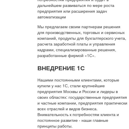
дальнейшем развиваться по мере роста
предприятия или расширения задач
автоматизации
Мы предлагаем своим партнерам решения
для производственных, торговых и сервисных
компаний, продукты для бухгалтерского учета,
расчета заработной платы и управления
кадрами, специализированные решения,
разработанные фирмой «1С».
ВНЕДРЕНИЕ 1С
Нашими постоянными клиентами, которые
купили у нас 1С, стали крупнейшие
предприятия Москвы и России и лидеры в
своих областях: государственные предприятия
и частные компании, предприятия практически
всех отраслей и видов бизнеса.
Внимательность к потребностям клиента и
постоянное развитие - наши главные
принципы работы.