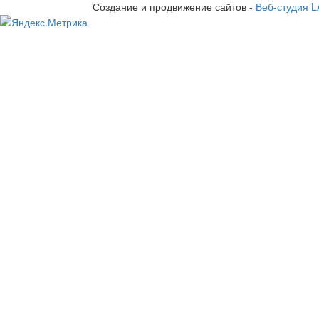
Создание и продвижение сайтов -
Веб-студия 