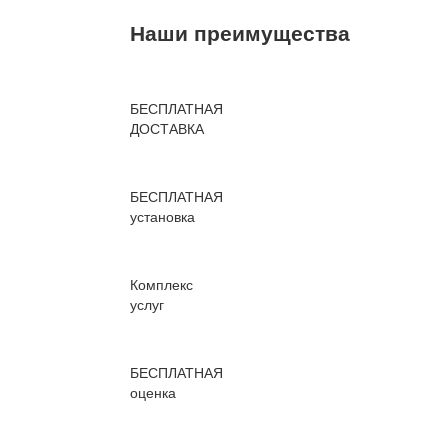
Наши преимущества
БЕСПЛАТНАЯ
ДОСТАВКА
БЕСПЛАТНАЯ
установка
Комплекс
услуг
БЕСПЛАТНАЯ
оценка