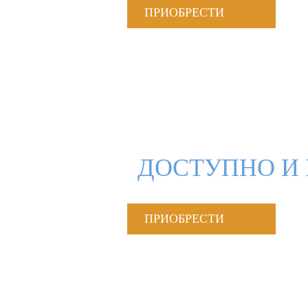
ПРИОБРЕСТИ
ДОСТУПНО И 
ПРИОБРЕСТИ