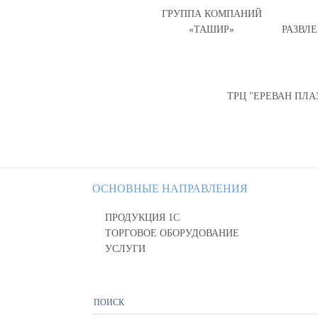
ГРУППА КОМПАНИЙ
«ТАШИР»
РАЗВЛ
ТРЦ "ЕРЕВАН ПЛА
ОСНОВНЫЕ НАПРАВЛЕНИЯ
ПРОДУКЦИЯ 1С
ТОРГОВОЕ ОБОРУДОВАНИЕ
УСЛУГИ