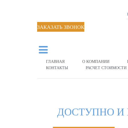
ЗАКАЗАТЬ ЗВОНОК
ГЛАВНАЯ
О КОМПАНИИ
КОНТАКТЫ
РАСЧЕТ СТОИМОСТИ
ДОСТУПНО И 