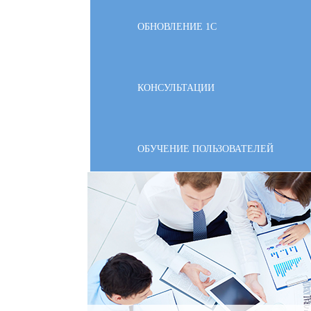
ОБНОВЛЕНИЕ 1С
КОНСУЛЬТАЦИИ
ОБУЧЕНИЕ ПОЛЬЗОВАТЕЛЕЙ