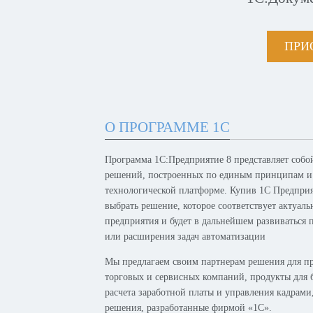
ПРИ
О ПРОГРАММЕ 1С
Программа 1С:Предприятие 8 представляет собо
решений, построенных по единым принципам и
технологической платформе. Купив 1С Предпри
выбрать решение, которое соответствует актуал
предприятия и будет в дальнейшем развиваться 
или расширения задач автоматизации
Мы предлагаем своим партнерам решения для п
торговых и сервисных компаний, продукты для б
расчета заработной платы и управления кадрам
решения, разработанные фирмой «1С».