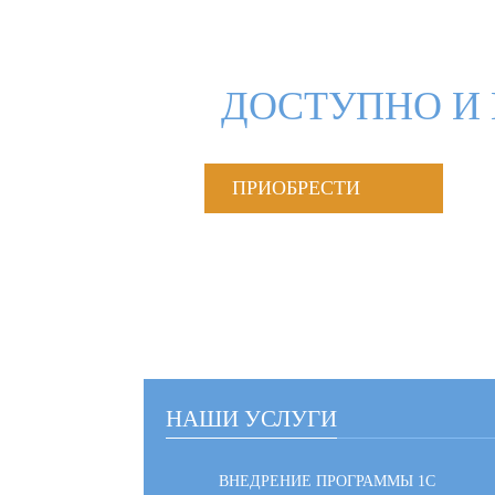
ДОСТУПНО И 
ПРИОБРЕСТИ
НАШИ УСЛУГИ
ВНЕДРЕНИЕ ПРОГРАММЫ 1С