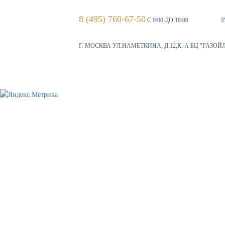
8 (495) 760-67-50
С 9:00 ДО 18:00
I
Г. МОСКВА УЛ.НАМЕТКИНА, Д.12,К. А БЦ "ГАЗОЙ