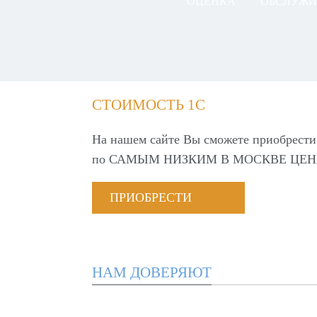
ОЦЕНКА
ОБСЛУЖИ
СТОИМОСТЬ 1С
На нашем сайте Вы сможете приобрести
по
САМЫМ НИЗКИМ В МОСКВЕ ЦЕН
ПРИОБРЕСТИ
НАМ ДОВЕРЯЮТ