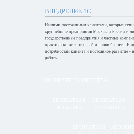
ВНЕДРЕНИЕ 1С
Нашими постоянными клиентами, которые купил
крупнейшие предприятия Москвы и России и лид
государственные предприятия и частные компан
практически всех отраслей и видов бизнеса. Вн
потребностям клиента и постоянное развитие -
работы.
НАШИ ПРЕИМУЩЕСТВА
БЕСПЛАТНАЯ
БЕСПЛАТНАЯ
ДОСТАВКА
УСТАНОВКА
БЕСПЛАТНАЯ
АБОНЕН