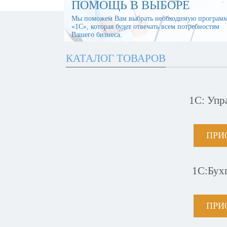
ПОМОЩЬ В ВЫБОРЕ
Мы поможем Вам выбрать необходимую програм
«1С», которая будет отвечать всем потребностям
Вашего бизнеса.
КАТАЛОГ ТОВАРОВ
1С: Упр
ПРИ
1С:Бух
ПРИ