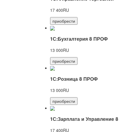
17 400RU
приобрести
1С:Бухгалтерия 8 ПРОФ
13 000RU
приобрести
1С:Розница 8 ПРОФ
13 000RU
приобрести
1С:Зарплата и Управление 8
17 400RU