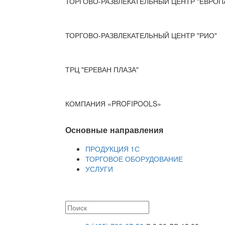
ТОРГОВО-РАЗВЛЕКАТЕЛЬНЫЙ ЦЕНТР "ЕВРОП
ТОРГОВО-РАЗВЛЕКАТЕЛЬНЫЙ ЦЕНТР "РИО"
ТРЦ "ЕРЕВАН ПЛАЗА"
КОМПАНИЯ «PROFIPOOLS»
Основные направления
ПРОДУКЦИЯ 1С
ТОРГОВОЕ ОБОРУДОВАНИЕ
УСЛУГИ