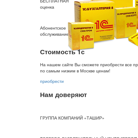
БЕСПЛАТНАЯ
оценка
Абонентское
обслуживание
Стоимость 1с
На нашем сайте Вы сможете приобрести все пр
по
самым низким в Москве ценам!
приобрести
Нам доверяют
ГРУППА КОМПАНИЙ «ТАШИР»