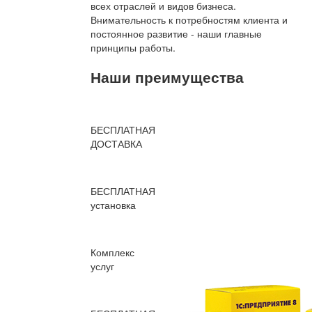
всех отраслей и видов бизнеса.
Внимательность к потребностям клиента и
постоянное развитие - наши главные
принципы работы.
Наши преимущества
БЕСПЛАТНАЯ
ДОСТАВКА
БЕСПЛАТНАЯ
установка
Комплекс
услуг