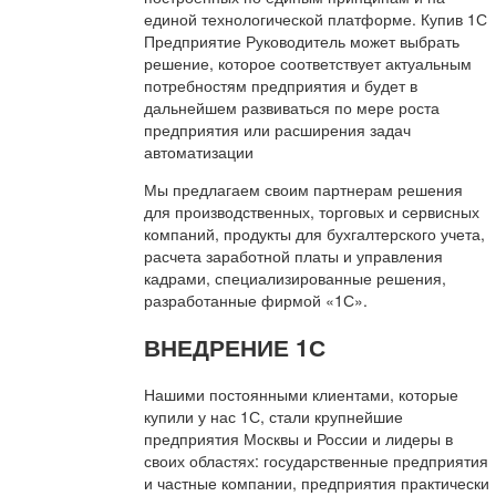
единой технологической платформе. Купив 1С
Предприятие Руководитель может выбрать
решение, которое соответствует актуальным
потребностям предприятия и будет в
дальнейшем развиваться по мере роста
предприятия или расширения задач
автоматизации
Мы предлагаем своим партнерам решения
для производственных, торговых и сервисных
компаний, продукты для бухгалтерского учета,
расчета заработной платы и управления
кадрами, специализированные решения,
разработанные фирмой «1С».
ВНЕДРЕНИЕ 1С
Нашими постоянными клиентами, которые
купили у нас 1С, стали крупнейшие
предприятия Москвы и России и лидеры в
своих областях: государственные предприятия
и частные компании, предприятия практически