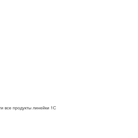
и все продукты линейки 1С