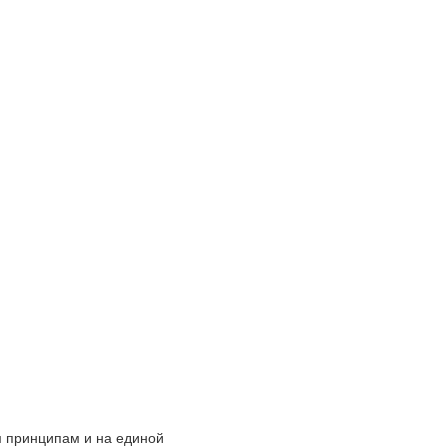
 принципам и на единой