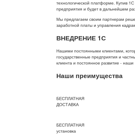
технологической платформе. Купив 1С
предприятия и будет в дальнейшем ра
Мы предлагаем своим партнерам решени
заработной платы и управления кадр
ВНЕДРЕНИЕ 1С
Нашими постоянными клиентами, которы
государственные предприятия и частны
клиента и постоянное развитие - наши
Наши преимущества
БЕСПЛАТНАЯ
ДОСТАВКА
БЕСПЛАТНАЯ
установка