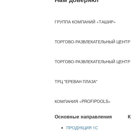
ГРУППА КОМПАНИЙ «ТАШИР»
ТОРГОВО-РАЗВЛЕКАТЕЛЬНЫЙ ЦЕНТР 
ТОРГОВО-РАЗВЛЕКАТЕЛЬНЫЙ ЦЕНТР 
ТРЦ "ЕРЕВАН ПЛАЗА"
КОМПАНИЯ «PROFIPOOLS»
Основные направления
К
ПРОДУКЦИЯ 1С