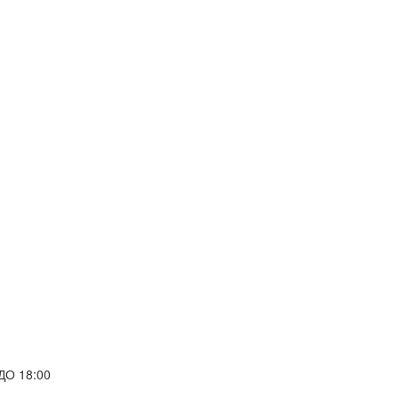
ДО 18:00