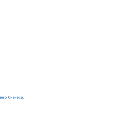
его бизнеса.