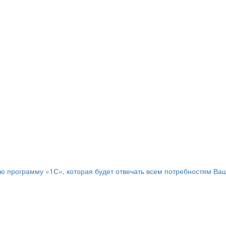
программу «1С», которая будет отвечать всем потребностям Ваш