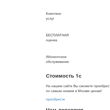
Комплекс
услуг
БЕСПЛАТНАЯ
оценка
Абонентское
обслуживание
Стоимость 1с
На нашем сайте Вы сможете приобрест
по
самым низким в Москве ценам!
приобрести
Нам доверяют