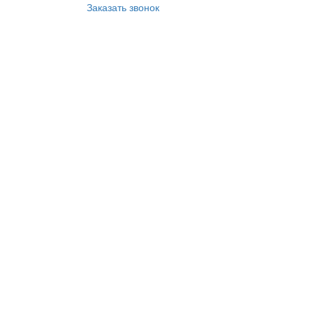
Заказать звонок