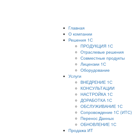
Главная
О компании
Решения 1С
ПРОДУКЦИЯ 1С
Отраслевые решения
Совместные продукты
Лицензии 1С
Оборудование
Услуги
ВНЕДРЕНИЕ 1С
КОНСУЛЬТАЦИИ
НАСТРОЙКА 1С
ДОРАБОТКА 1С
ОБСЛУЖИВАНИЕ 1С
Сопровождение 1С (ИТС)
Перенос Данных
ОБНОВЛЕНИЕ 1С
Продажа ИТ