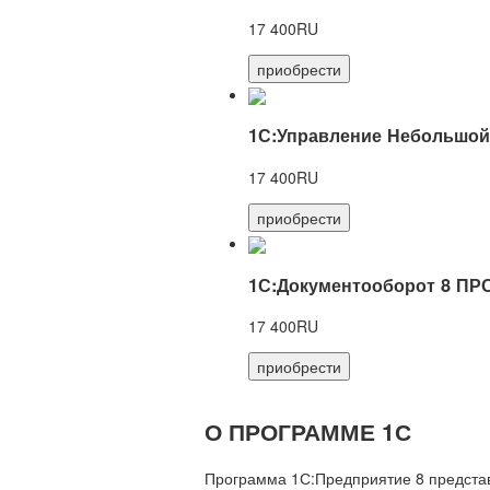
17 400RU
приобрести
1С:Управление Небольшой
17 400RU
приобрести
1С:Документооборот 8 ПР
17 400RU
приобрести
О ПРОГРАММЕ 1С
Программа 1С:Предприятие 8 предста