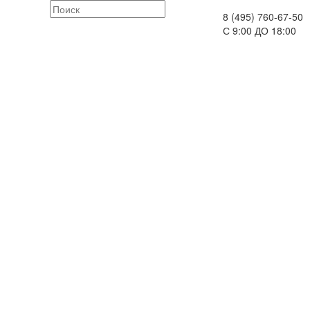
8 (495) 760-67-50
С 9:00 ДО 18:00