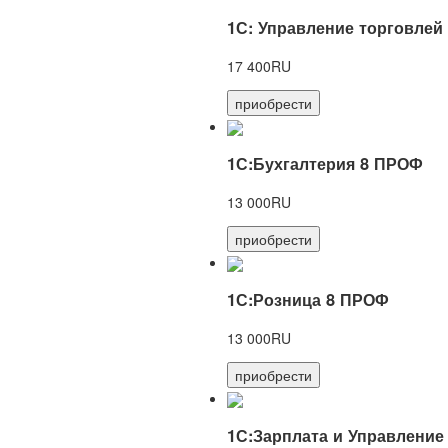
1С: Управление торговлей
17 400RU
приобрести
1С:Бухгалтерия 8 ПРОФ
13 000RU
приобрести
1С:Розница 8 ПРОФ
13 000RU
приобрести
1С:Зарплата и Управление