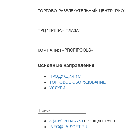
ТОРГОВО-РАЗВЛЕКАТЕЛЬНЫЙ ЦЕНТР "РИО"
ТРЦ "ЕРЕВАН ПЛАЗА"
КОМПАНИЯ «PROFIPOOLS»
Основные направления
ПРОДУКЦИЯ 1С
ТОРГОВОЕ ОБОРУДОВАНИЕ
УСЛУГИ
8 (495) 760-67-50
С 9:00 ДО 18:00
INFO@LA-SOFT.RU