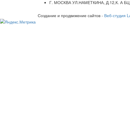
Г. МОСКВА УЛ.НАМЕТКИНА, Д.12,К. А БЦ
Создание и продвижение сайтов -
Веб-студия 