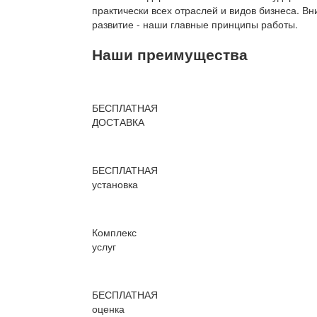
практически всех отраслей и видов бизнеса. В
развитие - наши главные принципы работы.
Наши преимущества
БЕСПЛАТНАЯ
ДОСТАВКА
БЕСПЛАТНАЯ
установка
Комплекс
услуг
БЕСПЛАТНАЯ
оценка