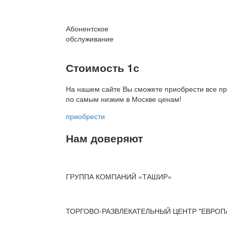
Абонентское
обслуживание
Стоимость 1с
На нашем сайте Вы сможете приобрести все пр
по
самым низким в Москве ценам!
приобрести
Нам доверяют
ГРУППА КОМПАНИЙ «ТАШИР»
ТОРГОВО-РАЗВЛЕКАТЕЛЬНЫЙ ЦЕНТР "ЕВРОП