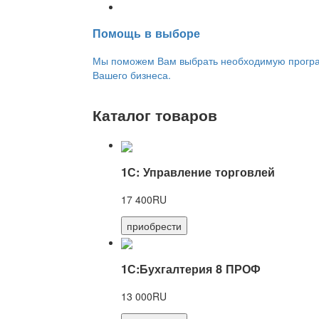
Переход на новую версию
Помощь в выборе
Мы поможем Вам выбрать необходимую програм
Вашего бизнеса.
Каталог товаров
1С: Управление торговлей
17 400RU
приобрести
1С:Бухгалтерия 8 ПРОФ
13 000RU