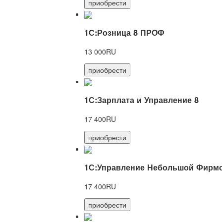
приобрести
1С:Розница 8 ПРОФ
13 000RU
приобрести
1С:Зарплата и Управление 8
17 400RU
приобрести
1С:Управление Небольшой Фирмо
17 400RU
приобрести