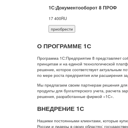
1С:Документооборот 8 ПРОФ
17 400RU
приобрести
О ПРОГРАММЕ 1С
Программа 1С:Предприятие 8 представляет со
принципам и на единой технологической платф
решение, которое соответствует актуальным п
по мере роста предприятия или расширения за
Мы предлагаем своим партнерам решения для 
продукты для бухгалтерского учета, расчета з
решения, разработанные фирмой «1С».
ВНЕДРЕНИЕ 1С
Нашими постоянными клиентами, которые купил
России и лидеры в своих областях: государств