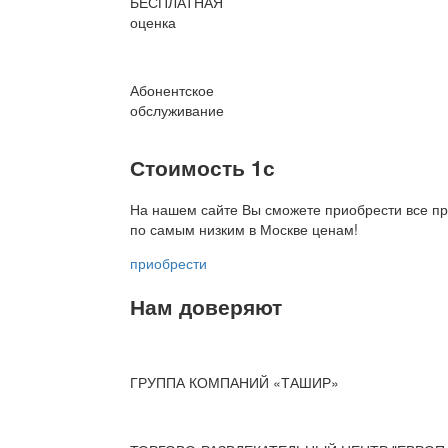
БЕСПЛАТНАЯ
оценка
Абонентское
обслуживание
Стоимость 1с
На нашем сайте Вы сможете приобрести все пр
по
самым низким в Москве ценам!
приобрести
Нам доверяют
ГРУППА КОМПАНИЙ «ТАШИР»