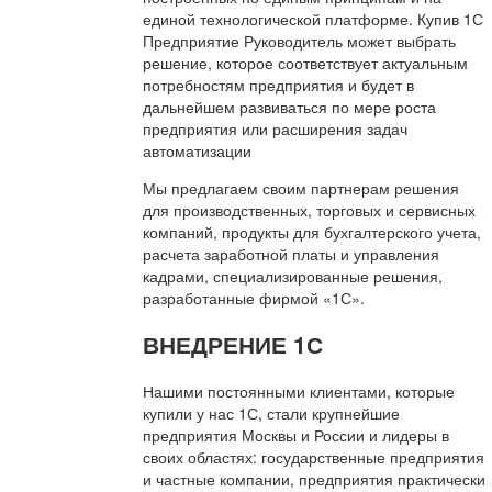
единой технологической платформе. Купив 1С
Предприятие Руководитель может выбрать
решение, которое соответствует актуальным
потребностям предприятия и будет в
дальнейшем развиваться по мере роста
предприятия или расширения задач
автоматизации
Мы предлагаем своим партнерам решения
для производственных, торговых и сервисных
компаний, продукты для бухгалтерского учета,
расчета заработной платы и управления
кадрами, специализированные решения,
разработанные фирмой «1С».
ВНЕДРЕНИЕ 1С
Нашими постоянными клиентами, которые
купили у нас 1С, стали крупнейшие
предприятия Москвы и России и лидеры в
своих областях: государственные предприятия
и частные компании, предприятия практически