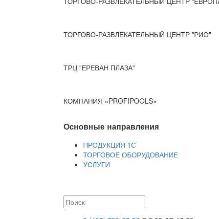
ТОРГОВО-РАЗВЛЕКАТЕЛЬНЫЙ ЦЕНТР "ЕВРОП
ТОРГОВО-РАЗВЛЕКАТЕЛЬНЫЙ ЦЕНТР "РИО"
ТРЦ "ЕРЕВАН ПЛАЗА"
КОМПАНИЯ «PROFIPOOLS»
Основные направления
ПРОДУКЦИЯ 1С
ТОРГОВОЕ ОБОРУДОВАНИЕ
УСЛУГИ