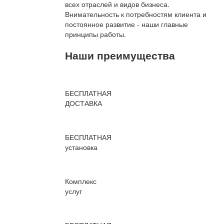
всех отраслей и видов бизнеса.
Внимательность к потребностям клиента и
постоянное развитие - наши главные
принципы работы.
Наши преимущества
БЕСПЛАТНАЯ
ДОСТАВКА
БЕСПЛАТНАЯ
установка
Комплекс
услуг