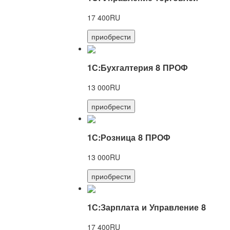
17 400RU
приобрести
1С:Бухгалтерия 8 ПРОФ
13 000RU
приобрести
1С:Розница 8 ПРОФ
13 000RU
приобрести
1С:Зарплата и Управление 8
17 400RU