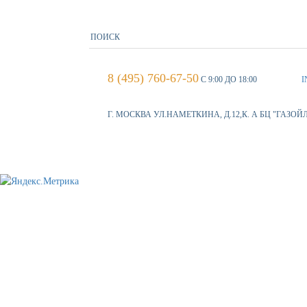
8 (495) 760-67-50
С 9:00 ДО 18:00
I
Г. МОСКВА УЛ.НАМЕТКИНА, Д.12,К. А БЦ "ГАЗОЙ