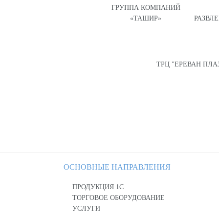
ГРУППА КОМПАНИЙ
«ТАШИР»
РАЗВЛ
ТРЦ "ЕРЕВАН ПЛА
ОСНОВНЫЕ НАПРАВЛЕНИЯ
ПРОДУКЦИЯ 1С
ТОРГОВОЕ ОБОРУДОВАНИЕ
УСЛУГИ