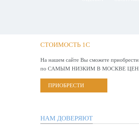
СТОИМОСТЬ 1С
На нашем сайте Вы сможете приобрести
по
САМЫМ НИЗКИМ В МОСКВЕ ЦЕН
ПРИОБРЕСТИ
НАМ ДОВЕРЯЮТ