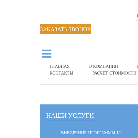
ЗАКАЗАТЬ ЗВОНОК
ГЛАВНАЯ
О КОМПАНИИ
КОНТАКТЫ
РАСЧЕТ СТОИМОСТИ
НАШИ УСЛУГИ
ВНЕДРЕНИЕ ПРОГРАММЫ 1С