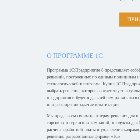
ПРИ
О ПРОГРАММЕ 1С
Программа 1С:Предприятие 8 представляет собо
решений, построенных по единым принципам и
технологической платформе. Купив 1С Предпри
выбрать решение, которое соответствует актуал
предприятия и будет в дальнейшем развиваться 
или расширения задач автоматизации
Мы предлагаем своим партнерам решения для п
торговых и сервисных компаний, продукты для б
расчета заработной платы и управления кадрам
решения, разработанные фирмой «1С».