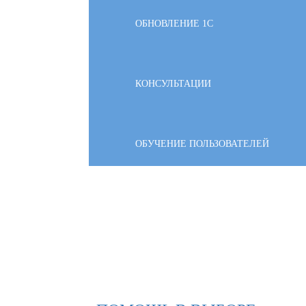
ОБНОВЛЕНИЕ 1С
КОНСУЛЬТАЦИИ
ОБУЧЕНИЕ ПОЛЬЗОВАТЕЛЕЙ