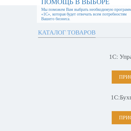
ПОМОЩЬ В ВЫБОРЕ
Мы поможем Вам выбрать необходимую програм
«1С», которая будет отвечать всем потребностям
Вашего бизнеса.
КАТАЛОГ ТОВАРОВ
1С: Упр
ПРИ
1С:Бух
ПРИ