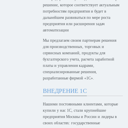
решение, которое соответствует актуальным
потребностям предприятия и будет в
дальнейшем развиваться по мере роста
предприятия или расширения задач
автоматизации
Мы предлагаем своим партнерам решения
для производственных, торговых и
сервисных компаний, продукты для
бухгалтерского учета, расчета заработной
платы и управления кадрами,
специализированные решения,
разработанные фирмой «1С».
ВНЕДРЕНИЕ 1С
Нашими постоянными клиентами, которые
купили у нас 1С, стали крупнейшие
предприятия Москвы и России и лидеры в
своих областях: государственные