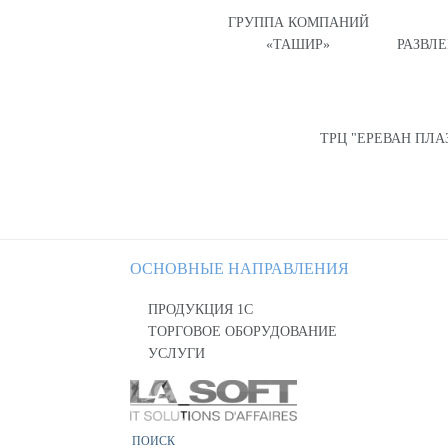
ГРУППА КОМПАНИЙ
«ТАШИР»
РАЗВЛ
ТРЦ "ЕРЕВАН ПЛА
ОСНОВНЫЕ НАПРАВЛЕНИЯ
ПРОДУКЦИЯ 1С
ТОРГОВОЕ ОБОРУДОВАНИЕ
УСЛУГИ