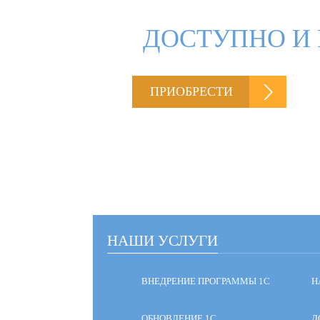
ДОСТУПНО И 
ПРИОБРЕСТИ
НАШИ УСЛУГИ
ВНЕДРЕНИЕ ПРОГРАММЫ 1С
Н
ОБНОВЛЕНИЕ 1С
Д