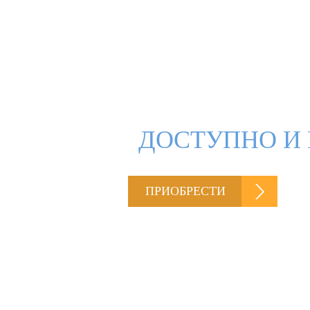
ДОСТУПНО И 
ПРИОБРЕСТИ