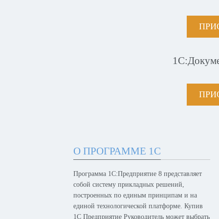
ПРИ
1С:Докум
ПРИ
О ПРОГРАММЕ 1С
Программа 1С:Предприятие 8 представляет
собой систему прикладных решений,
построенных по единым принципам и на
единой технологической платформе. Купив
1С Предприятие Руководитель может выбрать