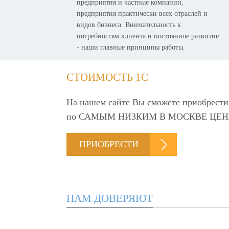
предприятия и частные компании,
предприятия практически всех отраслей и
видов бизнеса. Внимательность к
потребностям клиента и постоянное развитие
- наши главные принципы работы.
СТОИМОСТЬ 1С
На нашем сайте Вы сможете приобрести
по
САМЫМ НИЗКИМ В МОСКВЕ ЦЕН
ПРИОБРЕСТИ
НАМ ДОВЕРЯЮТ