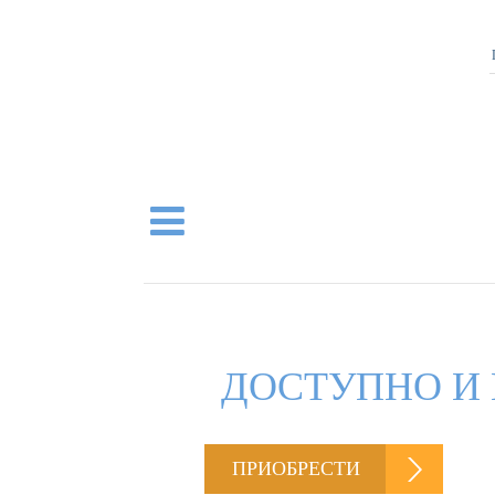
ДОСТУПНО И 
ПРИОБРЕСТИ