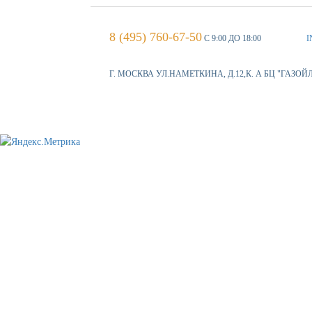
8 (495) 760-67-50
С 9:00 ДО 18:00
I
Г. МОСКВА УЛ.НАМЕТКИНА, Д.12,К. А БЦ "ГАЗОЙ