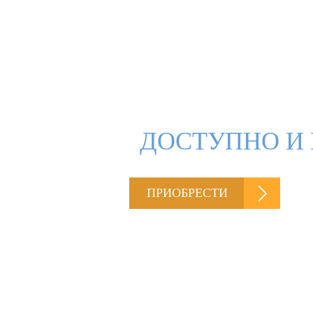
ДОСТУПНО И 
ПРИОБРЕСТИ