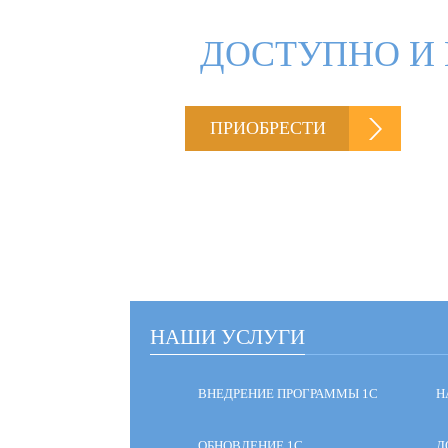
ДОСТУПНО И 
ПРИОБРЕСТИ
НАШИ УСЛУГИ
ВНЕДРЕНИЕ ПРОГРАММЫ 1С
Н
ОБНОВЛЕНИЕ 1С
Д