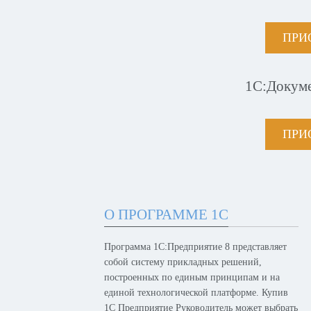
ПРИ
1С:Докум
ПРИ
О ПРОГРАММЕ 1С
Программа 1С:Предприятие 8 представляет
собой систему прикладных решений,
построенных по единым принципам и на
единой технологической платформе. Купив
1С Предприятие Руководитель может выбрать