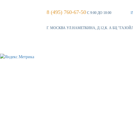
8 (495) 760-67-50
С 9:00 ДО 18:00
I
Г. МОСКВА УЛ.НАМЕТКИНА, Д.12,К. А БЦ "ГАЗОЙ