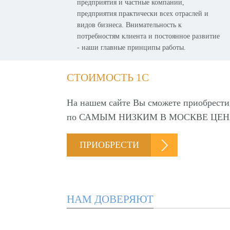
предприятия и частные компании,
предприятия практически всех отраслей и
видов бизнеса. Внимательность к
потребностям клиента и постоянное развитие
- наши главные принципы работы.
СТОИМОСТЬ 1С
На нашем сайте Вы сможете приобрести
по
САМЫМ НИЗКИМ В МОСКВЕ ЦЕН
ПРИОБРЕСТИ
НАМ ДОВЕРЯЮТ