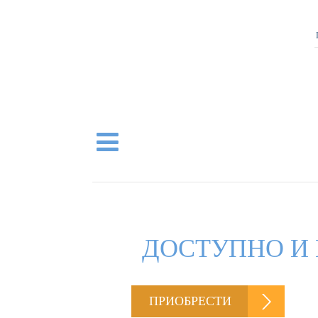
ДОСТУПНО И 
ПРИОБРЕСТИ