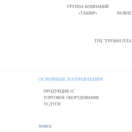
ГРУППА КОМПАНИЙ
«ТАШИР»
РАЗВЛ
ТРЦ "ЕРЕВАН ПЛА
ОСНОВНЫЕ НАПРАВЛЕНИЯ
ПРОДУКЦИЯ 1С
ТОРГОВОЕ ОБОРУДОВАНИЕ
УСЛУГИ