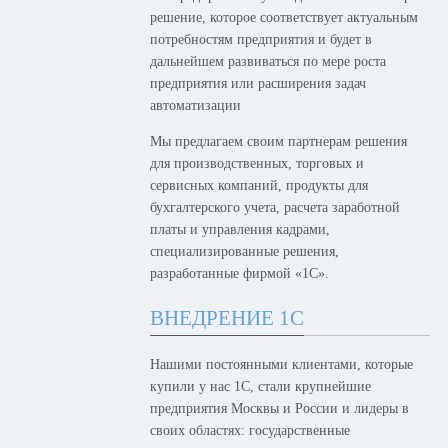
решение, которое соответствует актуальным
потребностям предприятия и будет в
дальнейшем развиваться по мере роста
предприятия или расширения задач
автоматизации
Мы предлагаем своим партнерам решения
для производственных, торговых и
сервисных компаний, продукты для
бухгалтерского учета, расчета заработной
платы и управления кадрами,
специализированные решения,
разработанные фирмой «1С».
ВНЕДРЕНИЕ 1С
Нашими постоянными клиентами, которые
купили у нас 1С, стали крупнейшие
предприятия Москвы и России и лидеры в
своих областях: государственные