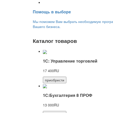
Переход на новую версию
Помощь в выборе
Мы поможем Вам выбрать необходимую програм
Вашего бизнеса.
Каталог товаров
1С: Управление торговлей
17 400RU
приобрести
1С:Бухгалтерия 8 ПРОФ
13 000RU