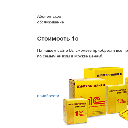
Абонентское
обслуживание
Стоимость 1с
На нашем сайте Вы сможете приобрести все пр
по
самым низким в Москве ценам!
приобрести