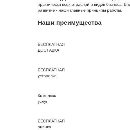
практически всех отраслей и видов бизнеса. В
развитие - наши главные принципы работы.
Наши преимущества
БЕСПЛАТНАЯ
ДОСТАВКА
БЕСПЛАТНАЯ
установка
Комплекс
услуг
БЕСПЛАТНАЯ
оценка