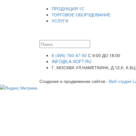
ПРОДУКЦИЯ 1С
ТОРГОВОЕ ОБОРУДОВАНИЕ
УСЛУГИ
8 (495) 760-67-50
С 9:00 ДО 18:00
INFO@LA-SOFT.RU
Г. МОСКВА УЛ.НАМЕТКИНА, Д.12,К. А БЦ
Создание и продвижение сайтов -
Веб-студия 