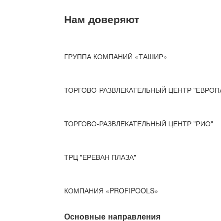
Нам доверяют
ГРУППА КОМПАНИЙ «ТАШИР»
ТОРГОВО-РАЗВЛЕКАТЕЛЬНЫЙ ЦЕНТР "ЕВРОП
ТОРГОВО-РАЗВЛЕКАТЕЛЬНЫЙ ЦЕНТР "РИО"
ТРЦ "ЕРЕВАН ПЛАЗА"
КОМПАНИЯ «PROFIPOOLS»
Основные направления