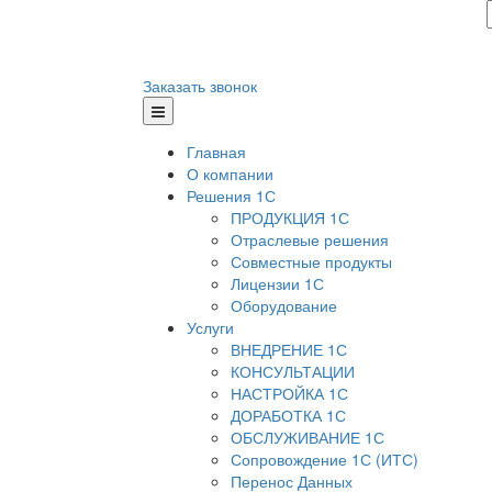
Заказать звонок
Главная
О компании
Решения 1С
ПРОДУКЦИЯ 1С
Отраслевые решения
Совместные продукты
Лицензии 1С
Оборудование
Услуги
ВНЕДРЕНИЕ 1С
КОНСУЛЬТАЦИИ
НАСТРОЙКА 1С
ДОРАБОТКА 1С
ОБСЛУЖИВАНИЕ 1С
Сопровождение 1С (ИТС)
Перенос Данных