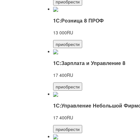
приобрести
1С:Розница 8 ПРОФ
13 000RU
приобрести
1С:Зарплата и Управление 8
17 400RU
приобрести
1С:Управление Небольшой Фирмо
17 400RU
приобрести