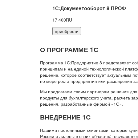
1С:Документооборот 8 ПРОФ
17 400RU
приобрести
О ПРОГРАММЕ 1С
Программа 1С:Предприятие 8 представляет со
принципам и на единой технологической платф
решение, которое соответствует актуальным п
по мере роста предприятия или расширения за
Мы предлагаем своим партнерам решения для 
продукты для бухгалтерского учета, расчета з
решения, разработанные фирмой «1С».
ВНЕДРЕНИЕ 1С
Нашими постоянными клиентами, которые купил
России и лидеры в своих областях: государств