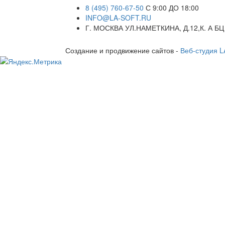
8 (495) 760-67-50
С 9:00 ДО 18:00
INFO@LA-SOFT.RU
Г. МОСКВА УЛ.НАМЕТКИНА, Д.12,К. А БЦ
Создание и продвижение сайтов -
Веб-студия 