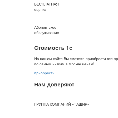
БЕСПЛАТНАЯ
оценка
Абонентское
обслуживание
Стоимость 1с
На нашем сайте Вы сможете приобрести все пр
по
самым низким в Москве ценам!
приобрести
Нам доверяют
ГРУППА КОМПАНИЙ «ТАШИР»