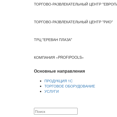
ТОРГОВО-РАЗВЛЕКАТЕЛЬНЫЙ ЦЕНТР "ЕВРОП
ТОРГОВО-РАЗВЛЕКАТЕЛЬНЫЙ ЦЕНТР "РИО"
ТРЦ "ЕРЕВАН ПЛАЗА"
КОМПАНИЯ «PROFIPOOLS»
Основные направления
ПРОДУКЦИЯ 1С
ТОРГОВОЕ ОБОРУДОВАНИЕ
УСЛУГИ