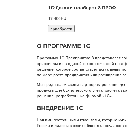
1С:Документооборот 8 ПРОФ
17 400RU
приобрести
О ПРОГРАММЕ 1С
Программа 1С:Предприятие 8 представляет со
принципам и на единой технологической платф
решение, которое соответствует актуальным п
по мере роста предприятия или расширения за
Мы предлагаем своим партнерам решения для 
продукты для бухгалтерского учета, расчета з
решения, разработанные фирмой «1С».
ВНЕДРЕНИЕ 1С
Нашими постоянными клиентами, которые купил
России и лидеры в своих областях: государств