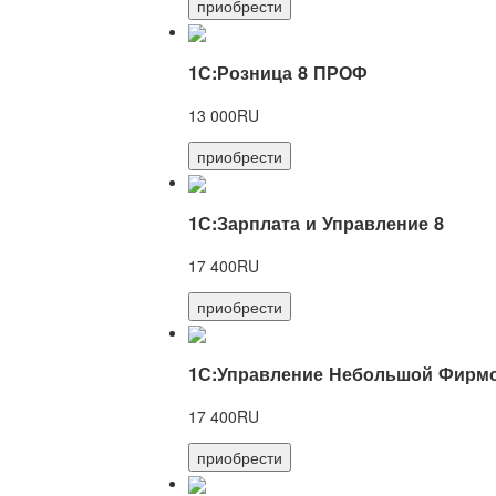
приобрести
1С:Розница 8 ПРОФ
13 000RU
приобрести
1С:Зарплата и Управление 8
17 400RU
приобрести
1С:Управление Небольшой Фирмо
17 400RU
приобрести