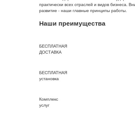
практически всех отраслей и видов бизнеса. В
развитие - наши главные принципы работы.
Наши преимущества
БЕСПЛАТНАЯ
ДОСТАВКА
БЕСПЛАТНАЯ
установка
Комплекс
услуг