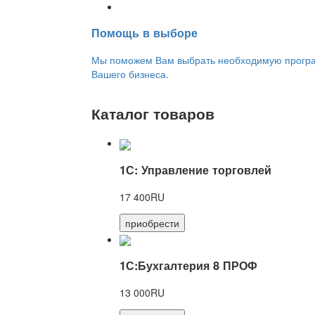
Переход на новую версию
Помощь в выборе
Мы поможем Вам выбрать необходимую програм
Вашего бизнеса.
Каталог товаров
1С: Управление торговлей
17 400RU
приобрести
1С:Бухгалтерия 8 ПРОФ
13 000RU