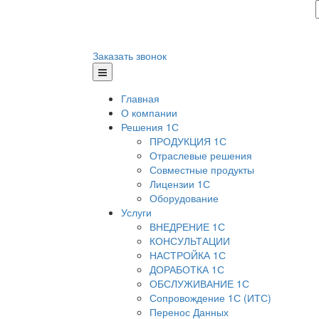
Заказать звонок
Главная
О компании
Решения 1С
ПРОДУКЦИЯ 1С
Отраслевые решения
Совместные продукты
Лицензии 1С
Оборудование
Услуги
ВНЕДРЕНИЕ 1С
КОНСУЛЬТАЦИИ
НАСТРОЙКА 1С
ДОРАБОТКА 1С
ОБСЛУЖИВАНИЕ 1С
Сопровождение 1С (ИТС)
Перенос Данных