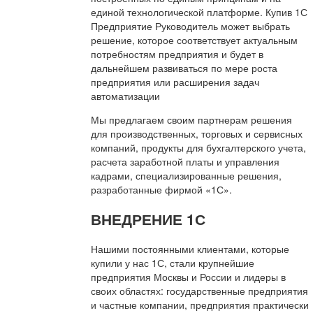
единой технологической платформе. Купив 1С
Предприятие Руководитель может выбрать
решение, которое соответствует актуальным
потребностям предприятия и будет в
дальнейшем развиваться по мере роста
предприятия или расширения задач
автоматизации
Мы предлагаем своим партнерам решения
для производственных, торговых и сервисных
компаний, продукты для бухгалтерского учета,
расчета заработной платы и управления
кадрами, специализированные решения,
разработанные фирмой «1С».
ВНЕДРЕНИЕ 1С
Нашими постоянными клиентами, которые
купили у нас 1С, стали крупнейшие
предприятия Москвы и России и лидеры в
своих областях: государственные предприятия
и частные компании, предприятия практически