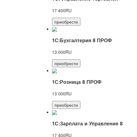
17 400RU
приобрести
1С:Бухгалтерия 8 ПРОФ
13 000RU
приобрести
1С:Розница 8 ПРОФ
13 000RU
приобрести
1С:Зарплата и Управление 8
17 400RU