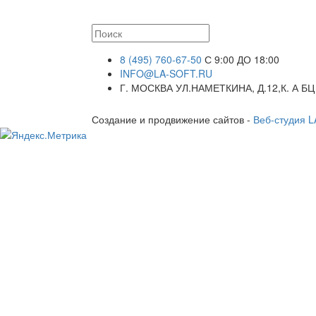
8 (495) 760-67-50
С 9:00 ДО 18:00
INFO@LA-SOFT.RU
Г. МОСКВА УЛ.НАМЕТКИНА, Д.12,К. А БЦ
Создание и продвижение сайтов -
Веб-студия 