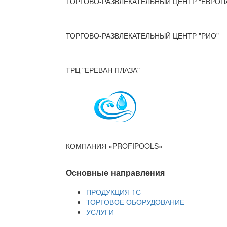
ТОРГОВО-РАЗВЛЕКАТЕЛЬНЫЙ ЦЕНТР "ЕВРОП
ТОРГОВО-РАЗВЛЕКАТЕЛЬНЫЙ ЦЕНТР "РИО"
ТРЦ "ЕРЕВАН ПЛАЗА"
КОМПАНИЯ «PROFIPOOLS»
Основные направления
ПРОДУКЦИЯ 1С
ТОРГОВОЕ ОБОРУДОВАНИЕ
УСЛУГИ