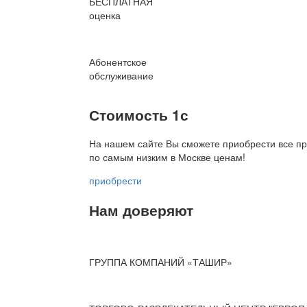
БЕСПЛАТНАЯ
оценка
Абонентское
обслуживание
Стоимость 1с
На нашем сайте Вы сможете приобрести все пр
по
самым низким в Москве ценам!
приобрести
Нам доверяют
ГРУППА КОМПАНИЙ «ТАШИР»