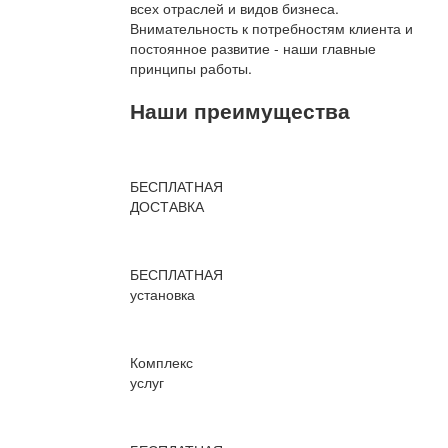
всех отраслей и видов бизнеса.
Внимательность к потребностям клиента и
постоянное развитие - наши главные
принципы работы.
Наши преимущества
БЕСПЛАТНАЯ
ДОСТАВКА
БЕСПЛАТНАЯ
установка
Комплекс
услуг