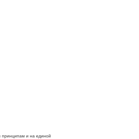
 принципам и на единой