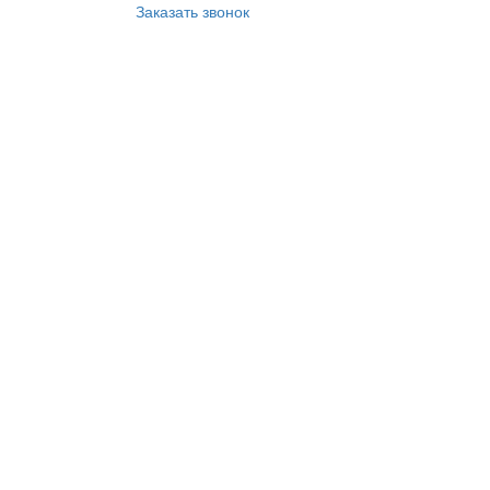
Заказать звонок