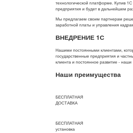
технологической платформе. Купив 1С
предприятия и будет в дальнейшем ра
Мы предлагаем своим партнерам решени
заработной платы и управления кадр
ВНЕДРЕНИЕ 1С
Нашими постоянными клиентами, которы
государственные предприятия и частны
клиента и постоянное развитие - наши
Наши преимущества
БЕСПЛАТНАЯ
ДОСТАВКА
БЕСПЛАТНАЯ
установка