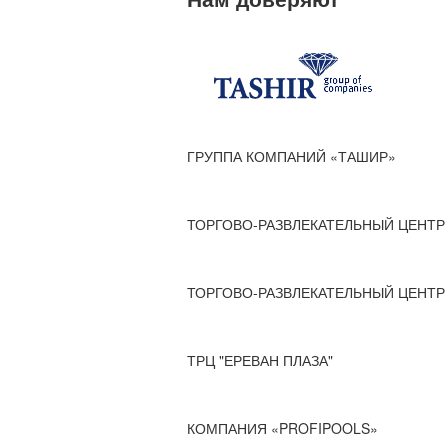
ГРУППА КОМПАНИЙ «ТАШИР»
ТОРГОВО-РАЗВЛЕКАТЕЛЬНЫЙ ЦЕНТР 
ТОРГОВО-РАЗВЛЕКАТЕЛЬНЫЙ ЦЕНТР 
ТРЦ "ЕРЕВАН ПЛАЗА"
КОМПАНИЯ «PROFIPOOLS»