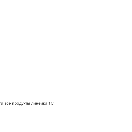
и все продукты линейки 1С