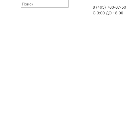
8 (495) 760-67-50
С 9:00 ДО 18:00