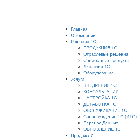
Главная
О компании
Решения 1С
ПРОДУКЦИЯ 1С
Отраслевые решения
Совместные продукты
Лицензии 1С
Оборудование
Услуги
ВНЕДРЕНИЕ 1С
КОНСУЛЬТАЦИИ
НАСТРОЙКА 1С
ДОРАБОТКА 1С
ОБСЛУЖИВАНИЕ 1С
Сопровождение 1С (ИТС)
Перенос Данных
ОБНОВЛЕНИЕ 1С
Продажа ИТ