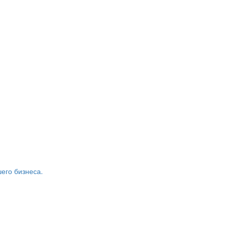
его бизнеса.