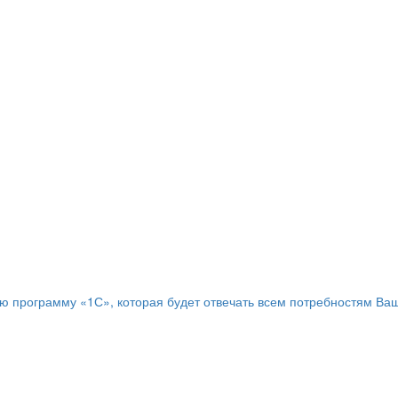
программу «1С», которая будет отвечать всем потребностям Ваш