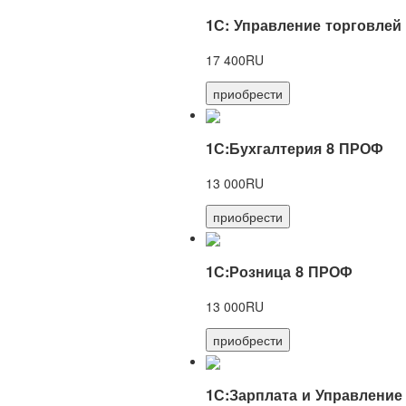
1С: Управление торговлей
17 400RU
приобрести
1С:Бухгалтерия 8 ПРОФ
13 000RU
приобрести
1С:Розница 8 ПРОФ
13 000RU
приобрести
1С:Зарплата и Управление