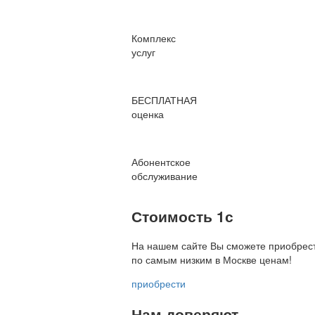
Комплекс
услуг
БЕСПЛАТНАЯ
оценка
Абонентское
обслуживание
Стоимость 1с
На нашем сайте Вы сможете приобрест
по
самым низким в Москве ценам!
приобрести
Нам доверяют