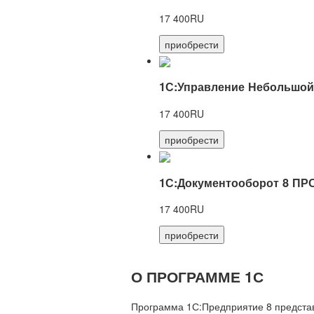
17 400RU
приобрести
1С:Управление Небольшой
17 400RU
приобрести
1С:Документооборот 8 ПР
17 400RU
приобрести
О ПРОГРАММЕ 1С
Программа 1С:Предприятие 8 предста