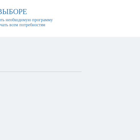
ВЫБОРЕ
ть необходимую программу
ечать всем потребностям