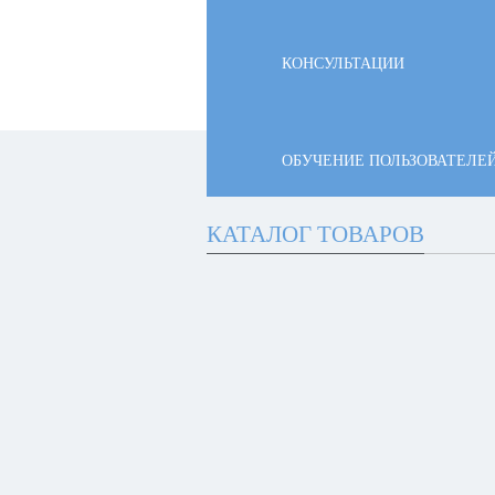
КОНСУЛЬТАЦИИ
ОБУЧЕНИЕ ПОЛЬЗОВАТЕЛЕ
КАТАЛОГ ТОВАРОВ