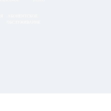
АЯ
АБОНЕНТСКОЕ
ОБСЛУЖИВАНИЕ