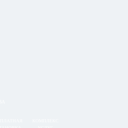
ВА
СПЛАТНАЯ
КОМПЛЕКС
ТАНОВКА
УСЛУГ