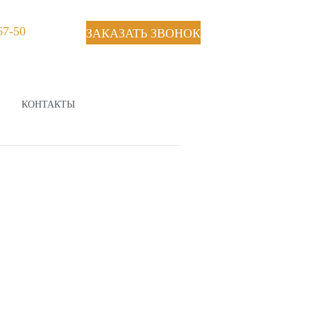
67-50
ЗАКАЗАТЬ ЗВОНОК
КОНТАКТЫ