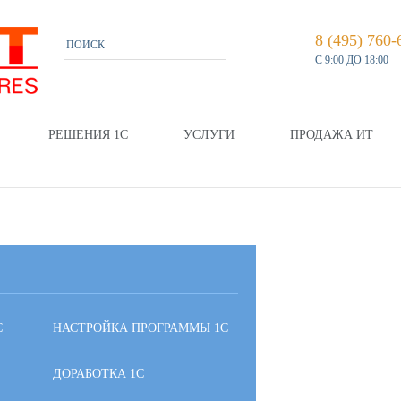
8 (495) 760-
С 9:00 ДО 18:00
РЕШЕНИЯ 1С
УСЛУГИ
ПРОДАЖА ИТ
С
НАСТРОЙКА ПРОГРАММЫ 1С
ДОРАБОТКА 1С