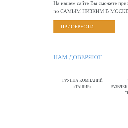
На нашем сайте Вы сможете при
по
САМЫМ НИЗКИМ В МОСКВ
ПРИОБРЕСТИ
НАМ ДОВЕРЯЮТ
ГРУППА КОМПАНИЙ
«ТАШИР»
РАЗВЛЕ
"