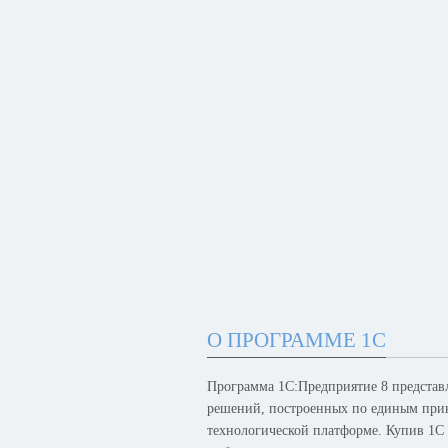
О ПРОГРАММЕ 1С
Программа 1С:Предприятие 8 представ
решений, построенных по единым при
технологической платформе. Купив 1С