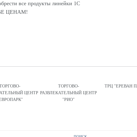
обрести все продукты линейки 1С
Е ЦЕНАМ!
ТОРГОВО-
ТОРГОВО-
ТРЦ "ЕРЕВАН 
КАТЕЛЬНЫЙ ЦЕНТР
РАЗВЛЕКАТЕЛЬНЫЙ ЦЕНТР
ЕВРОПАРК"
"РИО"