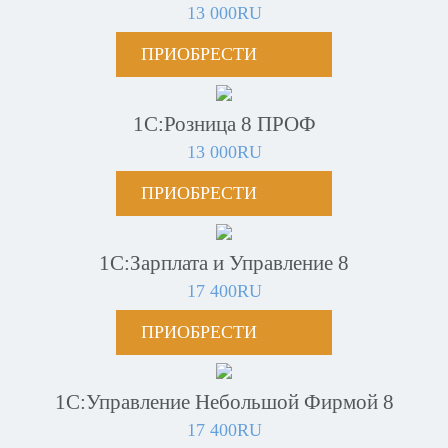
13 000RU
ПРИОБРЕСТИ
1С:Розница 8 ПРОФ
13 000RU
ПРИОБРЕСТИ
1С:Зарплата и Управление 8
17 400RU
ПРИОБРЕСТИ
1С:Управление Небольшой Фирмой 8
17 400RU