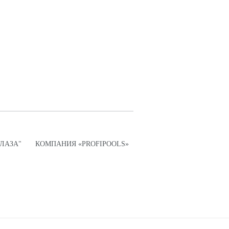
ПЛАЗА"
КОМПАНИЯ «PROFIPOOLS»