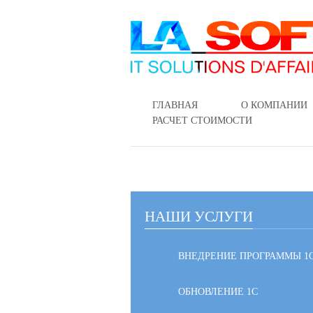
ГЛАВНАЯ
О КОМПАНИИ
РАСЧЕТ СТОИМОСТИ
НАШИ УСЛУГИ
ВНЕДРЕНИЕ ПРОГРАММЫ 1
ОБНОВЛЕНИЕ 1С