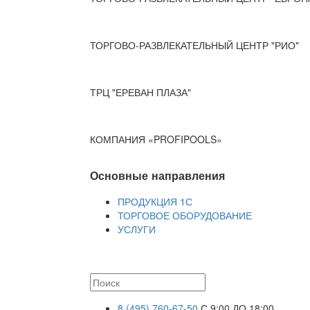
ТОРГОВО-РАЗВЛЕКАТЕЛЬНЫЙ ЦЕНТР "РИО"
ТРЦ "ЕРЕВАН ПЛАЗА"
КОМПАНИЯ «PROFIPOOLS»
Основные направления
ПРОДУКЦИЯ 1С
ТОРГОВОЕ ОБОРУДОВАНИЕ
УСЛУГИ
8 (495) 760-67-50
С 9:00 ДО 18:00