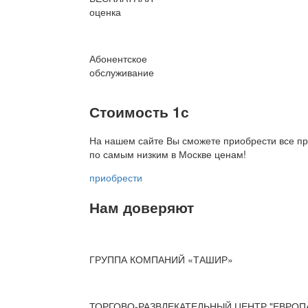
оценка
Абонентское
обслуживание
Стоимость 1с
На нашем сайте Вы сможете приобрести все пр
по
самым низким в Москве ценам!
приобрести
Нам доверяют
ГРУППА КОМПАНИЙ «ТАШИР»
ТОРГОВО-РАЗВЛЕКАТЕЛЬНЫЙ ЦЕНТР "ЕВРОП