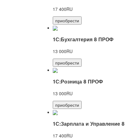
17 400RU
приобрести
1С:Бухгалтерия 8 ПРОФ
13 000RU
приобрести
1С:Розница 8 ПРОФ
13 000RU
приобрести
1С:Зарплата и Управление 8
17 400RU