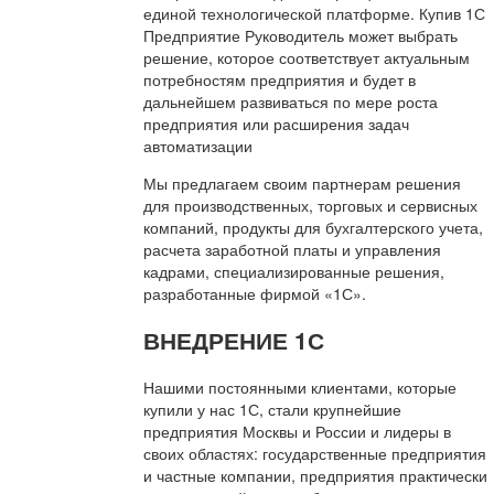
единой технологической платформе. Купив 1С
Предприятие Руководитель может выбрать
решение, которое соответствует актуальным
потребностям предприятия и будет в
дальнейшем развиваться по мере роста
предприятия или расширения задач
автоматизации
Мы предлагаем своим партнерам решения
для производственных, торговых и сервисных
компаний, продукты для бухгалтерского учета,
расчета заработной платы и управления
кадрами, специализированные решения,
разработанные фирмой «1С».
ВНЕДРЕНИЕ 1С
Нашими постоянными клиентами, которые
купили у нас 1С, стали крупнейшие
предприятия Москвы и России и лидеры в
своих областях: государственные предприятия
и частные компании, предприятия практически