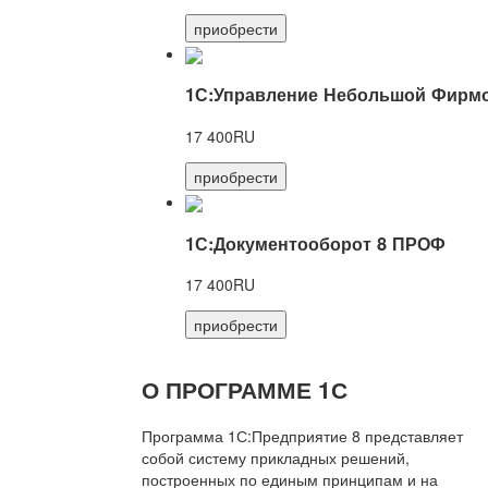
приобрести
1С:Управление Небольшой Фирмо
17 400RU
приобрести
1С:Документооборот 8 ПРОФ
17 400RU
приобрести
О ПРОГРАММЕ 1С
Программа 1С:Предприятие 8 представляет
собой систему прикладных решений,
построенных по единым принципам и на