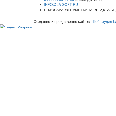
INFO@LA-SOFT.RU
Г. МОСКВА УЛ.НАМЕТКИНА, Д.12,К. А БЦ
Создание и продвижение сайтов -
Веб-студия 