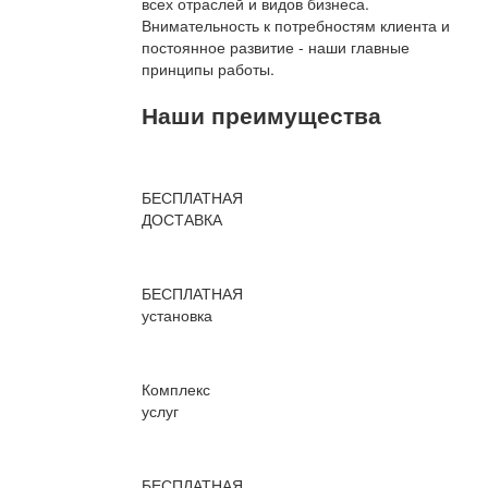
всех отраслей и видов бизнеса.
Внимательность к потребностям клиента и
постоянное развитие - наши главные
принципы работы.
Наши преимущества
БЕСПЛАТНАЯ
ДОСТАВКА
БЕСПЛАТНАЯ
установка
Комплекс
услуг
БЕСПЛАТНАЯ