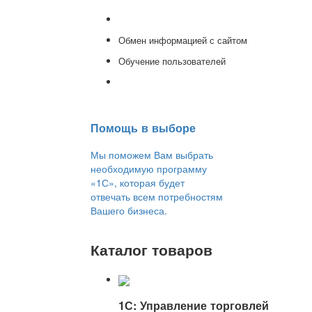
Консультации
Обмен информацией с сайтом
Обучение пользователей
Переход на новую версию
Помощь в выборе
Мы поможем Вам выбрать
необходимую программу
«1С», которая будет
отвечать всем потребностям
Вашего бизнеса.
Каталог товаров
1С: Управление торговлей