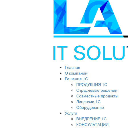
Главная
О компании
Решения 1С
ПРОДУКЦИЯ 1С
Отраслевые решения
Совместные продукты
Лицензии 1С
Оборудование
Услуги
ВНЕДРЕНИЕ 1С
КОНСУЛЬТАЦИИ