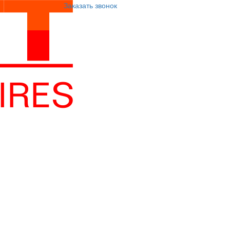
Заказать звонок