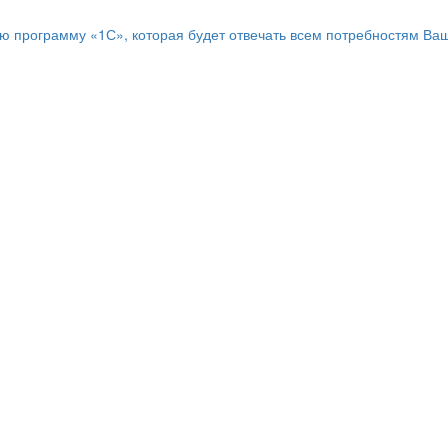
программу «1С», которая будет отвечать всем потребностям Ваш