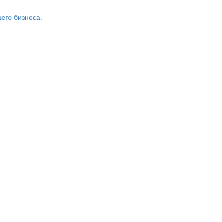
его бизнеса.