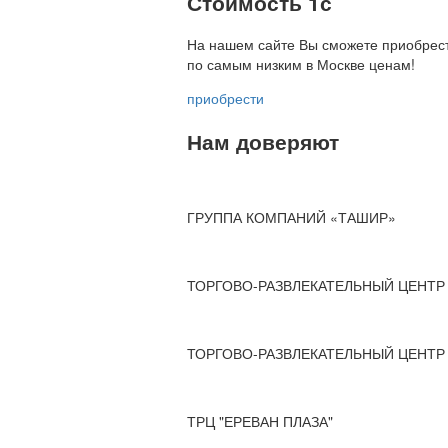
Стоимость 1с
На нашем сайте Вы сможете приобрест
по
самым низким в Москве ценам!
приобрести
Нам доверяют
ГРУППА КОМПАНИЙ «ТАШИР»
ТОРГОВО-РАЗВЛЕКАТЕЛЬНЫЙ ЦЕНТР 
ТОРГОВО-РАЗВЛЕКАТЕЛЬНЫЙ ЦЕНТР 
ТРЦ "ЕРЕВАН ПЛАЗА"