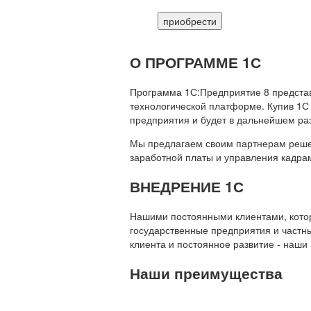
приобрести
О ПРОГРАММЕ 1С
Программа 1С:Предприятие 8 предста
технологической платформе. Купив 1С
предприятия и будет в дальнейшем ра
Мы предлагаем своим партнерам решени
заработной платы и управления кадр
ВНЕДРЕНИЕ 1С
Нашими постоянными клиентами, которы
государственные предприятия и частны
клиента и постоянное развитие - наши
Наши преимущества