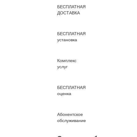
БЕСПЛАТНАЯ
ДОСТАВКА
БЕСПЛАТНАЯ
установка
Комплекс
услуг
БЕСПЛАТНАЯ
оценка
Абонентское
обслуживание