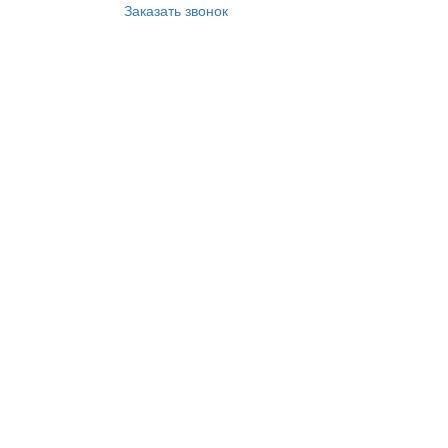
Заказать звонок