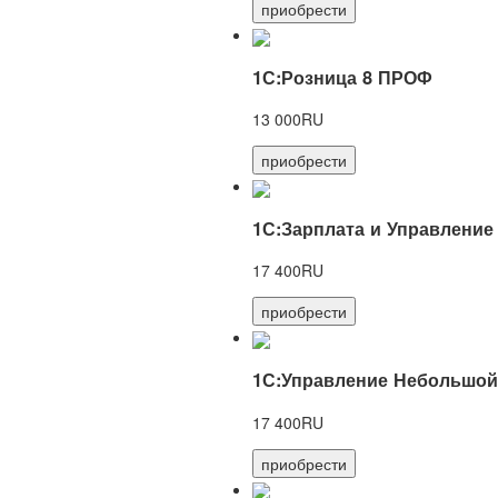
приобрести
1С:Розница 8 ПРОФ
13 000RU
приобрести
1С:Зарплата и Управление
17 400RU
приобрести
1С:Управление Небольшой
17 400RU
приобрести