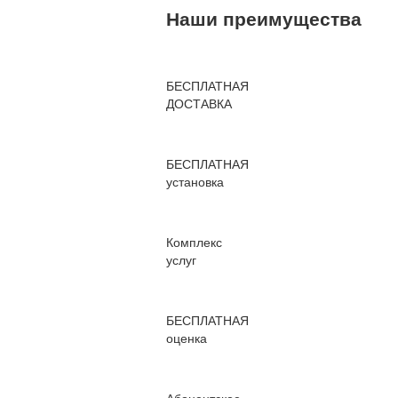
Наши преимущества
БЕСПЛАТНАЯ
ДОСТАВКА
БЕСПЛАТНАЯ
установка
Комплекс
услуг
БЕСПЛАТНАЯ
оценка