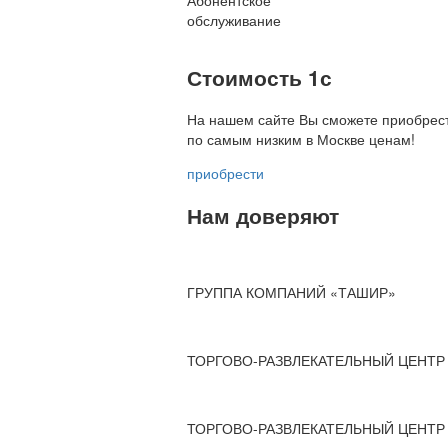
Абонентское
обслуживание
Стоимость 1с
На нашем сайте Вы сможете приобрест
по
самым низким в Москве ценам!
приобрести
Нам доверяют
ГРУППА КОМПАНИЙ «ТАШИР»
ТОРГОВО-РАЗВЛЕКАТЕЛЬНЫЙ ЦЕНТР 
ТОРГОВО-РАЗВЛЕКАТЕЛЬНЫЙ ЦЕНТР 