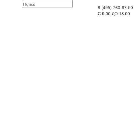
8 (495) 760-67-50
С 9:00 ДО 18:00