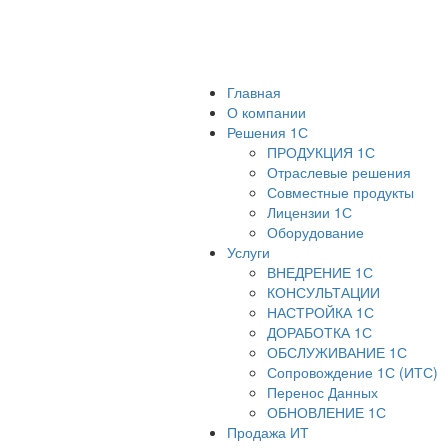
Главная
О компании
Решения 1С
ПРОДУКЦИЯ 1С
Отраслевые решения
Совместные продукты
Лицензии 1С
Оборудование
Услуги
ВНЕДРЕНИЕ 1С
КОНСУЛЬТАЦИИ
НАСТРОЙКА 1С
ДОРАБОТКА 1С
ОБСЛУЖИВАНИЕ 1С
Сопровождение 1С (ИТС)
Перенос Данных
ОБНОВЛЕНИЕ 1С
Продажа ИТ