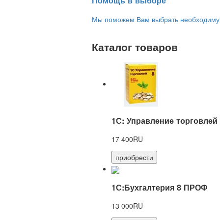
Помощь в выборе
Мы поможем Вам выбрать необходимую 
Каталог товаров
1С: Управление торговлей
17 400RU
приобрести
1С:Бухгалтерия 8 ПРОФ
13 000RU