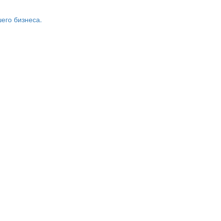
его бизнеса.