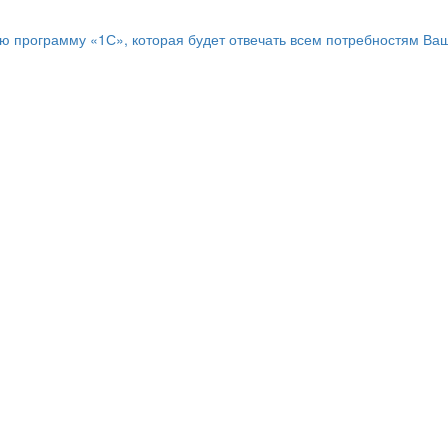
программу «1С», которая будет отвечать всем потребностям Ваш