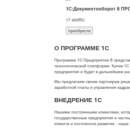
1С:Документооборот 8 ПР
17 400RU
приобрести
О ПРОГРАММЕ 1С
Программа 1С:Предприятие 8 предста
технологической платформе. Купив 1С
предприятия и будет в дальнейшем ра
Мы предлагаем своим партнерам решени
заработной платы и управления кадр
ВНЕДРЕНИЕ 1С
Нашими постоянными клиентами, которы
государственные предприятия и частны
клиента и постоянное развитие - наши