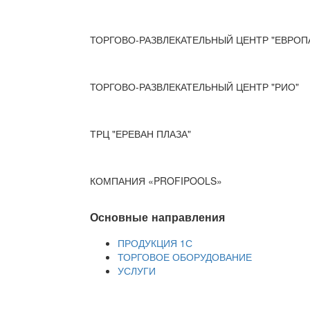
ТОРГОВО-РАЗВЛЕКАТЕЛЬНЫЙ ЦЕНТР "ЕВРОП
ТОРГОВО-РАЗВЛЕКАТЕЛЬНЫЙ ЦЕНТР "РИО"
ТРЦ "ЕРЕВАН ПЛАЗА"
КОМПАНИЯ «PROFIPOOLS»
Основные направления
ПРОДУКЦИЯ 1С
ТОРГОВОЕ ОБОРУДОВАНИЕ
УСЛУГИ