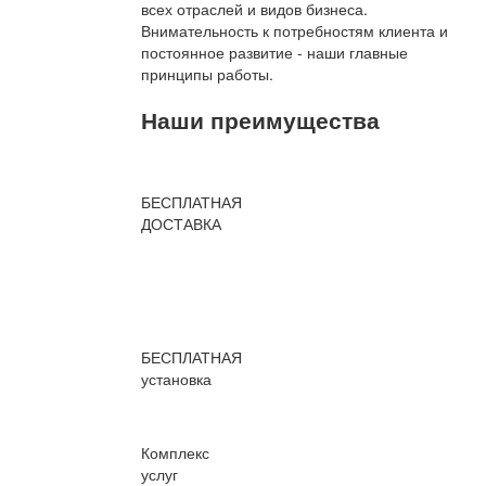
всех отраслей и видов бизнеса.
Внимательность к потребностям клиента и
постоянное развитие - наши главные
принципы работы.
Наши преимущества
БЕСПЛАТНАЯ
ДОСТАВКА
БЕСПЛАТНАЯ
установка
Комплекс
услуг