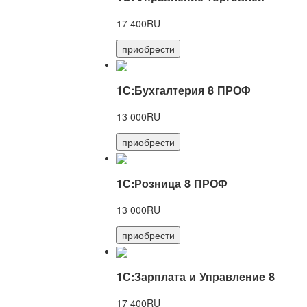
17 400RU
приобрести
1С:Бухгалтерия 8 ПРОФ
13 000RU
приобрести
1С:Розница 8 ПРОФ
13 000RU
приобрести
1С:Зарплата и Управление 8
17 400RU