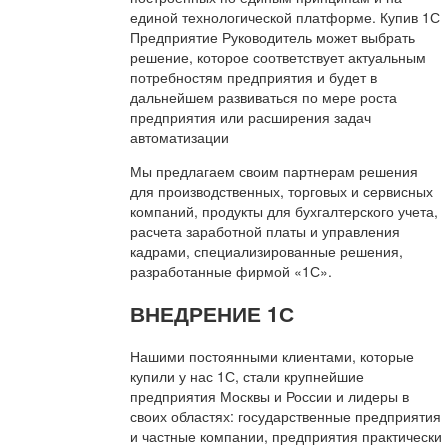
единой технологической платформе. Купив 1С
Предприятие Руководитель может выбрать
решение, которое соответствует актуальным
потребностям предприятия и будет в
дальнейшем развиваться по мере роста
предприятия или расширения задач
автоматизации
Мы предлагаем своим партнерам решения
для производственных, торговых и сервисных
компаний, продукты для бухгалтерского учета,
расчета заработной платы и управления
кадрами, специализированные решения,
разработанные фирмой «1С».
ВНЕДРЕНИЕ 1С
Нашими постоянными клиентами, которые
купили у нас 1С, стали крупнейшие
предприятия Москвы и России и лидеры в
своих областях: государственные предприятия
и частные компании, предприятия практически