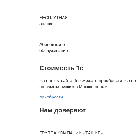
БЕСПЛАТНАЯ
оценка
Абонентское
обслуживание
Стоимость 1с
На нашем сайте Вы сможете приобрести все пр
по
самым низким в Москве ценам!
приобрести
Нам доверяют
ГРУППА КОМПАНИЙ «ТАШИР»