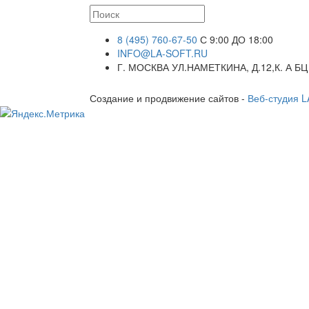
8 (495) 760-67-50
С 9:00 ДО 18:00
INFO@LA-SOFT.RU
Г. МОСКВА УЛ.НАМЕТКИНА, Д.12,К. А БЦ
Создание и продвижение сайтов -
Веб-студия 