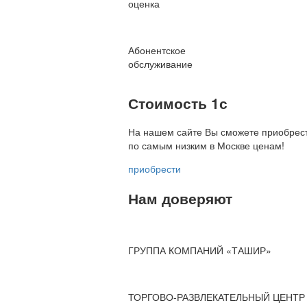
оценка
Абонентское
обслуживание
Стоимость 1с
На нашем сайте Вы сможете приобрест
по
самым низким в Москве ценам!
приобрести
Нам доверяют
ГРУППА КОМПАНИЙ «ТАШИР»
ТОРГОВО-РАЗВЛЕКАТЕЛЬНЫЙ ЦЕНТР 