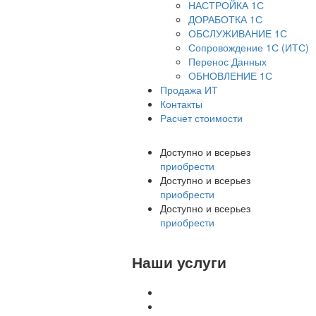
НАСТРОЙКА 1С
ДОРАБОТКА 1С
ОБСЛУЖИВАНИЕ 1С
Сопровождение 1С (ИТС)
Перенос Данных
ОБНОВЛЕНИЕ 1С
Продажа ИТ
Контакты
Расчет стоимости
Доступно и всерьез
приобрести
Доступно и всерьез
приобрести
Доступно и всерьез
приобрести
Наши услуги
Внедрение программы 1С
Настройка программы 1С