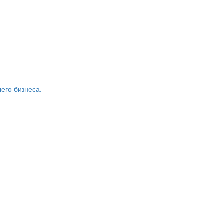
его бизнеса.