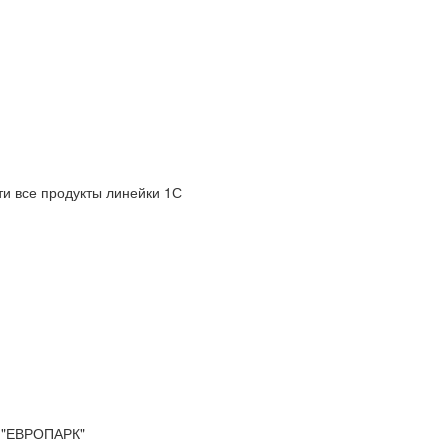
и все продукты линейки 1С
"ЕВРОПАРК"