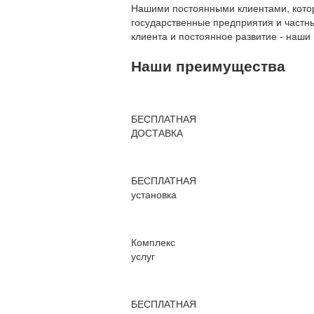
Нашими постоянными клиентами, которы
государственные предприятия и частны
клиента и постоянное развитие - наши
Наши преимущества
БЕСПЛАТНАЯ
ДОСТАВКА
БЕСПЛАТНАЯ
установка
Комплекс
услуг
БЕСПЛАТНАЯ