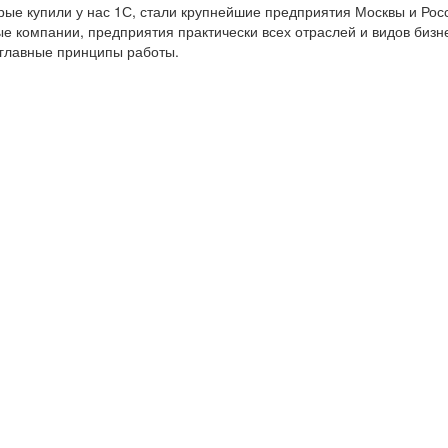
е купили у нас 1С, стали крупнейшие предприятия Москвы и Росс
е компании, предприятия практически всех отраслей и видов бизн
 главные принципы работы.