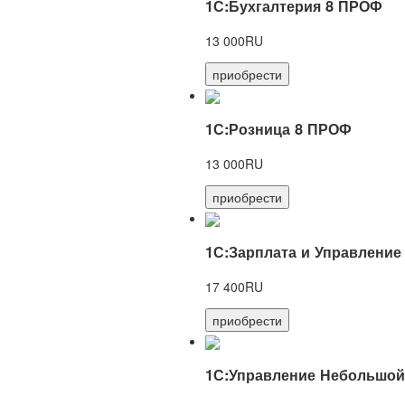
1С:Бухгалтерия 8 ПРОФ
13 000RU
приобрести
1С:Розница 8 ПРОФ
13 000RU
приобрести
1С:Зарплата и Управление
17 400RU
приобрести
1С:Управление Небольшой