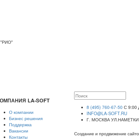
"РИО"
ОМПАНИЯ LA-SOFT
8 (495) 760-67-50
С 9:00 
О компании
INFO@LA-SOFT.RU
Бизнес решения
Г. МОСКВА УЛ.НАМЕТКИН
Поддержка
Вакансии
Создание и продвижение сайто
Контакты