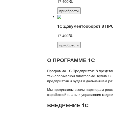
17 400RU
приобрести
1С:Документооборот 8 ПР
17 400RU
приобрести
О ПРОГРАММЕ 1С
Программа 1С:Предприятие 8 предста
технологической платформе. Купив 1С
предприятия и будет в дальнейшем ра
Мы предлагаем своим партнерам решени
заработной платы и управления кадр
ВНЕДРЕНИЕ 1С