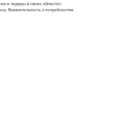
ии и лидеры в своих областях:
еса. Внимательность к потребностям