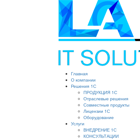
Главная
О компании
Решения 1С
ПРОДУКЦИЯ 1С
Отраслевые решения
Совместные продукты
Лицензии 1С
Оборудование
Услуги
ВНЕДРЕНИЕ 1С
КОНСУЛЬТАЦИИ