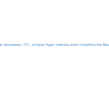
программу «1С», которая будет отвечать всем потребностям Ваш