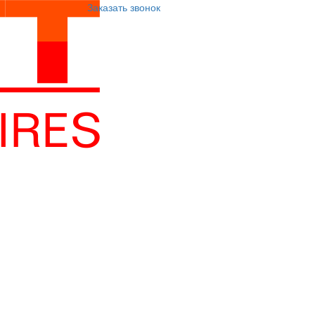
Заказать звонок