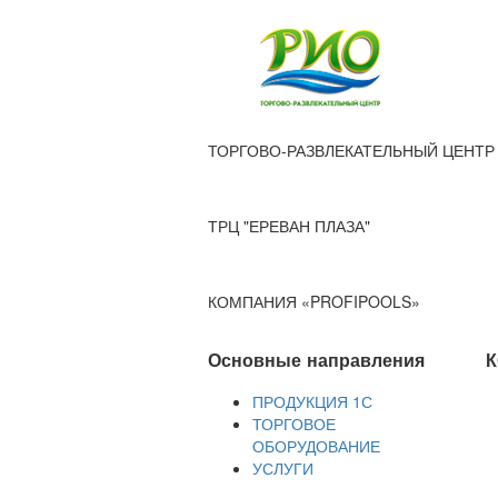
ТОРГОВО-РАЗВЛЕКАТЕЛЬНЫЙ ЦЕНТР 
ТРЦ "ЕРЕВАН ПЛАЗА"
КОМПАНИЯ «PROFIPOOLS»
Основные направления
К
ПРОДУКЦИЯ 1С
ТОРГОВОЕ
ОБОРУДОВАНИЕ
УСЛУГИ