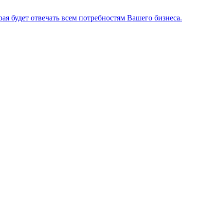
я будет отвечать всем потребностям Вашего бизнеса.