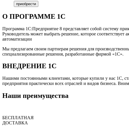
приобрести
О ПРОГРАММЕ 1С
Программа 1С:Предприятие 8 представляет собой систему пр
Руководитель может выбрать решение, которое соответствует а
автоматизации
Мы предлагаем своим партнерам решения для производственных
специализированные решения, разработанные фирмой «1С».
ВНЕДРЕНИЕ 1С
Нашими постоянными клиентами, которые купили у нас 1С, ст
предприятия практически всех отраслей и видов бизнеса. Вни
Наши преимущества
БЕСПЛАТНАЯ
ДОСТАВКА