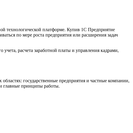
ной технологической платформе. Купив 1С Предприятие
иваться по мере роста предприятия или расширения задач
 учета, расчета заработной платы и управления кадрами,
 областях: государственные предприятия и частные компании,
ши главные принципы работы.