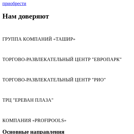
приобрести
Нам доверяют
ГРУППА КОМПАНИЙ «ТАШИР»
ТОРГОВО-РАЗВЛЕКАТЕЛЬНЫЙ ЦЕНТР "ЕВРОПАРК"
ТОРГОВО-РАЗВЛЕКАТЕЛЬНЫЙ ЦЕНТР "РИО"
ТРЦ "ЕРЕВАН ПЛАЗА"
КОМПАНИЯ «PROFIPOOLS»
Основные направления