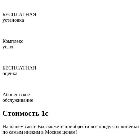
БЕСПЛАТНАЯ
установка
Комплекс
услуг
БЕСПЛАТНАЯ
оценка
Абонентское
обслуживание
Стоимость 1с
На нашем сайте Вы сможете приобрести все продукты линейки
по
самым низким в Москве ценам!