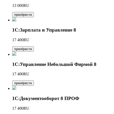
13 000RU
приобрести
1С:Зарплата и Управление 8
17 400RU
приобрести
1С:Управление Небольшой Фирмой 8
17 400RU
приобрести
1С:Документооборот 8 ПРОФ
17 400RU