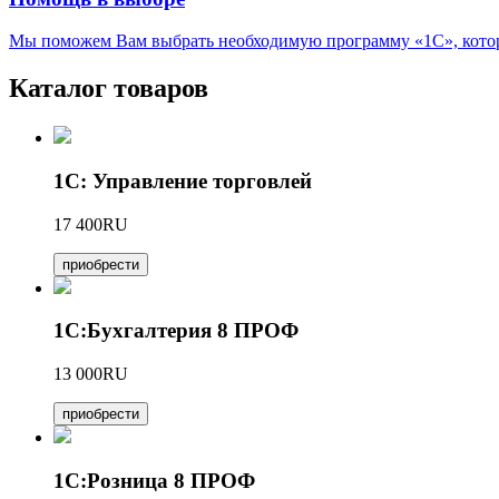
Мы поможем Вам выбрать необходимую программу «1С», котора
Каталог товаров
1С: Управление торговлей
17 400RU
приобрести
1С:Бухгалтерия 8 ПРОФ
13 000RU
приобрести
1С:Розница 8 ПРОФ