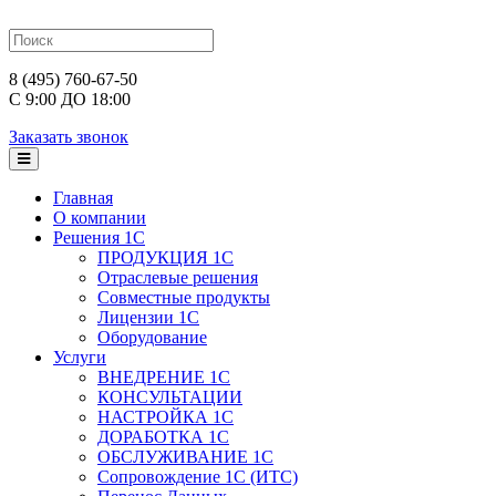
8 (495) 760-67-50
С 9:00 ДО 18:00
Заказать звонок
Главная
О компании
Решения 1С
ПРОДУКЦИЯ 1С
Отраслевые решения
Совместные продукты
Лицензии 1С
Оборудование
Услуги
ВНЕДРЕНИЕ 1С
КОНСУЛЬТАЦИИ
НАСТРОЙКА 1С
ДОРАБОТКА 1С
ОБСЛУЖИВАНИЕ 1С
Сопровождение 1С (ИТС)