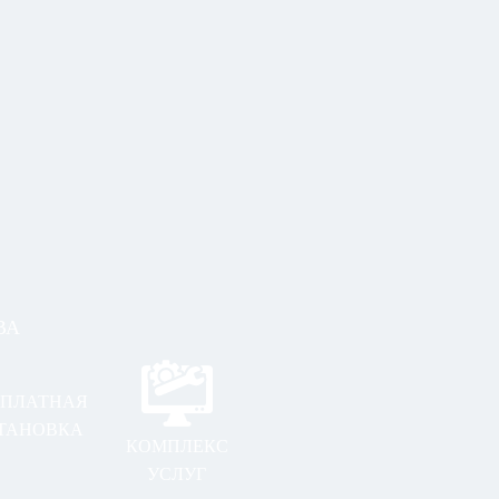
ВА
СПЛАТНАЯ
ТАНОВКА
КОМПЛЕКС
УСЛУГ