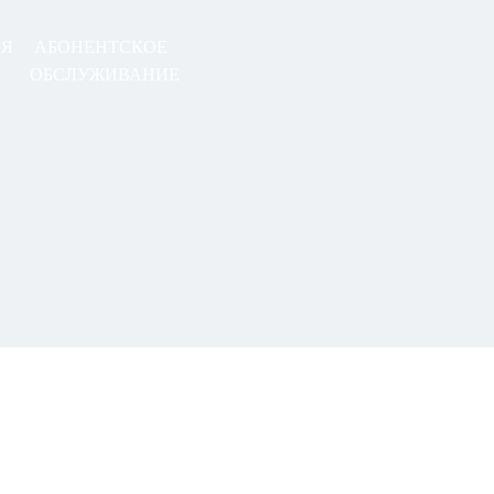
АЯ
АБОНЕНТСКОЕ
ОБСЛУЖИВАНИЕ