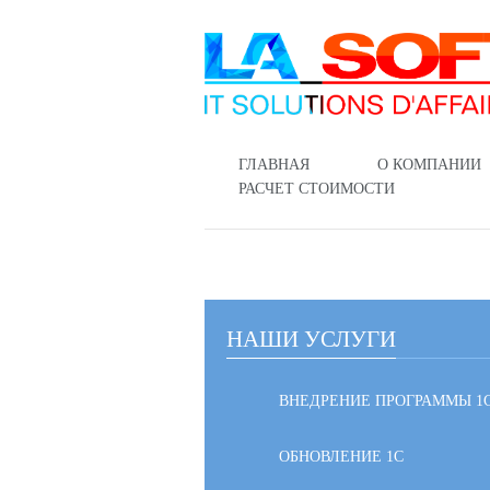
ГЛАВНАЯ
О КОМПАНИИ
РАСЧЕТ СТОИМОСТИ
НАШИ УСЛУГИ
ВНЕДРЕНИЕ ПРОГРАММЫ 1
ОБНОВЛЕНИЕ 1С