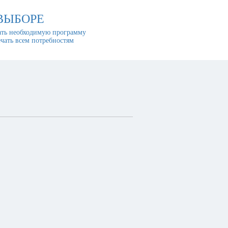
ВЫБОРЕ
ть необходимую программу
ечать всем потребностям