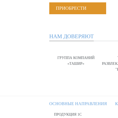
ПРИОБРЕСТИ
НАМ ДОВЕРЯЮТ
ГРУППА КОМПАНИЙ
«ТАШИР»
РАЗВЛЕ
"
ОСНОВНЫЕ НАПРАВЛЕНИЯ
К
ПРОДУКЦИЯ 1С