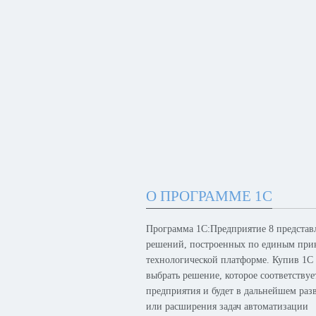
О ПРОГРАММЕ 1С
Программа 1С:Предприятие 8 представ
решений, построенных по единым при
технологической платформе. Купив 1С
выбрать решение, которое соответству
предприятия и будет в дальнейшем раз
или расширения задач автоматизации