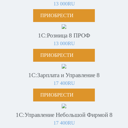
13 000RU
ПРИОБРЕСТИ
1С:Розница 8 ПРОФ
13 000RU
ПРИОБРЕСТИ
1С:Зарплата и Управление 8
17 400RU
ПРИОБРЕСТИ
1С:Управление Небольшой Фирмой 8
17 400RU