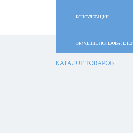
КОНСУЛЬТАЦИИ
ОБУЧЕНИЕ ПОЛЬЗОВАТЕЛЕ
КАТАЛОГ ТОВАРОВ