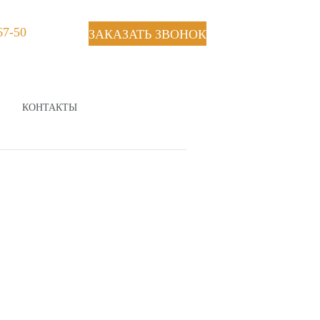
67-50
ЗАКАЗАТЬ ЗВОНОК
КОНТАКТЫ