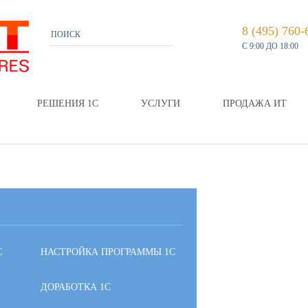
8 (495) 760-
С 9:00 ДО 18:00
РЕШЕНИЯ 1С
УСЛУГИ
ПРОДАЖА ИТ
С
НАСТРОЙКА ПРОГРАММЫ 1С
ДОРАБОТКА 1С