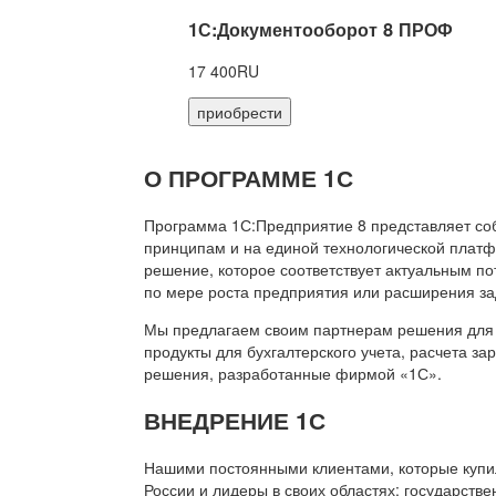
1С:Документооборот 8 ПРОФ
17 400RU
приобрести
О ПРОГРАММЕ 1С
Программа 1С:Предприятие 8 представляет со
принципам и на единой технологической платф
решение, которое соответствует актуальным п
по мере роста предприятия или расширения за
Мы предлагаем своим партнерам решения для 
продукты для бухгалтерского учета, расчета з
решения, разработанные фирмой «1С».
ВНЕДРЕНИЕ 1С
Нашими постоянными клиентами, которые купил
России и лидеры в своих областях: государств