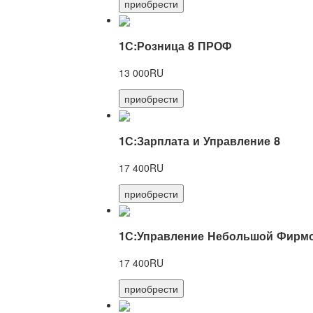
приобрести
1С:Розница 8 ПРОФ
13 000RU
приобрести
1С:Зарплата и Управление 8
17 400RU
приобрести
1С:Управление Небольшой Фирмо
17 400RU
приобрести