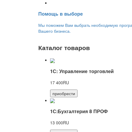
Переход на новую версию
Помощь в выборе
Мы поможем Вам выбрать необходимую програм
Вашего бизнеса.
Каталог товаров
1С: Управление торговлей
17 400RU
приобрести
1С:Бухгалтерия 8 ПРОФ
13 000RU