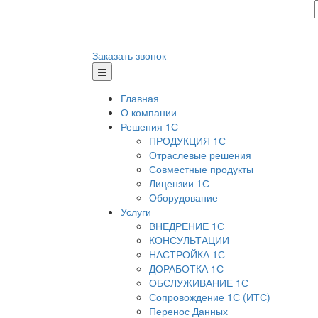
Заказать звонок
Главная
О компании
Решения 1С
ПРОДУКЦИЯ 1С
Отраслевые решения
Совместные продукты
Лицензии 1С
Оборудование
Услуги
ВНЕДРЕНИЕ 1С
КОНСУЛЬТАЦИИ
НАСТРОЙКА 1С
ДОРАБОТКА 1С
ОБСЛУЖИВАНИЕ 1С
Сопровождение 1С (ИТС)
Перенос Данных