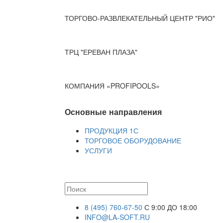
ТОРГОВО-РАЗВЛЕКАТЕЛЬНЫЙ ЦЕНТР "РИО"
ТРЦ "ЕРЕВАН ПЛАЗА"
КОМПАНИЯ «PROFIPOOLS»
Основные направления
ПРОДУКЦИЯ 1С
ТОРГОВОЕ ОБОРУДОВАНИЕ
УСЛУГИ
8 (495) 760-67-50
С 9:00 ДО 18:00
INFO@LA-SOFT.RU