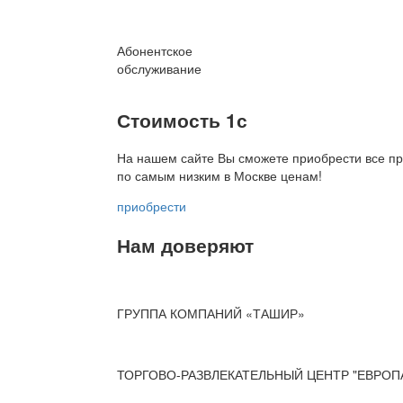
Абонентское
обслуживание
Стоимость 1с
На нашем сайте Вы сможете приобрести все пр
по
самым низким в Москве ценам!
приобрести
Нам доверяют
ГРУППА КОМПАНИЙ «ТАШИР»
ТОРГОВО-РАЗВЛЕКАТЕЛЬНЫЙ ЦЕНТР "ЕВРОП