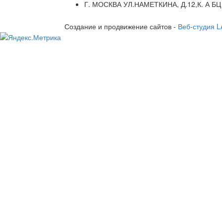
Г. МОСКВА УЛ.НАМЕТКИНА, Д.12,К. А БЦ
Создание и продвижение сайтов -
Веб-студия 