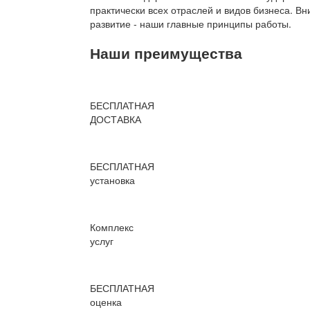
практически всех отраслей и видов бизнеса. В
развитие - наши главные принципы работы.
Наши преимущества
БЕСПЛАТНАЯ
ДОСТАВКА
БЕСПЛАТНАЯ
установка
Комплекс
услуг
БЕСПЛАТНАЯ
оценка