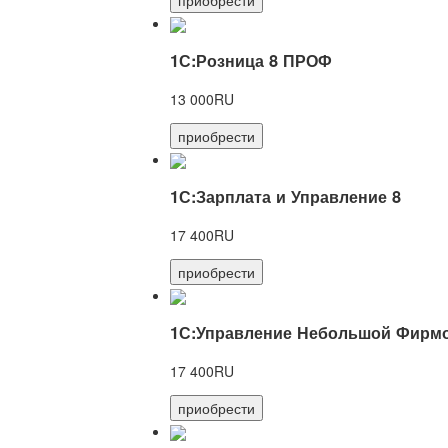
1С:Розница 8 ПРОФ
13 000RU
приобрести
1С:Зарплата и Управление 8
17 400RU
приобрести
1С:Управление Небольшой Фирмо
17 400RU
приобрести