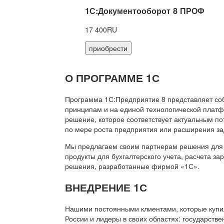
1С:Документооборот 8 ПРОФ
17 400RU
приобрести
О ПРОГРАММЕ 1С
Программа 1С:Предприятие 8 представляет со
принципам и на единой технологической платф
решение, которое соответствует актуальным п
по мере роста предприятия или расширения за
Мы предлагаем своим партнерам решения для 
продукты для бухгалтерского учета, расчета з
решения, разработанные фирмой «1С».
ВНЕДРЕНИЕ 1С
Нашими постоянными клиентами, которые купил
России и лидеры в своих областях: государств