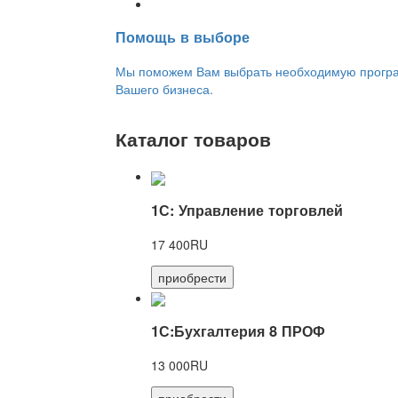
Переход на новую версию
Помощь в выборе
Мы поможем Вам выбрать необходимую програм
Вашего бизнеса.
Каталог товаров
1С: Управление торговлей
17 400RU
приобрести
1С:Бухгалтерия 8 ПРОФ
13 000RU
приобрести