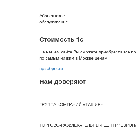
Абонентское
обслуживание
Стоимость 1с
На нашем сайте Вы сможете приобрести все пр
по
самым низким в Москве ценам!
приобрести
Нам доверяют
ГРУППА КОМПАНИЙ «ТАШИР»
ТОРГОВО-РАЗВЛЕКАТЕЛЬНЫЙ ЦЕНТР "ЕВРОП