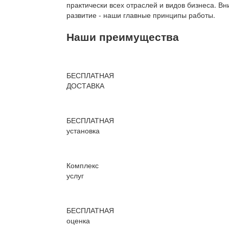
практически всех отраслей и видов бизнеса. В
развитие - наши главные принципы работы.
Наши преимущества
БЕСПЛАТНАЯ
ДОСТАВКА
БЕСПЛАТНАЯ
установка
Комплекс
услуг
БЕСПЛАТНАЯ
оценка