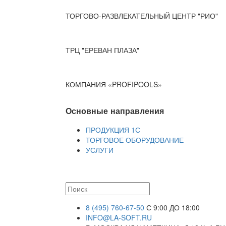
ТОРГОВО-РАЗВЛЕКАТЕЛЬНЫЙ ЦЕНТР "РИО"
ТРЦ "ЕРЕВАН ПЛАЗА"
КОМПАНИЯ «PROFIPOOLS»
Основные направления
ПРОДУКЦИЯ 1С
ТОРГОВОЕ ОБОРУДОВАНИЕ
УСЛУГИ
8 (495) 760-67-50
С 9:00 ДО 18:00
INFO@LA-SOFT.RU