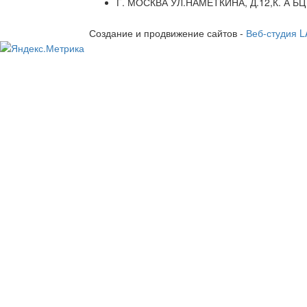
Г. МОСКВА УЛ.НАМЕТКИНА, Д.12,К. А БЦ
Создание и продвижение сайтов -
Веб-студия 