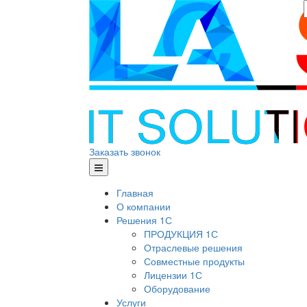
Заказать звонок
Главная
О компании
Решения 1С
ПРОДУКЦИЯ 1С
Отраслевые решения
Совместные продукты
Лицензии 1С
Оборудование
Услуги