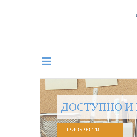
ДОСТУПНО И 
ПРИОБРЕСТИ