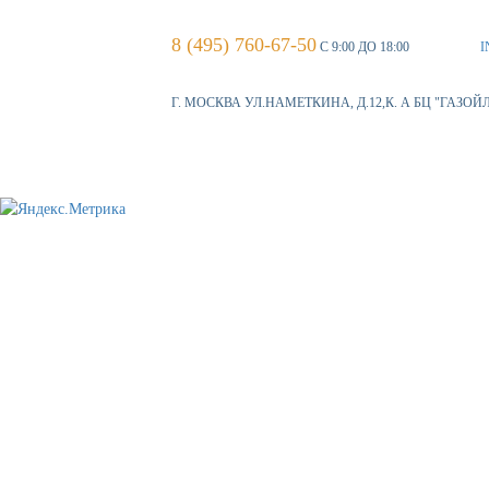
8 (495) 760-67-50
С 9:00 ДО 18:00
I
Г. МОСКВА УЛ.НАМЕТКИНА, Д.12,К. А БЦ "ГАЗОЙ