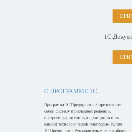
ПРИ
1С:Докум
ПРИ
О ПРОГРАММЕ 1С
Программа 1С:Предприятие 8 представляет
собой систему прикладных решений,
построенных по единым принципам и на
единой технологической платформе. Купив
1С Предприятие Руководитель может выбрать