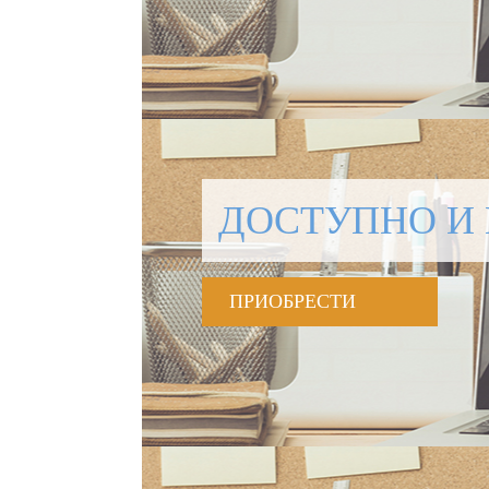
ДОСТУПНО И 
ПРИОБРЕСТИ