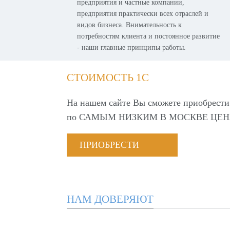
предприятия и частные компании,
предприятия практически всех отраслей и
видов бизнеса. Внимательность к
потребностям клиента и постоянное развитие
- наши главные принципы работы.
СТОИМОСТЬ 1С
На нашем сайте Вы сможете приобрести
по
САМЫМ НИЗКИМ В МОСКВЕ ЦЕН
ПРИОБРЕСТИ
НАМ ДОВЕРЯЮТ