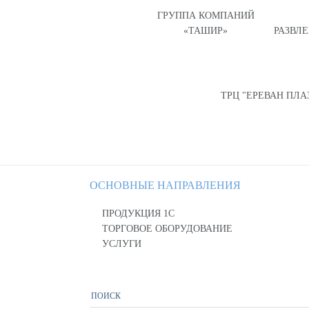
ГРУППА КОМПАНИЙ
«ТАШИР»
РАЗВЛ
ТРЦ "ЕРЕВАН ПЛА
ОСНОВНЫЕ НАПРАВЛЕНИЯ
ПРОДУКЦИЯ 1С
ТОРГОВОЕ ОБОРУДОВАНИЕ
УСЛУГИ