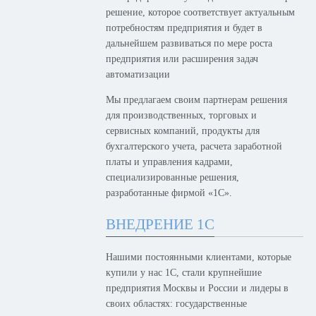
решение, которое соответствует актуальным
потребностям предприятия и будет в
дальнейшем развиваться по мере роста
предприятия или расширения задач
автоматизации
Мы предлагаем своим партнерам решения
для производственных, торговых и
сервисных компаний, продукты для
бухгалтерского учета, расчета заработной
платы и управления кадрами,
специализированные решения,
разработанные фирмой «1С».
ВНЕДРЕНИЕ 1С
Нашими постоянными клиентами, которые
купили у нас 1С, стали крупнейшие
предприятия Москвы и России и лидеры в
своих областях: государственные