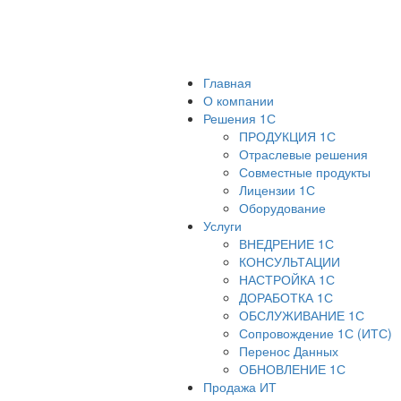
Главная
О компании
Решения 1С
ПРОДУКЦИЯ 1С
Отраслевые решения
Совместные продукты
Лицензии 1С
Оборудование
Услуги
ВНЕДРЕНИЕ 1С
КОНСУЛЬТАЦИИ
НАСТРОЙКА 1С
ДОРАБОТКА 1С
ОБСЛУЖИВАНИЕ 1С
Сопровождение 1С (ИТС)
Перенос Данных
ОБНОВЛЕНИЕ 1С
Продажа ИТ