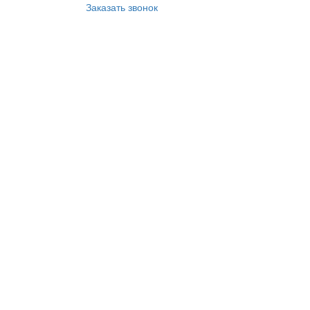
Заказать звонок