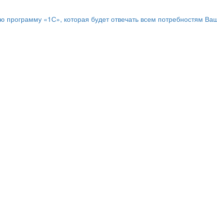
программу «1С», которая будет отвечать всем потребностям Ваш