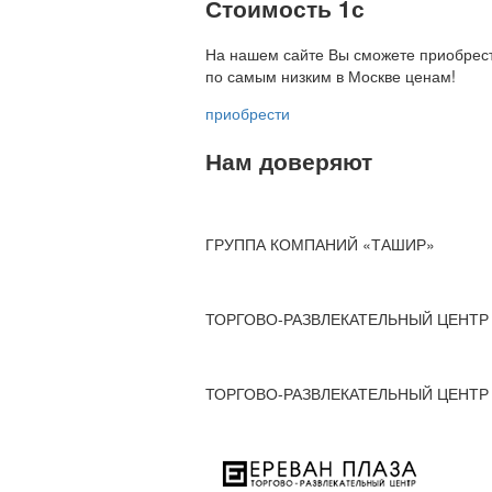
Стоимость 1с
На нашем сайте Вы сможете приобрест
по
самым низким в Москве ценам!
приобрести
Нам доверяют
ГРУППА КОМПАНИЙ «ТАШИР»
ТОРГОВО-РАЗВЛЕКАТЕЛЬНЫЙ ЦЕНТР 
ТОРГОВО-РАЗВЛЕКАТЕЛЬНЫЙ ЦЕНТР 