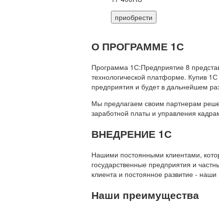
приобрести
О ПРОГРАММЕ 1С
Программа 1С:Предприятие 8 предста
технологической платформе. Купив 1С
предприятия и будет в дальнейшем ра
Мы предлагаем своим партнерам решени
заработной платы и управления кадр
ВНЕДРЕНИЕ 1С
Нашими постоянными клиентами, которы
государственные предприятия и частны
клиента и постоянное развитие - наши
Наши преимущества