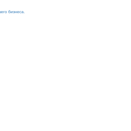
его бизнеса.