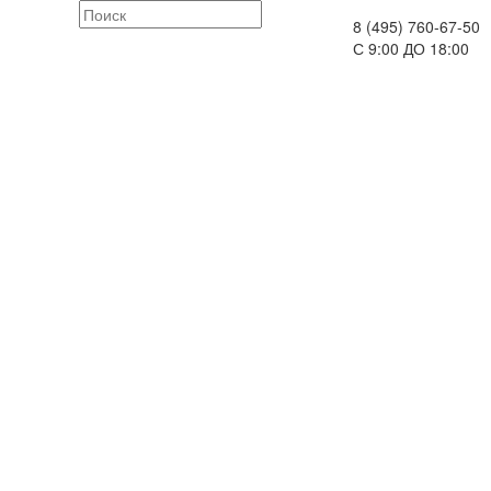
8 (495) 760-67-50
С 9:00 ДО 18:00