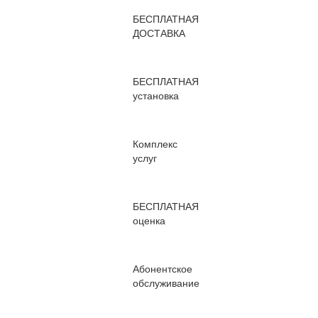
БЕСПЛАТНАЯ
ДОСТАВКА
БЕСПЛАТНАЯ
установка
Комплекс
услуг
БЕСПЛАТНАЯ
оценка
Абонентское
обслуживание