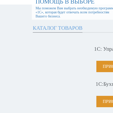
ПОМОЩЬ В ВЫБОРЕ
Мы поможем Вам выбрать необходимую програм
«1С», которая будет отвечать всем потребностям
Вашего бизнеса.
КАТАЛОГ ТОВАРОВ
1С: Упр
ПРИ
1С:Бух
ПРИ