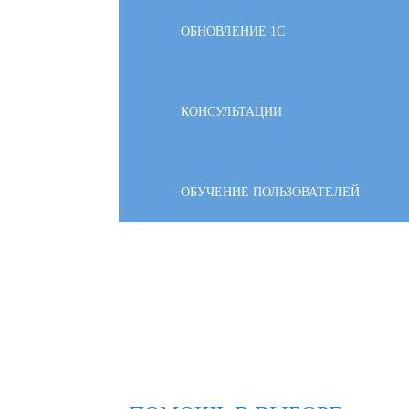
ОБНОВЛЕНИЕ 1С
КОНСУЛЬТАЦИИ
ОБУЧЕНИЕ ПОЛЬЗОВАТЕЛЕЙ