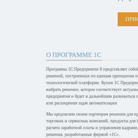
ПРИ
О ПРОГРАММЕ 1С
Программа 1С:Предприятие 8 представляет собо
решений, построенных по единым принципам и
технологической платформе. Купив 1С Предпри
выбрать решение, которое соответствует актуал
предприятия и будет в дальнейшем развиваться 
или расширения задач автоматизации
Мы предлагаем своим партнерам решения для п
торговых и сервисных компаний, продукты для б
расчета заработной платы и управления кадрам
решения, разработанные фирмой «1С».