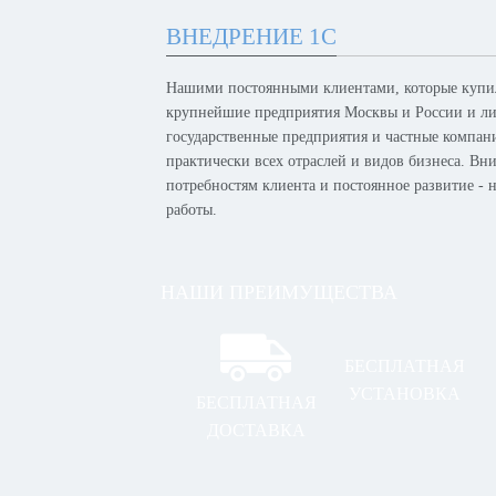
ВНЕДРЕНИЕ 1С
Нашими постоянными клиентами, которые купил
крупнейшие предприятия Москвы и России и лид
государственные предприятия и частные компан
практически всех отраслей и видов бизнеса. Вн
потребностям клиента и постоянное развитие -
работы.
НАШИ ПРЕИМУЩЕСТВА
БЕСПЛАТНАЯ
УСТАНОВКА
БЕСПЛАТНАЯ
ДОСТАВКА