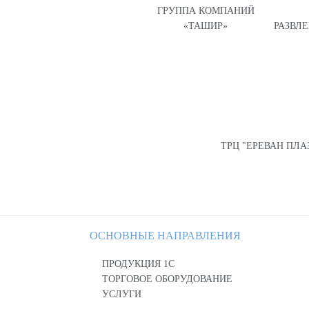
ГРУППА КОМПАНИЙ
«ТАШИР»
РАЗВЛ
ТРЦ "ЕРЕВАН ПЛА
ОСНОВНЫЕ НАПРАВЛЕНИЯ
ПРОДУКЦИЯ 1С
ТОРГОВОЕ ОБОРУДОВАНИЕ
УСЛУГИ