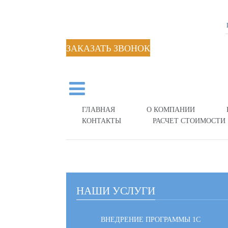
ЗАКАЗАТЬ ЗВОНОК
ГЛАВНАЯ
О КОМПАНИИ
КОНТАКТЫ
РАСЧЕТ СТОИМОСТИ
НАШИ УСЛУГИ
ВНЕДРЕНИЕ ПРОГРАММЫ 1С