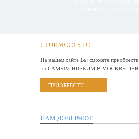
БЕСПЛАТНАЯ
АБОНЕН
ОЦЕНКА
ОБСЛУЖИ
СТОИМОСТЬ 1С
На нашем сайте Вы сможете приобрести
по
САМЫМ НИЗКИМ В МОСКВЕ ЦЕН
ПРИОБРЕСТИ
НАМ ДОВЕРЯЮТ