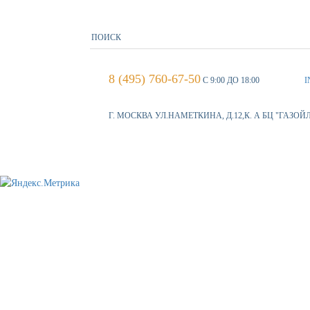
8 (495) 760-67-50
С 9:00 ДО 18:00
I
Г. МОСКВА УЛ.НАМЕТКИНА, Д.12,К. А БЦ "ГАЗОЙ