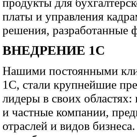
продукты для бухгалтерск
платы и управления кадр
решения, разработанные 
ВНЕДРЕНИЕ 1С
Нашими постоянными клие
1С, стали крупнейшие пр
лидеры в своих областях:
и частные компании, пред
отраслей и видов бизнеса