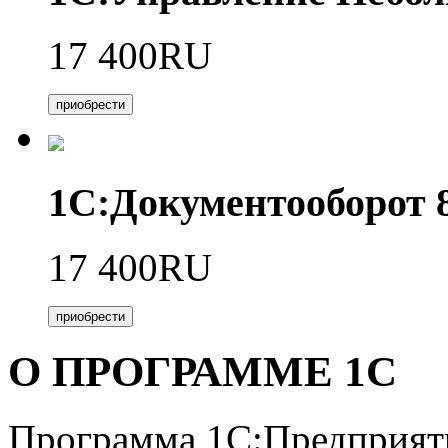
17 400RU
приобрести
1С:Документооборот
17 400RU
приобрести
О ПРОГРАММЕ 1С
Программа 1С:Предприяти