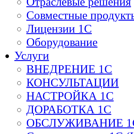
Отраслевые решения
Совместные продукт
Лицензии 1С
Оборудование
Услуги
ВНЕДРЕНИЕ 1С
КОНСУЛЬТАЦИИ
НАСТРОЙКА 1С
ДОРАБОТКА 1С
ОБСЛУЖИВАНИЕ 1