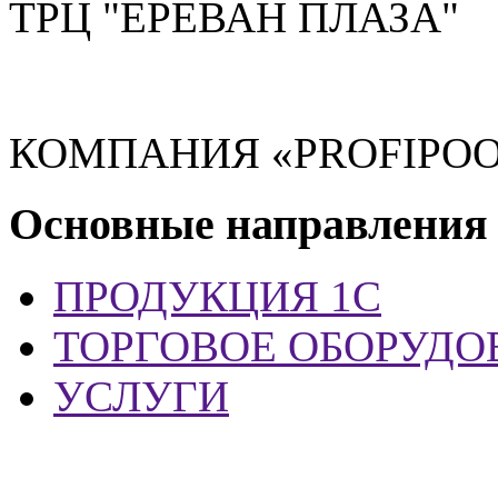
ТРЦ "ЕРЕВАН ПЛАЗА"
КОМПАНИЯ «PROFIPOO
Основные направления
ПРОДУКЦИЯ 1С
ТОРГОВОЕ ОБОРУДО
УСЛУГИ