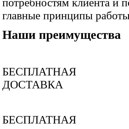
потребностям клиента и п
главные принципы работы
Наши преимущества
БЕСПЛАТНАЯ
ДОСТАВКА
БЕСПЛАТНАЯ