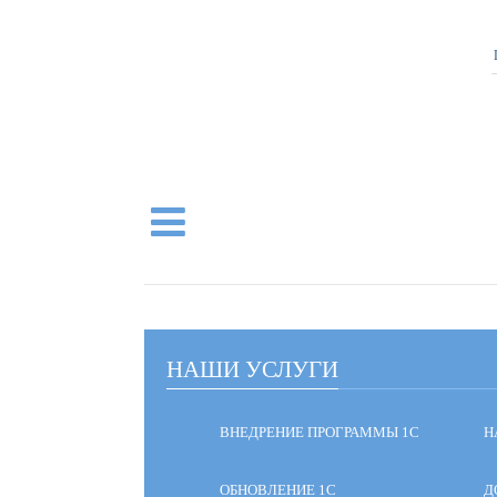
НАШИ УСЛУГИ
ВНЕДРЕНИЕ ПРОГРАММЫ 1С
Н
ОБНОВЛЕНИЕ 1С
Д