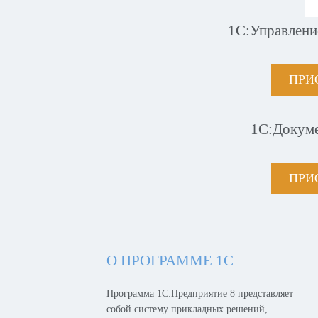
1С:Управлени
ПРИ
1С:Докум
ПРИ
О ПРОГРАММЕ 1С
Программа 1С:Предприятие 8 представляет
собой систему прикладных решений,