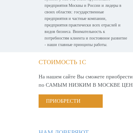
предприятия Москвы и России и лидеры в
своих областях: государственные
предприятия и частные компании,
предприятия практически всех отраслей и
видов бизнеса. Внимательность к
потребностям клиента и постоянное развитие
- наши главные принципы работы.
СТОИМОСТЬ 1С
На нашем сайте Вы сможете приобрести
по
САМЫМ НИЗКИМ В МОСКВЕ ЦЕН
ПРИОБРЕСТИ
НАМ ДОВЕРЯЮТ