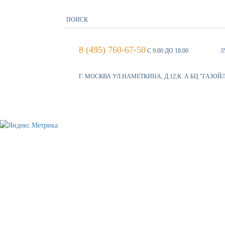
8 (495) 760-67-50
С 9:00 ДО 18:00
I
Г. МОСКВА УЛ.НАМЕТКИНА, Д.12,К. А БЦ "ГАЗОЙ