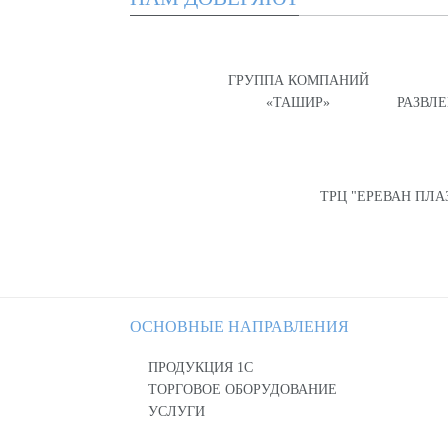
ГРУППА КОМПАНИЙ
«ТАШИР»
РАЗВЛ
ТРЦ "ЕРЕВАН ПЛА
ОСНОВНЫЕ НАПРАВЛЕНИЯ
ПРОДУКЦИЯ 1С
ТОРГОВОЕ ОБОРУДОВАНИЕ
УСЛУГИ