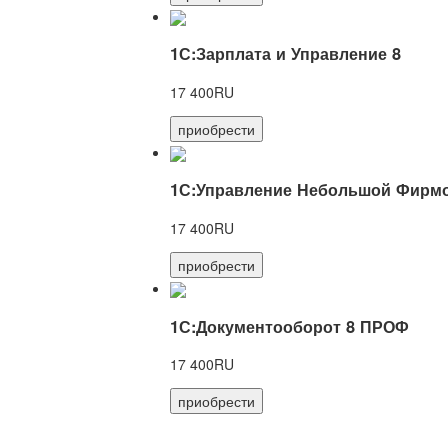
1С:Зарплата и Управление 8
17 400RU
приобрести
1С:Управление Небольшой Фирмо
17 400RU
приобрести
1С:Документооборот 8 ПРОФ
17 400RU
приобрести