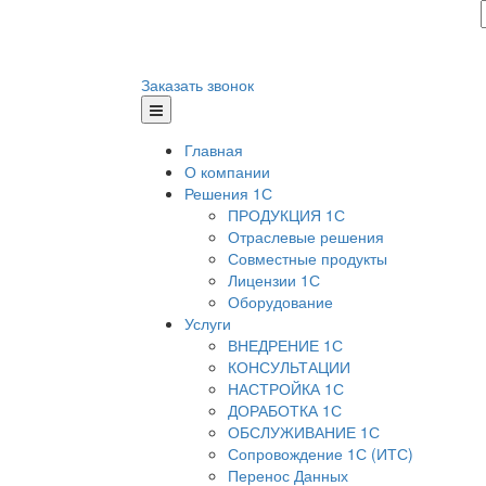
Заказать звонок
Главная
О компании
Решения 1С
ПРОДУКЦИЯ 1С
Отраслевые решения
Совместные продукты
Лицензии 1С
Оборудование
Услуги
ВНЕДРЕНИЕ 1С
КОНСУЛЬТАЦИИ
НАСТРОЙКА 1С
ДОРАБОТКА 1С
ОБСЛУЖИВАНИЕ 1С
Сопровождение 1С (ИТС)
Перенос Данных