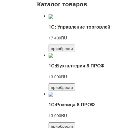
Каталог товаров
1С: Управление торговлей
17 400RU
приобрести
1С:Бухгалтерия 8 ПРОФ
13 000RU
приобрести
1С:Розница 8 ПРОФ
13 000RU
приобрести