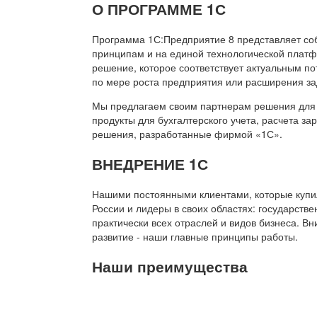
О ПРОГРАММЕ 1С
Программа 1С:Предприятие 8 представляет со
принципам и на единой технологической платф
решение, которое соответствует актуальным п
по мере роста предприятия или расширения за
Мы предлагаем своим партнерам решения для 
продукты для бухгалтерского учета, расчета з
решения, разработанные фирмой «1С».
ВНЕДРЕНИЕ 1С
Нашими постоянными клиентами, которые купил
России и лидеры в своих областях: государств
практически всех отраслей и видов бизнеса. В
развитие - наши главные принципы работы.
Наши преимущества