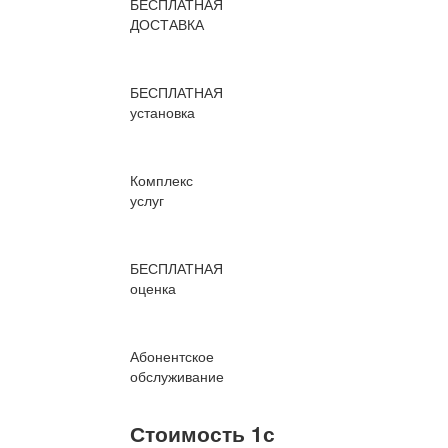
БЕСПЛАТНАЯ
ДОСТАВКА
БЕСПЛАТНАЯ
установка
Комплекс
услуг
БЕСПЛАТНАЯ
оценка
Абонентское
обслуживание
Стоимость 1с