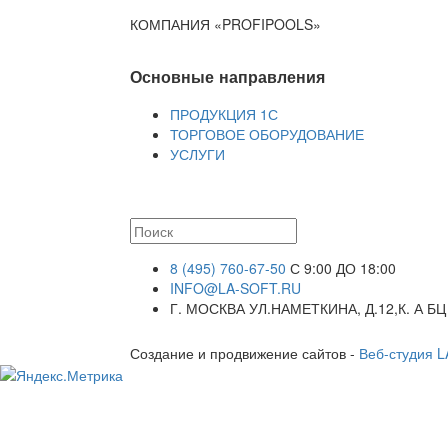
КОМПАНИЯ «PROFIPOOLS»
Основные направления
ПРОДУКЦИЯ 1С
ТОРГОВОЕ ОБОРУДОВАНИЕ
УСЛУГИ
8 (495) 760-67-50
С 9:00 ДО 18:00
INFO@LA-SOFT.RU
Г. МОСКВА УЛ.НАМЕТКИНА, Д.12,К. А БЦ
Создание и продвижение сайтов -
Веб-студия 