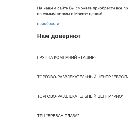
На нашем сайте Вы сможете приобрести все пр
по
самым низким в Москве ценам!
приобрести
Нам доверяют
ГРУППА КОМПАНИЙ «ТАШИР»
ТОРГОВО-РАЗВЛЕКАТЕЛЬНЫЙ ЦЕНТР "ЕВРОП
ТОРГОВО-РАЗВЛЕКАТЕЛЬНЫЙ ЦЕНТР "РИО"
ТРЦ "ЕРЕВАН ПЛАЗА"