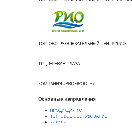
ТОРГОВО-РАЗВЛЕКАТЕЛЬНЫЙ ЦЕНТР "РИО"
ТРЦ "ЕРЕВАН ПЛАЗА"
КОМПАНИЯ «PROFIPOOLS»
Основные направления
ПРОДУКЦИЯ 1С
ТОРГОВОЕ ОБОРУДОВАНИЕ
УСЛУГИ