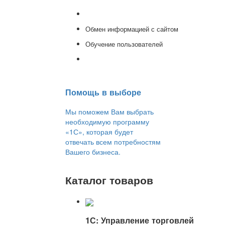
Консультации
Обмен информацией с сайтом
Обучение пользователей
Переход на новую версию
Помощь в выборе
Мы поможем Вам выбрать
необходимую программу
«1С», которая будет
отвечать всем потребностям
Вашего бизнеса.
Каталог товаров
1С: Управление торговлей