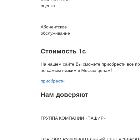
оценка
Абонентское
обслуживание
Стоимость 1с
На нашем сайте Вы сможете приобрести все пр
по
самым низким в Москве ценам!
приобрести
Нам доверяют
ГРУППА КОМПАНИЙ «ТАШИР»
ТОРГОВО-РАЗВЛЕКАТЕЛЬНЫЙ ЦЕНТР "ЕВРОП