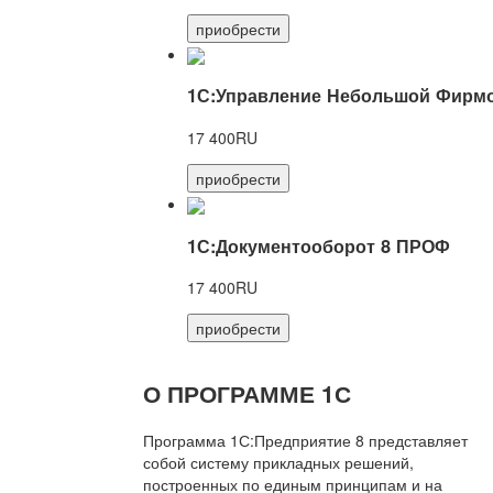
приобрести
1С:Управление Небольшой Фирмо
17 400RU
приобрести
1С:Документооборот 8 ПРОФ
17 400RU
приобрести
О ПРОГРАММЕ 1С
Программа 1С:Предприятие 8 представляет
собой систему прикладных решений,
построенных по единым принципам и на