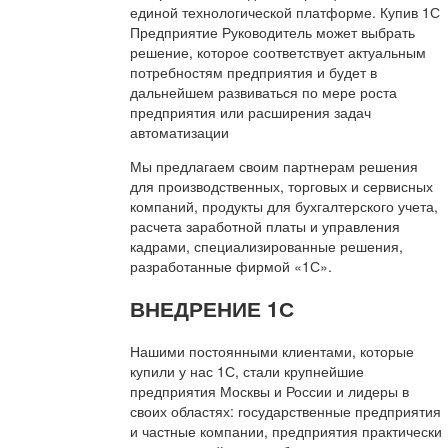
единой технологической платформе. Купив 1С
Предприятие Руководитель может выбрать
решение, которое соответствует актуальным
потребностям предприятия и будет в
дальнейшем развиваться по мере роста
предприятия или расширения задач
автоматизации
Мы предлагаем своим партнерам решения
для производственных, торговых и сервисных
компаний, продукты для бухгалтерского учета,
расчета заработной платы и управления
кадрами, специализированные решения,
разработанные фирмой «1С».
ВНЕДРЕНИЕ 1С
Нашими постоянными клиентами, которые
купили у нас 1С, стали крупнейшие
предприятия Москвы и России и лидеры в
своих областях: государственные предприятия
и частные компании, предприятия практически