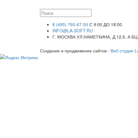
8 (495) 760-67-50
С 9:00 ДО 18:00
INFO@LA-SOFT.RU
Г. МОСКВА УЛ.НАМЕТКИНА, Д.12,К. А БЦ
Создание и продвижение сайтов -
Веб-студия 