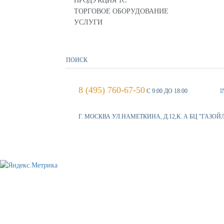
ПРОДУКЦИЯ 1С
ТОРГОВОЕ ОБОРУДОВАНИЕ
УСЛУГИ
8 (495) 760-67-50
С 9:00 ДО 18:00
I
Г. МОСКВА УЛ.НАМЕТКИНА, Д.12,К. А БЦ "ГАЗОЙ