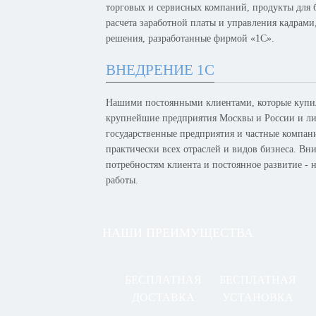
торговых и сервисных компаний, продукты для б
расчета заработной платы и управления кадрам
решения, разработанные фирмой «1С».
ВНЕДРЕНИЕ 1С
Нашими постоянными клиентами, которые купил
крупнейшие предприятия Москвы и России и лид
государственные предприятия и частные компан
практически всех отраслей и видов бизнеса. Вн
потребностям клиента и постоянное развитие -
работы.
НАШИ ПРЕИМУЩЕСТВА
БЕСПЛАТНАЯ
БЕСПЛАТНАЯ
ДОСТАВКА
УСТАНОВКА