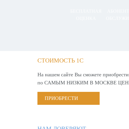
БЕСПЛАТНАЯ
АБОНЕН
ОЦЕНКА
ОБСЛУЖИ
СТОИМОСТЬ 1С
На нашем сайте Вы сможете приобрести
по
САМЫМ НИЗКИМ В МОСКВЕ ЦЕН
ПРИОБРЕСТИ
НАМ ДОВЕРЯЮТ