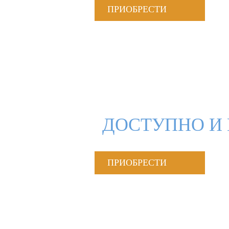
ПРИОБРЕСТИ
ДОСТУПНО И 
ПРИОБРЕСТИ