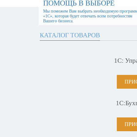
ПОМОЩЬ В ВЫБОРЕ
Мы поможем Вам выбрать необходимую програм
«1С», которая будет отвечать всем потребностям
Вашего бизнеса.
КАТАЛОГ ТОВАРОВ
1С: Упр
ПРИ
1С:Бух
ПРИ