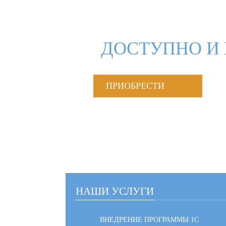
ДОСТУПНО И 
ПРИОБРЕСТИ
НАШИ УСЛУГИ
ВНЕДРЕНИЕ ПРОГРАММЫ 1С