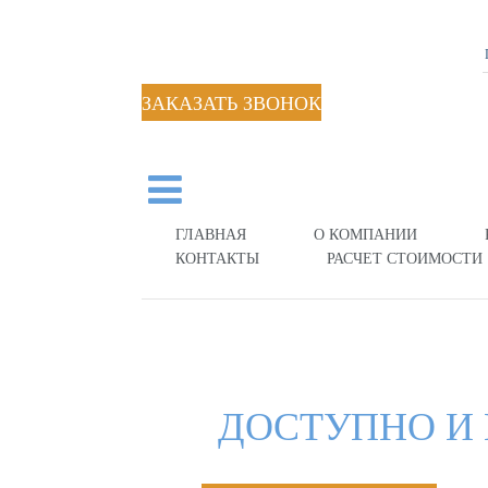
ЗАКАЗАТЬ ЗВОНОК
ГЛАВНАЯ
О КОМПАНИИ
КОНТАКТЫ
РАСЧЕТ СТОИМОСТИ
ДОСТУПНО И 