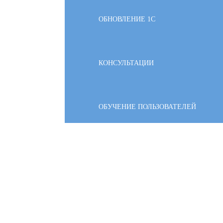
ОБНОВЛЕНИЕ 1С
КОНСУЛЬТАЦИИ
ОБУЧЕНИЕ ПОЛЬЗОВАТЕЛЕЙ