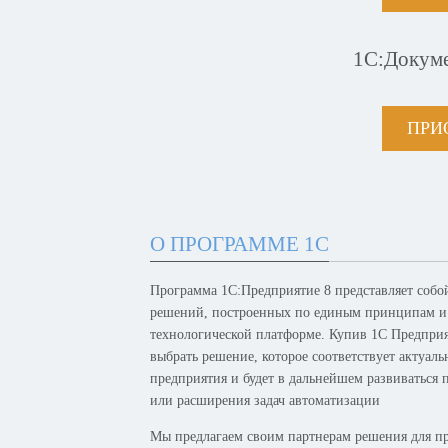
1С:Докум
ПРИ
О ПРОГРАММЕ 1С
Программа 1С:Предприятие 8 представляет собо
решений, построенных по единым принципам и
технологической платформе. Купив 1С Предпри
выбрать решение, которое соответствует актуал
предприятия и будет в дальнейшем развиваться 
или расширения задач автоматизации
Мы предлагаем своим партнерам решения для п