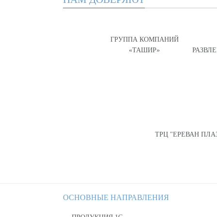
ГРУППА КОМПАНИЙ
«ТАШИР»
РАЗВЛ
ТРЦ "ЕРЕВАН ПЛА
ОСНОВНЫЕ НАПРАВЛЕНИЯ