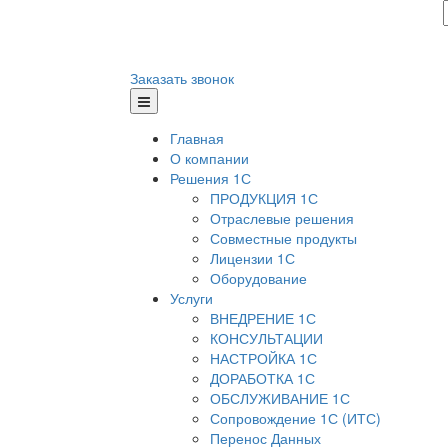
Заказать звонок
Главная
О компании
Решения 1С
ПРОДУКЦИЯ 1С
Отраслевые решения
Совместные продукты
Лицензии 1С
Оборудование
Услуги
ВНЕДРЕНИЕ 1С
КОНСУЛЬТАЦИИ
НАСТРОЙКА 1С
ДОРАБОТКА 1С
ОБСЛУЖИВАНИЕ 1С
Сопровождение 1С (ИТС)
Перенос Данных