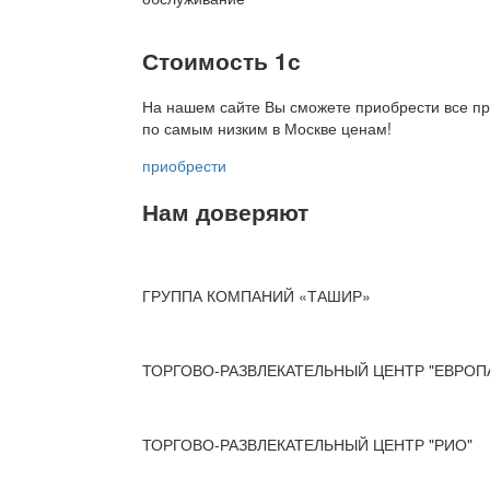
Стоимость 1с
На нашем сайте Вы сможете приобрести все пр
по
самым низким в Москве ценам!
приобрести
Нам доверяют
ГРУППА КОМПАНИЙ «ТАШИР»
ТОРГОВО-РАЗВЛЕКАТЕЛЬНЫЙ ЦЕНТР "ЕВРОП
ТОРГОВО-РАЗВЛЕКАТЕЛЬНЫЙ ЦЕНТР "РИО"