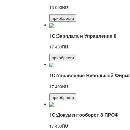
13 000RU
приобрести
1С:Зарплата и Управление 8
17 400RU
приобрести
1С:Управление Небольшой Фирмо
17 400RU
приобрести
1С:Документооборот 8 ПРОФ
17 400RU