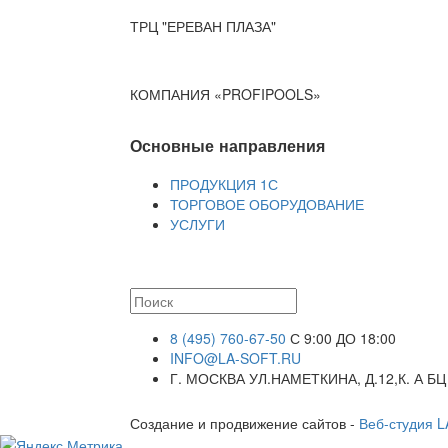
ТРЦ "ЕРЕВАН ПЛАЗА"
КОМПАНИЯ «PROFIPOOLS»
Основные направления
ПРОДУКЦИЯ 1С
ТОРГОВОЕ ОБОРУДОВАНИЕ
УСЛУГИ
8 (495) 760-67-50
С 9:00 ДО 18:00
INFO@LA-SOFT.RU
Г. МОСКВА УЛ.НАМЕТКИНА, Д.12,К. А БЦ
Создание и продвижение сайтов -
Веб-студия 