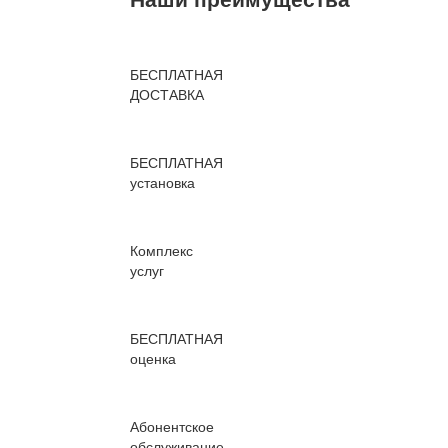
БЕСПЛАТНАЯ
ДОСТАВКА
БЕСПЛАТНАЯ
установка
Комплекс
услуг
БЕСПЛАТНАЯ
оценка
Абонентское
обслуживание