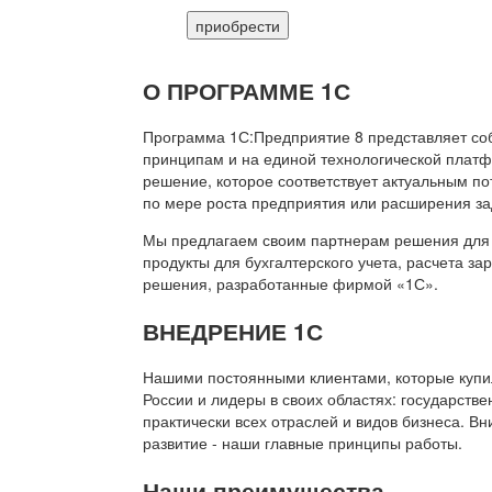
приобрести
О ПРОГРАММЕ 1С
Программа 1С:Предприятие 8 представляет со
принципам и на единой технологической платф
решение, которое соответствует актуальным п
по мере роста предприятия или расширения за
Мы предлагаем своим партнерам решения для 
продукты для бухгалтерского учета, расчета з
решения, разработанные фирмой «1С».
ВНЕДРЕНИЕ 1С
Нашими постоянными клиентами, которые купил
России и лидеры в своих областях: государств
практически всех отраслей и видов бизнеса. В
развитие - наши главные принципы работы.
Наши преимущества