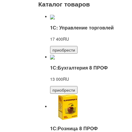
Каталог товаров
1С: Управление торговлей
17 400RU
приобрести
1С:Бухгалтерия 8 ПРОФ
13 000RU
приобрести
1С:Розница 8 ПРОФ