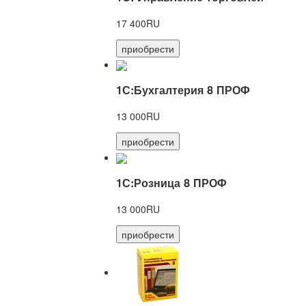
17 400RU
приобрести
1С:Бухгалтерия 8 ПРОФ
13 000RU
приобрести
1С:Розница 8 ПРОФ
13 000RU
приобрести