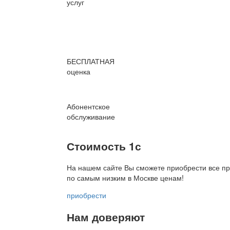
услуг
БЕСПЛАТНАЯ
оценка
Абонентское
обслуживание
Стоимость 1с
На нашем сайте Вы сможете приобрести все пр
по
самым низким в Москве ценам!
приобрести
Нам доверяют