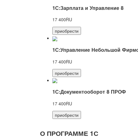
1С:Зарплата и Управление 8
17 400RU
приобрести
1С:Управление Небольшой Фирмо
17 400RU
приобрести
1С:Документооборот 8 ПРОФ
17 400RU
приобрести
О ПРОГРАММЕ 1С