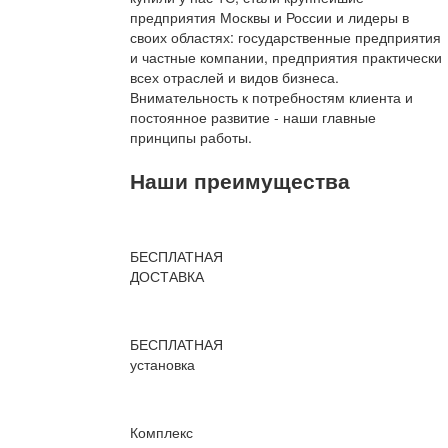
предприятия Москвы и России и лидеры в
своих областях: государственные предприятия
и частные компании, предприятия практически
всех отраслей и видов бизнеса.
Внимательность к потребностям клиента и
постоянное развитие - наши главные
принципы работы.
Наши преимущества
БЕСПЛАТНАЯ
ДОСТАВКА
БЕСПЛАТНАЯ
установка
Комплекс