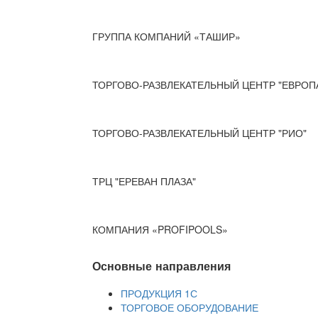
ГРУППА КОМПАНИЙ «ТАШИР»
ТОРГОВО-РАЗВЛЕКАТЕЛЬНЫЙ ЦЕНТР "ЕВРОП
ТОРГОВО-РАЗВЛЕКАТЕЛЬНЫЙ ЦЕНТР "РИО"
ТРЦ "ЕРЕВАН ПЛАЗА"
КОМПАНИЯ «PROFIPOOLS»
Основные направления
ПРОДУКЦИЯ 1С
ТОРГОВОЕ ОБОРУДОВАНИЕ