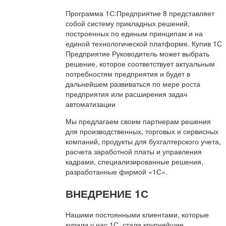
Программа 1С:Предприятие 8 представляет
собой систему прикладных решений,
построенных по единым принципам и на
единой технологической платформе. Купив 1С
Предприятие Руководитель может выбрать
решение, которое соответствует актуальным
потребностям предприятия и будет в
дальнейшем развиваться по мере роста
предприятия или расширения задач
автоматизации
Мы предлагаем своим партнерам решения
для производственных, торговых и сервисных
компаний, продукты для бухгалтерского учета,
расчета заработной платы и управления
кадрами, специализированные решения,
разработанные фирмой «1С».
ВНЕДРЕНИЕ 1С
Нашими постоянными клиентами, которые
купили у нас 1С, стали крупнейшие