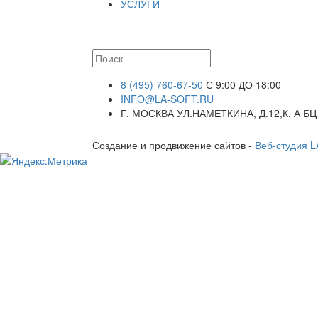
УСЛУГИ
8 (495) 760-67-50
С 9:00 ДО 18:00
INFO@LA-SOFT.RU
Г. МОСКВА УЛ.НАМЕТКИНА, Д.12,К. А БЦ
Создание и продвижение сайтов -
Веб-студия 