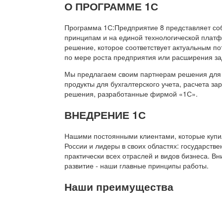
О ПРОГРАММЕ 1С
Программа 1С:Предприятие 8 представляет со
принципам и на единой технологической платф
решение, которое соответствует актуальным п
по мере роста предприятия или расширения за
Мы предлагаем своим партнерам решения для 
продукты для бухгалтерского учета, расчета з
решения, разработанные фирмой «1С».
ВНЕДРЕНИЕ 1С
Нашими постоянными клиентами, которые купил
России и лидеры в своих областях: государств
практически всех отраслей и видов бизнеса. В
развитие - наши главные принципы работы.
Наши преимущества