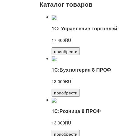
Каталог товаров
1С: Управление торговлей
17 400RU
приобрести
1С:Бухгалтерия 8 ПРОФ
13 000RU
приобрести
1С:Розница 8 ПРОФ
13 000RU
приобрести