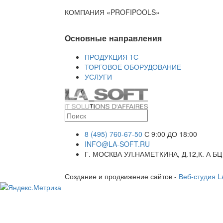
КОМПАНИЯ «PROFIPOOLS»
Основные направления
ПРОДУКЦИЯ 1С
ТОРГОВОЕ ОБОРУДОВАНИЕ
УСЛУГИ
8 (495) 760-67-50
С 9:00 ДО 18:00
INFO@LA-SOFT.RU
Г. МОСКВА УЛ.НАМЕТКИНА, Д.12,К. А БЦ
Создание и продвижение сайтов -
Веб-студия 