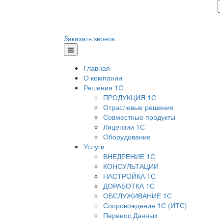
Заказать звонок
Главная
О компании
Решения 1С
ПРОДУКЦИЯ 1С
Отраслевые решения
Совместные продукты
Лицензии 1С
Оборудование
Услуги
ВНЕДРЕНИЕ 1С
КОНСУЛЬТАЦИИ
НАСТРОЙКА 1С
ДОРАБОТКА 1С
ОБСЛУЖИВАНИЕ 1С
Сопровождение 1С (ИТС)
Перенос Данных