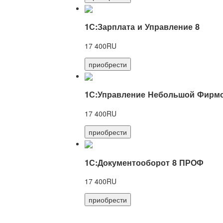
1С:Зарплата и Управление 8
17 400RU
приобрести
1С:Управление Небольшой Фирмо
17 400RU
приобрести
1С:Документооборот 8 ПРОФ
17 400RU
приобрести