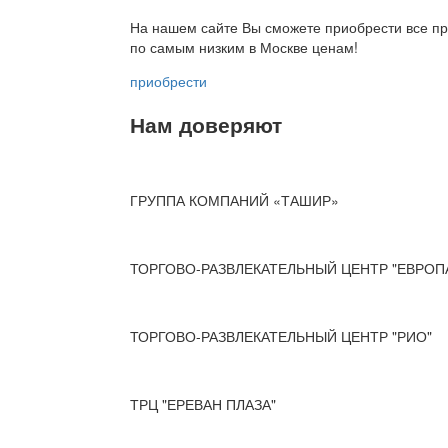
На нашем сайте Вы сможете приобрести все пр
по
самым низким в Москве ценам!
приобрести
Нам доверяют
ГРУППА КОМПАНИЙ «ТАШИР»
ТОРГОВО-РАЗВЛЕКАТЕЛЬНЫЙ ЦЕНТР "ЕВРОП
ТОРГОВО-РАЗВЛЕКАТЕЛЬНЫЙ ЦЕНТР "РИО"
ТРЦ "ЕРЕВАН ПЛАЗА"