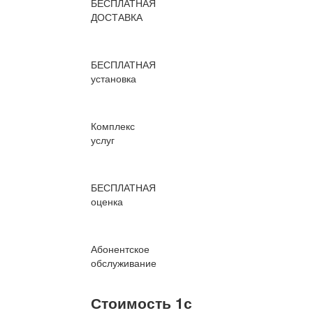
БЕСПЛАТНАЯ
ДОСТАВКА
БЕСПЛАТНАЯ
установка
Комплекс
услуг
БЕСПЛАТНАЯ
оценка
Абонентское
обслуживание
Стоимость 1с