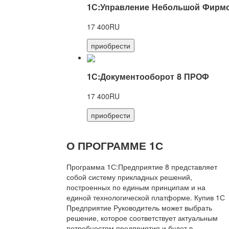
1С:Управление Небольшой Фирмо
17 400RU
приобрести
1С:Документооборот 8 ПРОФ
17 400RU
приобрести
О ПРОГРАММЕ 1С
Программа 1С:Предприятие 8 представляет
собой систему прикладных решений,
построенных по единым принципам и на
единой технологической платформе. Купив 1С
Предприятие Руководитель может выбрать
решение, которое соответствует актуальным
потребностям предприятия и будет в