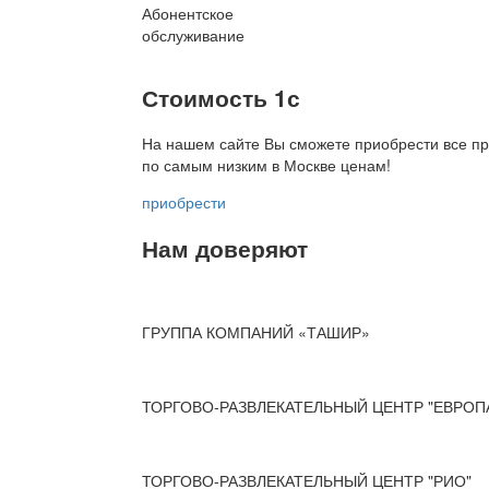
Абонентское
обслуживание
Стоимость 1с
На нашем сайте Вы сможете приобрести все пр
по
самым низким в Москве ценам!
приобрести
Нам доверяют
ГРУППА КОМПАНИЙ «ТАШИР»
ТОРГОВО-РАЗВЛЕКАТЕЛЬНЫЙ ЦЕНТР "ЕВРОП
ТОРГОВО-РАЗВЛЕКАТЕЛЬНЫЙ ЦЕНТР "РИО"