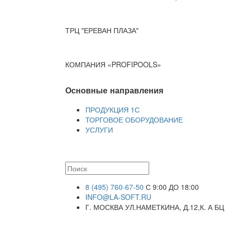
ТРЦ "ЕРЕВАН ПЛАЗА"
КОМПАНИЯ «PROFIPOOLS»
Основные направления
ПРОДУКЦИЯ 1С
ТОРГОВОЕ ОБОРУДОВАНИЕ
УСЛУГИ
8 (495) 760-67-50
С 9:00 ДО 18:00
INFO@LA-SOFT.RU
Г. МОСКВА УЛ.НАМЕТКИНА, Д.12,К. А БЦ