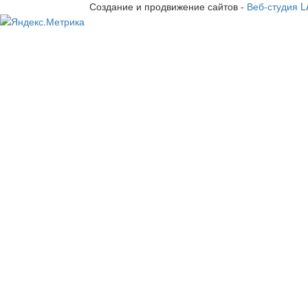
Создание и продвижение сайтов -
Веб-студия 