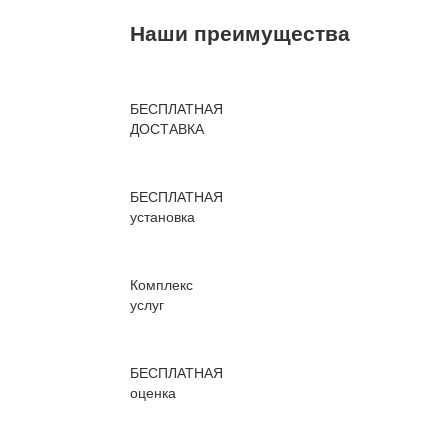
Наши преимущества
БЕСПЛАТНАЯ
ДОСТАВКА
БЕСПЛАТНАЯ
установка
Комплекс
услуг
БЕСПЛАТНАЯ
оценка