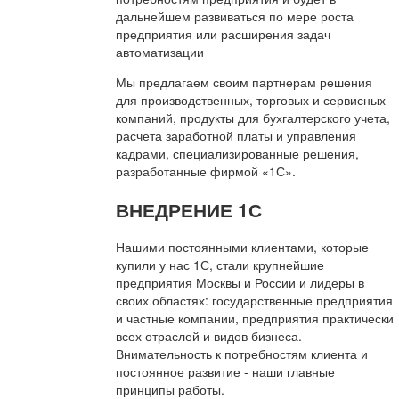
дальнейшем развиваться по мере роста
предприятия или расширения задач
автоматизации
Мы предлагаем своим партнерам решения
для производственных, торговых и сервисных
компаний, продукты для бухгалтерского учета,
расчета заработной платы и управления
кадрами, специализированные решения,
разработанные фирмой «1С».
ВНЕДРЕНИЕ 1С
Нашими постоянными клиентами, которые
купили у нас 1С, стали крупнейшие
предприятия Москвы и России и лидеры в
своих областях: государственные предприятия
и частные компании, предприятия практически
всех отраслей и видов бизнеса.
Внимательность к потребностям клиента и
постоянное развитие - наши главные
принципы работы.