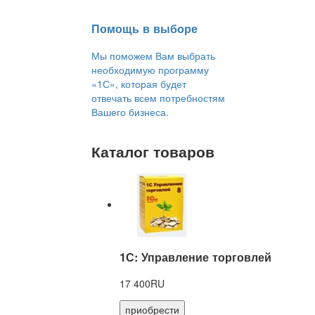
Помощь в выборе
Мы поможем Вам выбрать
необходимую программу
«1С», которая будет
отвечать всем потребностям
Вашего бизнеса.
Каталог товаров
1С: Управление торговлей
17 400RU
приобрести