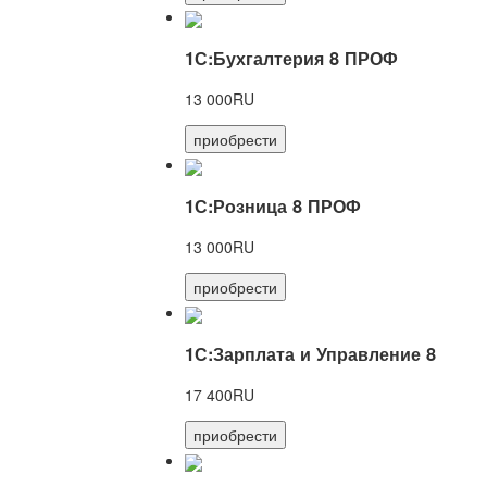
1С:Бухгалтерия 8 ПРОФ
13 000RU
приобрести
1С:Розница 8 ПРОФ
13 000RU
приобрести
1С:Зарплата и Управление 8
17 400RU
приобрести