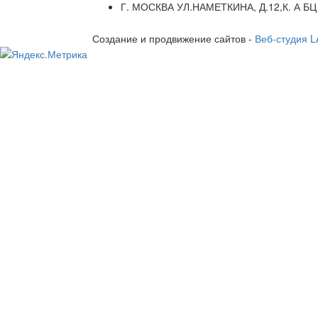
Г. МОСКВА УЛ.НАМЕТКИНА, Д.12,К. А БЦ
Создание и продвижение сайтов -
Веб-студия 