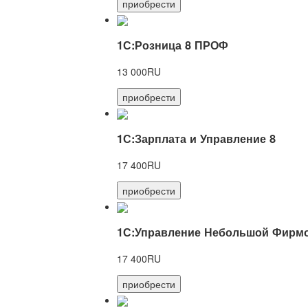
приобрести
1С:Розница 8 ПРОФ
13 000RU
приобрести
1С:Зарплата и Управление 8
17 400RU
приобрести
1С:Управление Небольшой Фирмо
17 400RU
приобрести