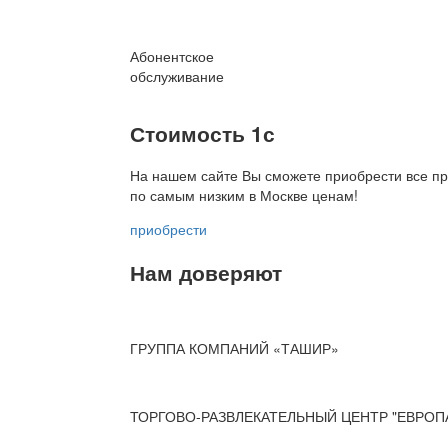
Абонентское
обслуживание
Стоимость 1с
На нашем сайте Вы сможете приобрести все пр
по
самым низким в Москве ценам!
приобрести
Нам доверяют
ГРУППА КОМПАНИЙ «ТАШИР»
ТОРГОВО-РАЗВЛЕКАТЕЛЬНЫЙ ЦЕНТР "ЕВРОП