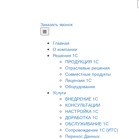
Заказать звонок
Главная
О компании
Решения 1С
ПРОДУКЦИЯ 1С
Отраслевые решения
Совместные продукты
Лицензии 1С
Оборудование
Услуги
ВНЕДРЕНИЕ 1С
КОНСУЛЬТАЦИИ
НАСТРОЙКА 1С
ДОРАБОТКА 1С
ОБСЛУЖИВАНИЕ 1С
Сопровождение 1С (ИТС)
Перенос Данных