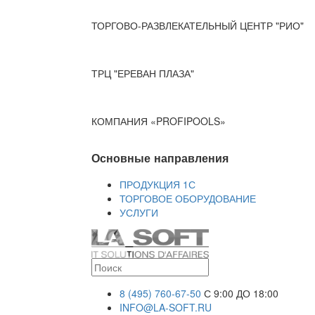
ТОРГОВО-РАЗВЛЕКАТЕЛЬНЫЙ ЦЕНТР "РИО"
ТРЦ "ЕРЕВАН ПЛАЗА"
КОМПАНИЯ «PROFIPOOLS»
Основные направления
ПРОДУКЦИЯ 1С
ТОРГОВОЕ ОБОРУДОВАНИЕ
УСЛУГИ
8 (495) 760-67-50
С 9:00 ДО 18:00
INFO@LA-SOFT.RU