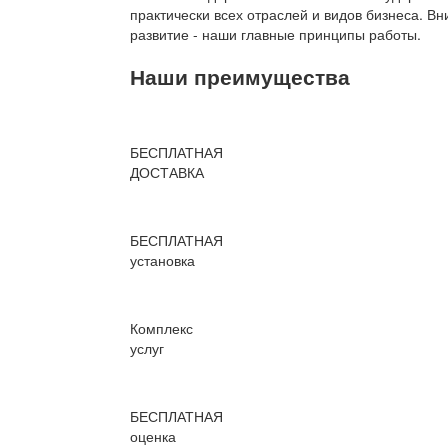
практически всех отраслей и видов бизнеса. В
развитие - наши главные принципы работы.
Наши преимущества
БЕСПЛАТНАЯ
ДОСТАВКА
БЕСПЛАТНАЯ
установка
Комплекс
услуг
БЕСПЛАТНАЯ
оценка