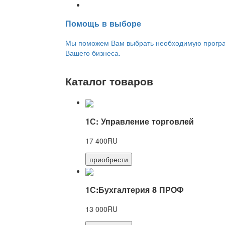
Переход на новую версию
Помощь в выборе
Мы поможем Вам выбрать необходимую програм
Вашего бизнеса.
Каталог товаров
1С: Управление торговлей
17 400RU
приобрести
1С:Бухгалтерия 8 ПРОФ
13 000RU