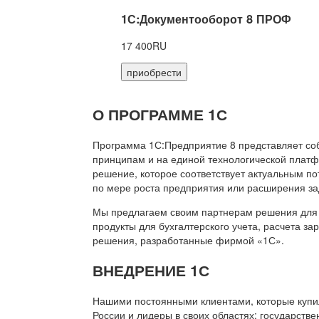
1С:Документооборот 8 ПРОФ
17 400RU
приобрести
О ПРОГРАММЕ 1С
Программа 1С:Предприятие 8 представляет со
принципам и на единой технологической платф
решение, которое соответствует актуальным п
по мере роста предприятия или расширения за
Мы предлагаем своим партнерам решения для 
продукты для бухгалтерского учета, расчета з
решения, разработанные фирмой «1С».
ВНЕДРЕНИЕ 1С
Нашими постоянными клиентами, которые купил
России и лидеры в своих областях: государств