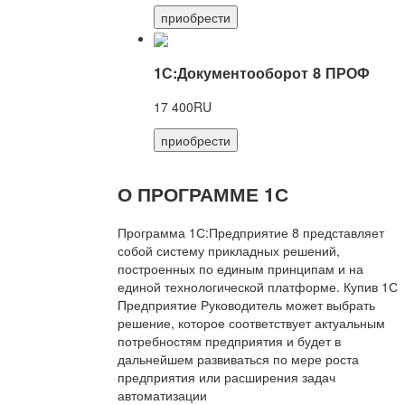
приобрести
1С:Документооборот 8 ПРОФ
17 400RU
приобрести
О ПРОГРАММЕ 1С
Программа 1С:Предприятие 8 представляет
собой систему прикладных решений,
построенных по единым принципам и на
единой технологической платформе. Купив 1С
Предприятие Руководитель может выбрать
решение, которое соответствует актуальным
потребностям предприятия и будет в
дальнейшем развиваться по мере роста
предприятия или расширения задач
автоматизации