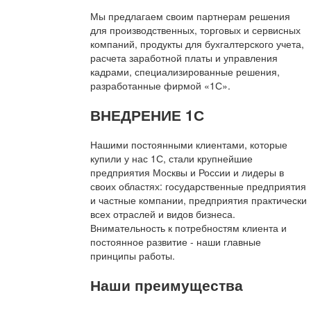
Мы предлагаем своим партнерам решения
для производственных, торговых и сервисных
компаний, продукты для бухгалтерского учета,
расчета заработной платы и управления
кадрами, специализированные решения,
разработанные фирмой «1С».
ВНЕДРЕНИЕ 1С
Нашими постоянными клиентами, которые
купили у нас 1С, стали крупнейшие
предприятия Москвы и России и лидеры в
своих областях: государственные предприятия
и частные компании, предприятия практически
всех отраслей и видов бизнеса.
Внимательность к потребностям клиента и
постоянное развитие - наши главные
принципы работы.
Наши преимущества