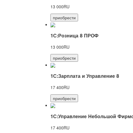
13 000RU
приобрести
1С:Розница 8 ПРОФ
13 000RU
приобрести
1С:Зарплата и Управление 8
17 400RU
приобрести
1С:Управление Небольшой Фирмо
17 400RU