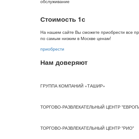
обслуживание
Стоимость 1с
На нашем сайте Вы сможете приобрести все пр
по
самым низким в Москве ценам!
приобрести
Нам доверяют
ГРУППА КОМПАНИЙ «ТАШИР»
ТОРГОВО-РАЗВЛЕКАТЕЛЬНЫЙ ЦЕНТР "ЕВРОП
ТОРГОВО-РАЗВЛЕКАТЕЛЬНЫЙ ЦЕНТР "РИО"