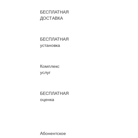
БЕСПЛАТНАЯ
ДОСТАВКА
БЕСПЛАТНАЯ
установка
Комплекс
услуг
БЕСПЛАТНАЯ
оценка
Абонентское