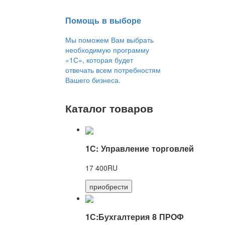
Помощь в выборе
Мы поможем Вам выбрать
необходимую программу
«1С», которая будет
отвечать всем потребностям
Вашего бизнеса.
Каталог товаров
1С: Управление торговлей
17 400RU
приобрести
1С:Бухгалтерия 8 ПРОФ