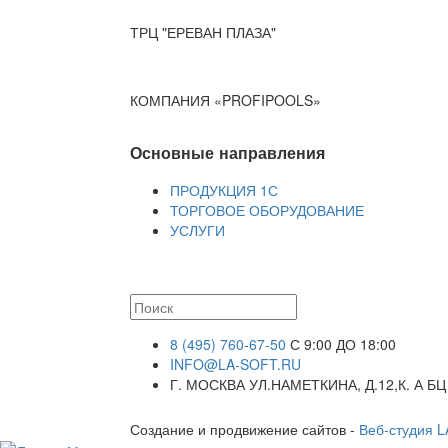
ТРЦ "ЕРЕВАН ПЛАЗА"
КОМПАНИЯ «PROFIPOOLS»
Основные направления
ПРОДУКЦИЯ 1С
ТОРГОВОЕ ОБОРУДОВАНИЕ
УСЛУГИ
8 (495) 760-67-50
С 9:00 ДО 18:00
INFO@LA-SOFT.RU
Г. МОСКВА УЛ.НАМЕТКИНА, Д.12,К. А БЦ
Создание и продвижение сайтов -
Веб-студия 