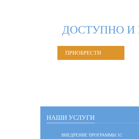
ДОСТУПНО И 
ПРИОБРЕСТИ
НАШИ УСЛУГИ
ВНЕДРЕНИЕ ПРОГРАММЫ 1С