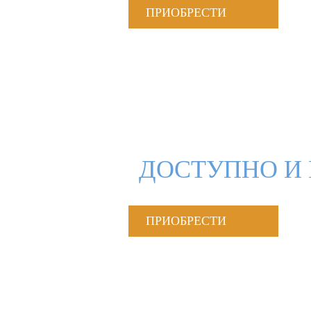
ПРИОБРЕСТИ
ДОСТУПНО И 
ПРИОБРЕСТИ