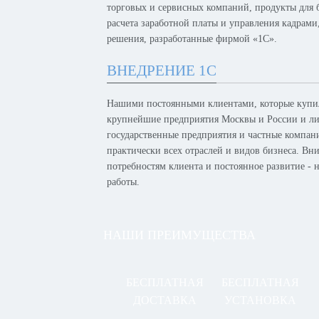
торговых и сервисных компаний, продукты для б
расчета заработной платы и управления кадрам
решения, разработанные фирмой «1С».
ВНЕДРЕНИЕ 1С
Нашими постоянными клиентами, которые купил
крупнейшие предприятия Москвы и России и лид
государственные предприятия и частные компан
практически всех отраслей и видов бизнеса. Вн
потребностям клиента и постоянное развитие -
работы.
НАШИ ПРЕИМУЩЕСТВА
БЕСПЛАТНАЯ
БЕСПЛАТНАЯ
ДОСТАВКА
УСТАНОВКА