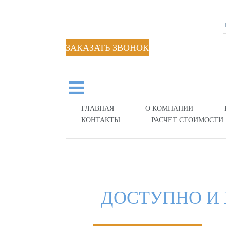
ЗАКАЗАТЬ ЗВОНОК
ГЛАВНАЯ
О КОМПАНИИ
КОНТАКТЫ
РАСЧЕТ СТОИМОСТИ
ДОСТУПНО И 