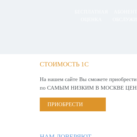
БЕСПЛАТНАЯ
АБОНЕН
ОЦЕНКА
ОБСЛУЖИ
СТОИМОСТЬ 1С
На нашем сайте Вы сможете приобрести
по
САМЫМ НИЗКИМ В МОСКВЕ ЦЕН
ПРИОБРЕСТИ
НАМ ДОВЕРЯЮТ