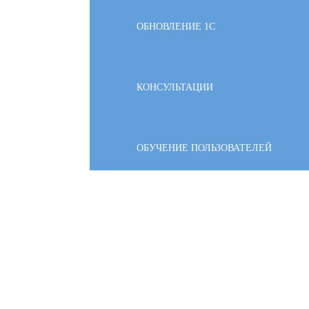
ОБНОВЛЕНИЕ 1С
КОНСУЛЬТАЦИИ
ОБУЧЕНИЕ ПОЛЬЗОВАТЕЛЕЙ