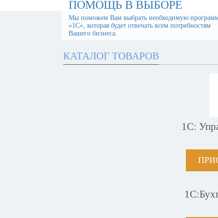
ПОМОЩЬ В ВЫБОРЕ
Мы поможем Вам выбрать необходимую програм
«1С», которая будет отвечать всем потребностям
Вашего бизнеса.
КАТАЛОГ ТОВАРОВ
1С: Упр
ПРИ
1С:Бух