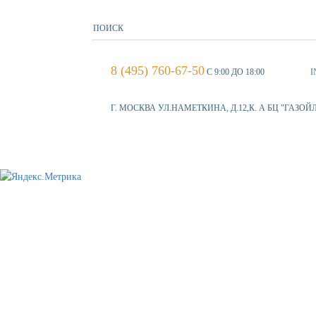
8 (495) 760-67-50
С 9:00 ДО 18:00
I
Г. МОСКВА УЛ.НАМЕТКИНА, Д.12,К. А БЦ "ГАЗОЙ