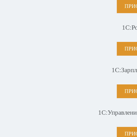
ПРИ
1С:Р
ПРИ
1С:Зарпл
ПРИ
1С:Управлени
ПРИ