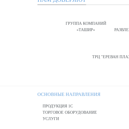
ГРУППА КОМПАНИЙ
«ТАШИР»
РАЗВЛ
ТРЦ "ЕРЕВАН ПЛА
ОСНОВНЫЕ НАПРАВЛЕНИЯ
ПРОДУКЦИЯ 1С
ТОРГОВОЕ ОБОРУДОВАНИЕ
УСЛУГИ