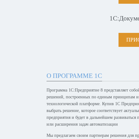
1С:Докум
ПРИ
О ПРОГРАММЕ 1С
Программа 1С:Предприятие 8 представляет собо
решений, построенных по единым принципам и
технологической платформе. Купив 1С Предпри
выбрать решение, которое соответствует актуал
предприятия и будет в дальнейшем развиваться 
или расширения задач автоматизации
Мы предлагаем своим партнерам решения для п