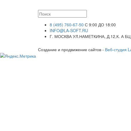
8 (495) 760-67-50
С 9:00 ДО 18:00
INFO@LA-SOFT.RU
Г. МОСКВА УЛ.НАМЕТКИНА, Д.12,К. А БЦ
Создание и продвижение сайтов -
Веб-студия 