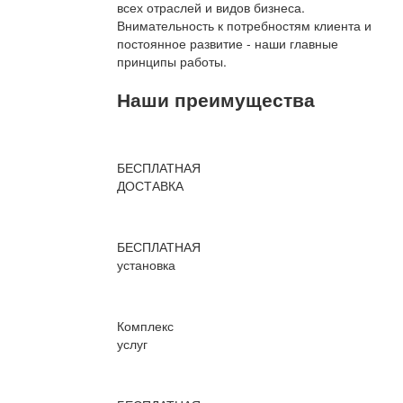
всех отраслей и видов бизнеса.
Внимательность к потребностям клиента и
постоянное развитие - наши главные
принципы работы.
Наши преимущества
БЕСПЛАТНАЯ
ДОСТАВКА
БЕСПЛАТНАЯ
установка
Комплекс
услуг