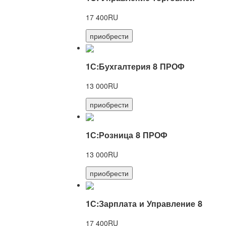
17 400RU
приобрести
1С:Бухгалтерия 8 ПРОФ
13 000RU
приобрести
1С:Розница 8 ПРОФ
13 000RU
приобрести
1С:Зарплата и Управление 8
17 400RU