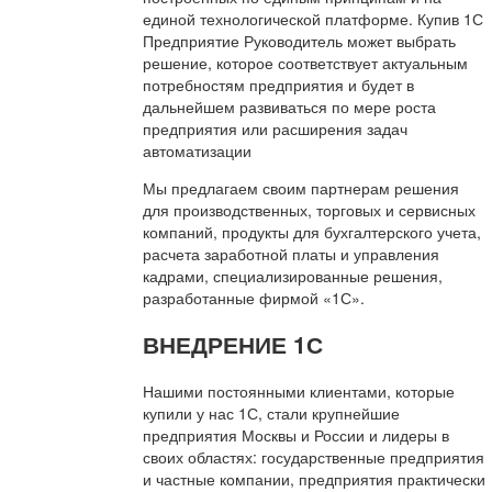
единой технологической платформе. Купив 1С
Предприятие Руководитель может выбрать
решение, которое соответствует актуальным
потребностям предприятия и будет в
дальнейшем развиваться по мере роста
предприятия или расширения задач
автоматизации
Мы предлагаем своим партнерам решения
для производственных, торговых и сервисных
компаний, продукты для бухгалтерского учета,
расчета заработной платы и управления
кадрами, специализированные решения,
разработанные фирмой «1С».
ВНЕДРЕНИЕ 1С
Нашими постоянными клиентами, которые
купили у нас 1С, стали крупнейшие
предприятия Москвы и России и лидеры в
своих областях: государственные предприятия
и частные компании, предприятия практически