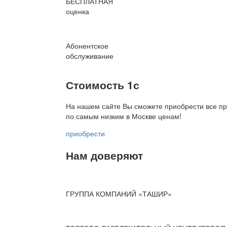
БЕСПЛАТНАЯ
оценка
Абонентское
обслуживание
Стоимость 1с
На нашем сайте Вы сможете приобрести все пр
по
самым низким в Москве ценам!
приобрести
Нам доверяют
ГРУППА КОМПАНИЙ «ТАШИР»