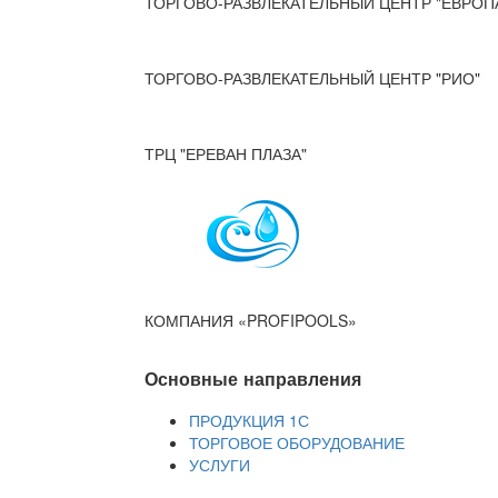
ТОРГОВО-РАЗВЛЕКАТЕЛЬНЫЙ ЦЕНТР "ЕВРОП
ТОРГОВО-РАЗВЛЕКАТЕЛЬНЫЙ ЦЕНТР "РИО"
ТРЦ "ЕРЕВАН ПЛАЗА"
КОМПАНИЯ «PROFIPOOLS»
Основные направления
ПРОДУКЦИЯ 1С
ТОРГОВОЕ ОБОРУДОВАНИЕ
УСЛУГИ