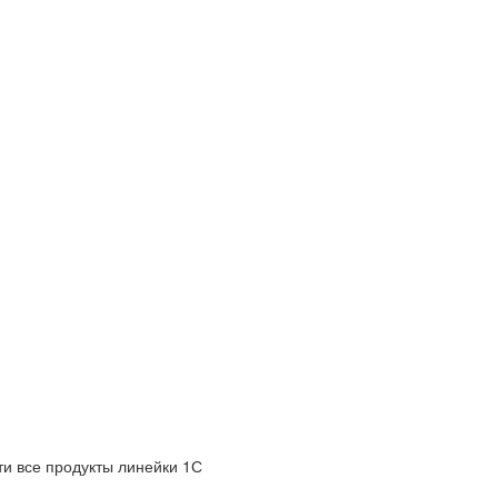
и все продукты линейки 1С