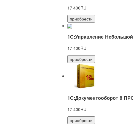
17 400RU
приобрести
1С:Управление Небольшой
17 400RU
приобрести
1С:Документооборот 8 ПР
17 400RU
приобрести