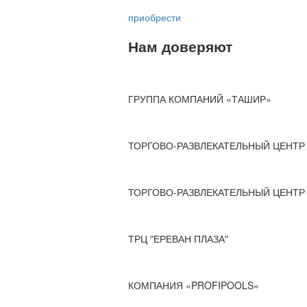
приобрести
Нам доверяют
ГРУППА КОМПАНИЙ «ТАШИР»
ТОРГОВО-РАЗВЛЕКАТЕЛЬНЫЙ ЦЕНТР 
ТОРГОВО-РАЗВЛЕКАТЕЛЬНЫЙ ЦЕНТР 
ТРЦ "ЕРЕВАН ПЛАЗА"
КОМПАНИЯ «PROFIPOOLS»