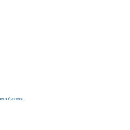
его бизнеса.