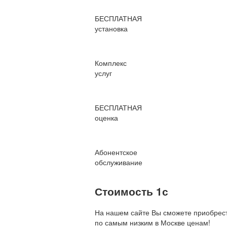
БЕСПЛАТНАЯ
установка
Комплекс
услуг
БЕСПЛАТНАЯ
оценка
Абонентское
обслуживание
Стоимость 1с
На нашем сайте Вы сможете приобрест
по
самым низким в Москве ценам!