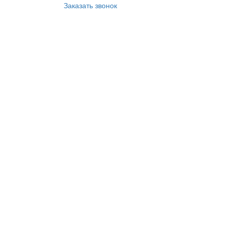
Заказать звонок