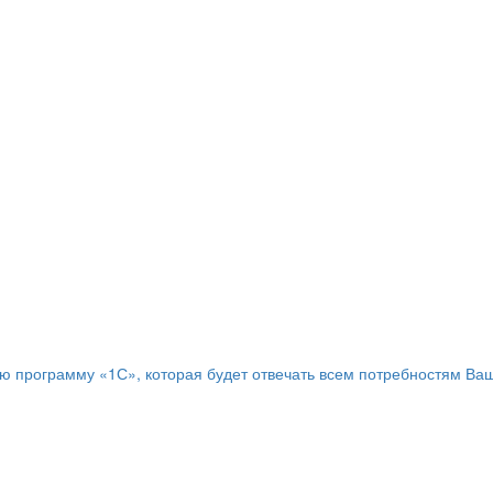
программу «1С», которая будет отвечать всем потребностям Ваш