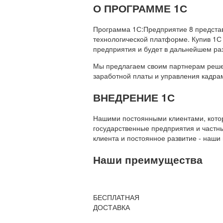
О ПРОГРАММЕ 1С
Программа 1С:Предприятие 8 предста
технологической платформе. Купив 1С
предприятия и будет в дальнейшем ра
Мы предлагаем своим партнерам решени
заработной платы и управления кадр
ВНЕДРЕНИЕ 1С
Нашими постоянными клиентами, которы
государственные предприятия и частны
клиента и постоянное развитие - наши
Наши преимущества
БЕСПЛАТНАЯ
ДОСТАВКА