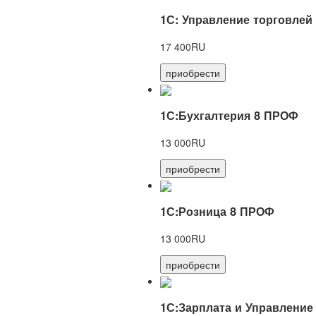
1С: Управление торговлей
17 400RU
приобрести
1С:Бухгалтерия 8 ПРОФ
13 000RU
приобрести
1С:Розница 8 ПРОФ
13 000RU
приобрести
1С:Зарплата и Управление