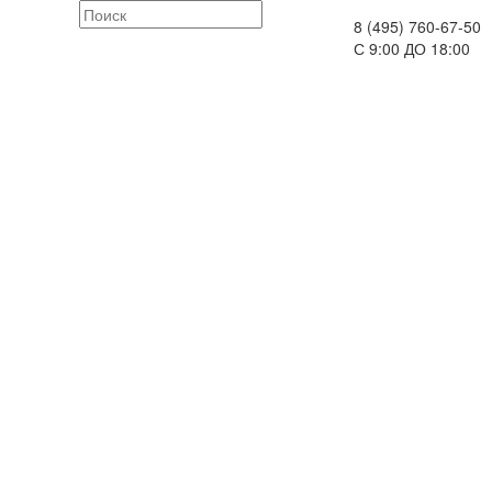
8 (495) 760-67-50
С 9:00 ДО 18:00