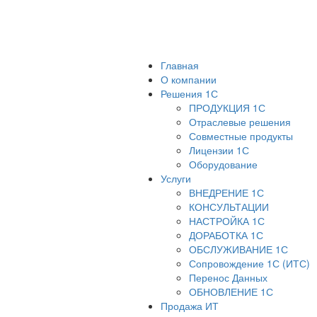
Главная
О компании
Решения 1С
ПРОДУКЦИЯ 1С
Отраслевые решения
Совместные продукты
Лицензии 1С
Оборудование
Услуги
ВНЕДРЕНИЕ 1С
КОНСУЛЬТАЦИИ
НАСТРОЙКА 1С
ДОРАБОТКА 1С
ОБСЛУЖИВАНИЕ 1С
Сопровождение 1С (ИТС)
Перенос Данных
ОБНОВЛЕНИЕ 1С
Продажа ИТ