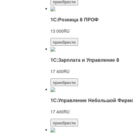
приобрести
1С:Розница 8 ПРОФ
13 000RU
приобрести
1С:Зарплата и Управление 8
17 400RU
приобрести
1С:Управление Небольшой Фирмо
17 400RU
приобрести