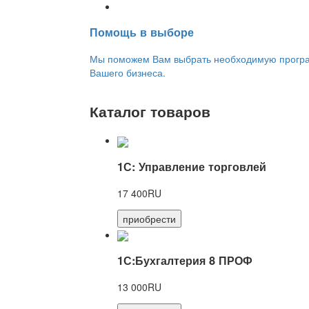
Переход на новую версию
Помощь в выборе
Мы поможем Вам выбрать необходимую програм
Вашего бизнеса.
Каталог товаров
1С: Управление торговлей
17 400RU
приобрести
1С:Бухгалтерия 8 ПРОФ
13 000RU