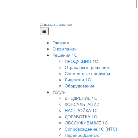
Заказать звонок
Главная
О компании
Решения 1С
ПРОДУКЦИЯ 1С
Отраслевые решения
Совместные продукты
Лицензии 1С
Оборудование
Услуги
ВНЕДРЕНИЕ 1С
КОНСУЛЬТАЦИИ
НАСТРОЙКА 1С
ДОРАБОТКА 1С
ОБСЛУЖИВАНИЕ 1С
Сопровождение 1С (ИТС)
Перенос Данных