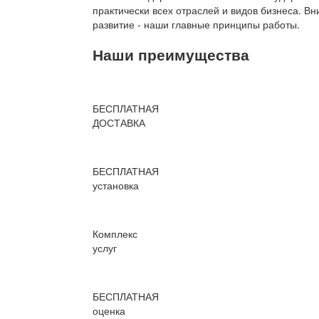
практически всех отраслей и видов бизнеса. В
развитие - наши главные принципы работы.
Наши преимущества
БЕСПЛАТНАЯ
ДОСТАВКА
БЕСПЛАТНАЯ
установка
Комплекс
услуг
БЕСПЛАТНАЯ
оценка