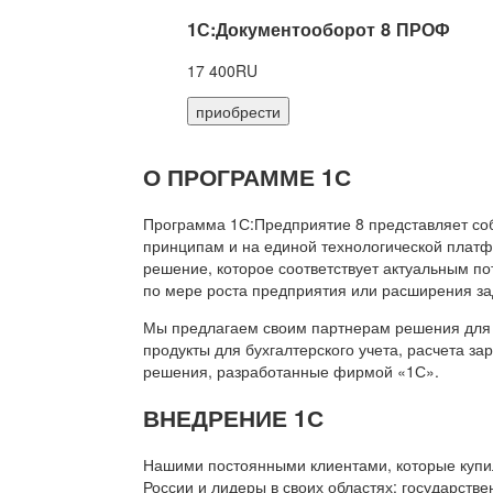
1С:Документооборот 8 ПРОФ
17 400RU
приобрести
О ПРОГРАММЕ 1С
Программа 1С:Предприятие 8 представляет со
принципам и на единой технологической платф
решение, которое соответствует актуальным п
по мере роста предприятия или расширения за
Мы предлагаем своим партнерам решения для 
продукты для бухгалтерского учета, расчета з
решения, разработанные фирмой «1С».
ВНЕДРЕНИЕ 1С
Нашими постоянными клиентами, которые купил
России и лидеры в своих областях: государств