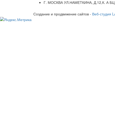
Г. МОСКВА УЛ.НАМЕТКИНА, Д.12,К. А БЦ
Создание и продвижение сайтов -
Веб-студия 