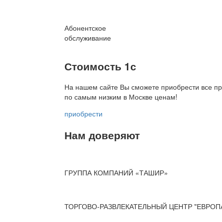
Абонентское
обслуживание
Стоимость 1с
На нашем сайте Вы сможете приобрести все пр
по
самым низким в Москве ценам!
приобрести
Нам доверяют
ГРУППА КОМПАНИЙ «ТАШИР»
ТОРГОВО-РАЗВЛЕКАТЕЛЬНЫЙ ЦЕНТР "ЕВРОП