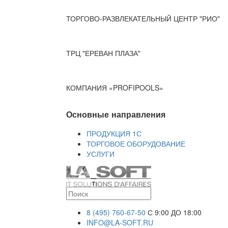
ТОРГОВО-РАЗВЛЕКАТЕЛЬНЫЙ ЦЕНТР "РИО"
ТРЦ "ЕРЕВАН ПЛАЗА"
КОМПАНИЯ «PROFIPOOLS»
Основные направления
ПРОДУКЦИЯ 1С
ТОРГОВОЕ ОБОРУДОВАНИЕ
УСЛУГИ
8 (495) 760-67-50
С 9:00 ДО 18:00
INFO@LA-SOFT.RU