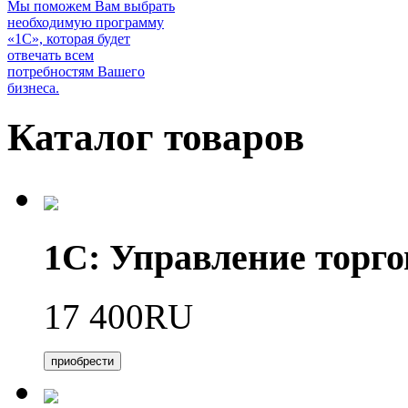
Мы поможем Вам выбрать
необходимую программу
«1С», которая будет
отвечать всем
потребностям Вашего
бизнеса.
Каталог товаров
1С: Управление торго
17 400RU
приобрести