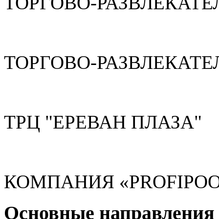
ТОРГОВО-РАЗВЛЕКАТЕ
ТОРГОВО-РАЗВЛЕКАТЕ
ТРЦ "ЕРЕВАН ПЛАЗА"
КОМПАНИЯ «PROFIPOO
Основные направления