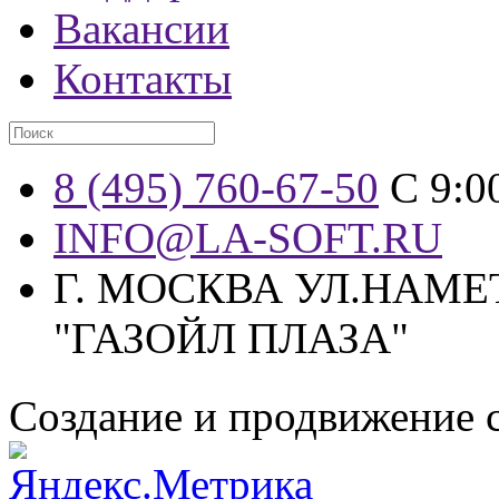
Вакансии
Контакты
8 (495) 760-67-50
С 9:0
INFO@LA-SOFT.RU
Г. МОСКВА УЛ.НАМЕТ
"ГАЗОЙЛ ПЛАЗА"
Создание и продвижение 