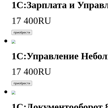
1С:Зарплата и Управл
17 400RU
приобрести
1С:Управление Небо
17 400RU
приобрести
1С:Документооборот