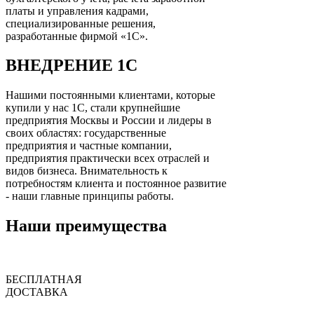
платы и управления кадрами,
специализированные решения,
разработанные фирмой «1С».
ВНЕДРЕНИЕ 1С
Нашими постоянными клиентами, которые
купили у нас 1С, стали крупнейшие
предприятия Москвы и России и лидеры в
своих областях: государственные
предприятия и частные компании,
предприятия практически всех отраслей и
видов бизнеса. Внимательность к
потребностям клиента и постоянное развитие
- наши главные принципы работы.
Наши преимущества
БЕСПЛАТНАЯ
ДОСТАВКА