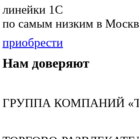
линейки 1С
по
самым низким в Москв
приобрести
Нам доверяют
ГРУППА КОМПАНИЙ «