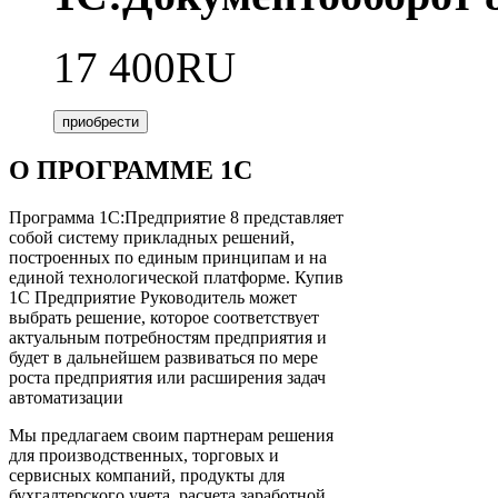
17 400RU
приобрести
О ПРОГРАММЕ 1С
Программа 1С:Предприятие 8 представляет
собой систему прикладных решений,
построенных по единым принципам и на
единой технологической платформе. Купив
1С Предприятие Руководитель может
выбрать решение, которое соответствует
актуальным потребностям предприятия и
будет в дальнейшем развиваться по мере
роста предприятия или расширения задач
автоматизации
Мы предлагаем своим партнерам решения
для производственных, торговых и
сервисных компаний, продукты для
бухгалтерского учета, расчета заработной