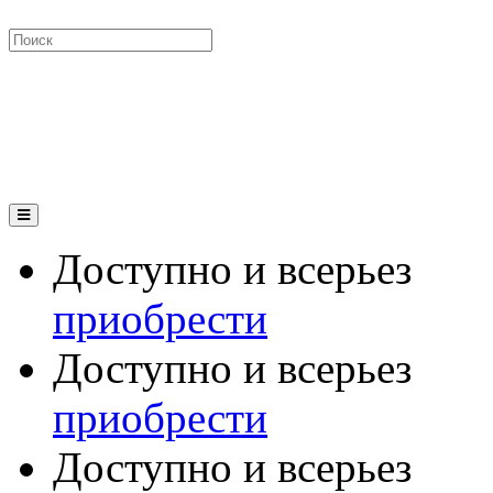
Доступно и всерьез
приобрести
Доступно и всерьез
приобрести
Доступно и всерьез