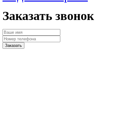
Заказать звонок
Заказать