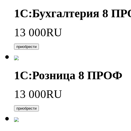
1С:Бухгалтерия 8 П
13 000RU
приобрести
1С:Розница 8 ПРОФ
13 000RU
приобрести