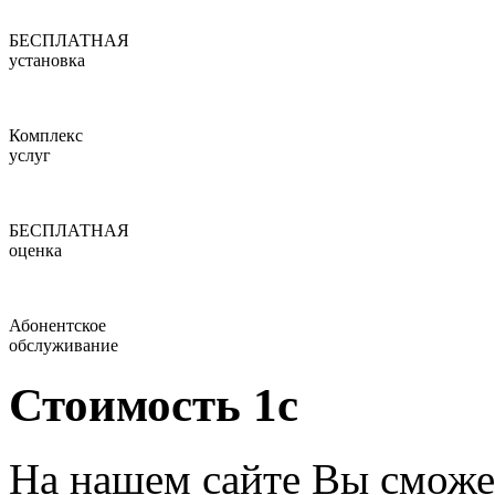
БЕСПЛАТНАЯ
установка
Комплекс
услуг
БЕСПЛАТНАЯ
оценка
Абонентское
обслуживание
Стоимость 1с
На нашем сайте Вы сможе