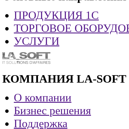
ПРОДУКЦИЯ 1С
ТОРГОВОЕ ОБОРУДО
УСЛУГИ
КОМПАНИЯ LA-SOFT
О компании
Бизнес решения
Поддержка